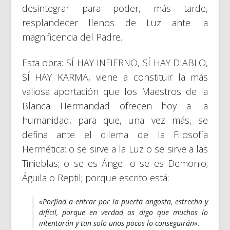
desintegrar para poder, más tarde,
resplandecer llenos de Luz ante la
magnificencia del Padre.
Esta obra: SÍ HAY INFIERNO, SÍ HAY DIABLO,
SÍ HAY KARMA, viene a constituir la más
valiosa aportación que los Maestros de la
Blanca Hermandad ofrecen hoy a la
humanidad, para que, una vez más, se
defina ante el dilema de la Filosofía
Hermética: o se sirve a la Luz o se sirve a las
Tinieblas; o se es Ángel o se es Demonio;
Águila o Reptil; porque escrito está:
«Porfiad a entrar por la puerta angosta, estrecha y
difícil, porque en verdad os digo que muchos lo
intentarán y tan solo unos pocos lo conseguirán».