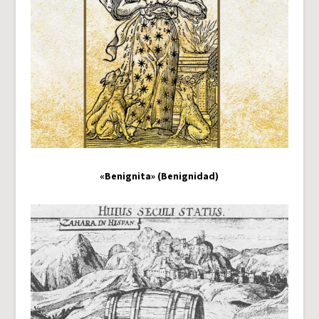
«Benignita» (Benignidad)