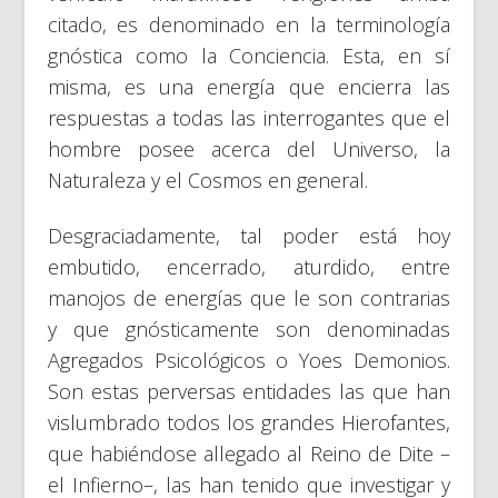
citado, es denominado en la terminología
gnóstica como la Conciencia. Esta, en sí
misma, es una energía que encierra las
respuestas a todas las interrogantes que el
hombre posee acerca del Universo, la
Naturaleza y el Cosmos en general.
Desgraciadamente, tal poder está hoy
embutido, encerrado, aturdido, entre
manojos de energías que le son contrarias
y que gnósticamente son denominadas
Agregados Psicológicos o Yoes Demonios.
Son estas perversas entidades las que han
vislumbrado todos los grandes Hierofantes,
que habiéndose allegado al Reino de Dite –
el Infierno–, las han tenido que investigar y