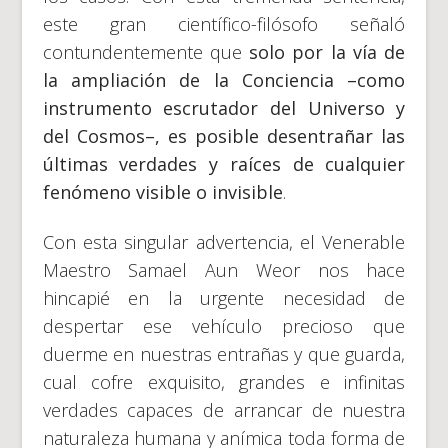
este gran científico-filósofo señaló
contundentemente que
solo por la vía de
la ampliación de la Conciencia –como
instrumento escrutador del Universo y
del Cosmos–, es posible desentrañar las
últimas verdades y raíces de cualquier
fenómeno visible o invisible
.
Con esta singular advertencia, el Venerable
Maestro Samael Aun Weor nos hace
hincapié en la urgente necesidad de
despertar ese vehículo precioso que
duerme en nuestras entrañas y que guarda,
cual cofre exquisito, grandes e infinitas
verdades capaces de arrancar de nuestra
naturaleza humana y anímica toda forma de