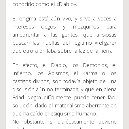
conocido como el «Diablo».
El enigma está aún vivo, y sirve a veces a
intereses ciegos y mezquinos para
amedrentar a las gentes, que ansiosas
buscan las huellas del legítimo «religare»
que otrora brillaba sobre la faz de la Tierra.
En efecto, el Diablo, los Demonios, el
Infierno, los Abismos, el Karma o los
castigos divinos, son todavía objeto de una
discusión aún no terminada, y que en plena
Edad Negra difícilmente puede tener fácil
solución, dado el materialismo aberrante en
que ha caído el psiquismo humano.
No obstante, si dialécticamente deviene