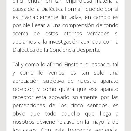
difícil entrar en tan enjundiosa materia a
causa de la Dialéctica Formal –que de por sí
es invariablemente limitada–, en cambio es
posible llegar a una comprensión de fondo
acerca de estas eternas verdades si
apelamos a la investigación auxiliada con la
Dialéctica de la Conciencia Despierta.
Tal y como lo afirmó Einstein, el espacio, tal
y como lo vemos, es tan solo una
apreciación subjetiva de nuestro aparato
receptor, y como quiera que ese aparato
receptor está apoyado solamente por las
percepciones de los cinco sentidos, es
obvio que todo aquello que llega a
nosotros deviene relativo en la mayoría de
los casos. Con esta tremenda sentencia,