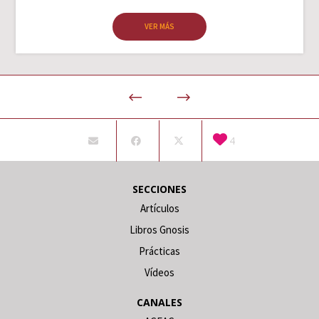
VER MÁS
4
SECCIONES
Artículos
Libros Gnosis
Prácticas
Vídeos
CANALES