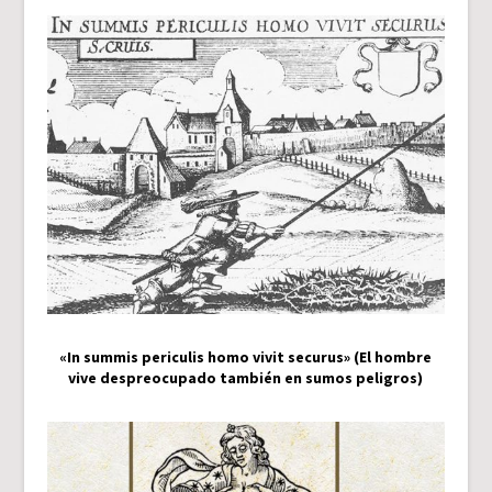
«In summis periculis homo vivit securus» (El hombre
vive despreocupado también en sumos peligros)