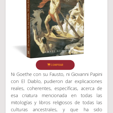
COMPRAR
Ni Goethe con su Fausto, ni Giovanni Papini
con El Diablo, pudieron dar explicaciones
reales, coherentes, específicas, acerca de
esa criatura mencionada en todas las
mitologías y libros religiosos de todas las
culturas ancestrales, y que ha sido