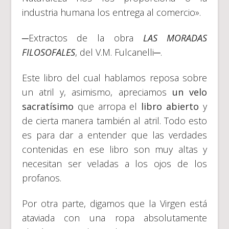
industria humana los entrega al comercio».
─Extractos de la obra
LAS MORADAS
FILOSOFALES
, del V.M. Fulcanelli─.
Este libro del cual hablamos reposa sobre
un atril y, asimismo, apreciamos
un velo
sacratísimo
que arropa el
libro abierto
y
de cierta manera también al atril. Todo esto
es para dar a entender que las verdades
contenidas en ese libro son muy altas y
necesitan ser veladas a los ojos de los
profanos.
Por otra parte, digamos que la Virgen está
ataviada con una ropa absolutamente