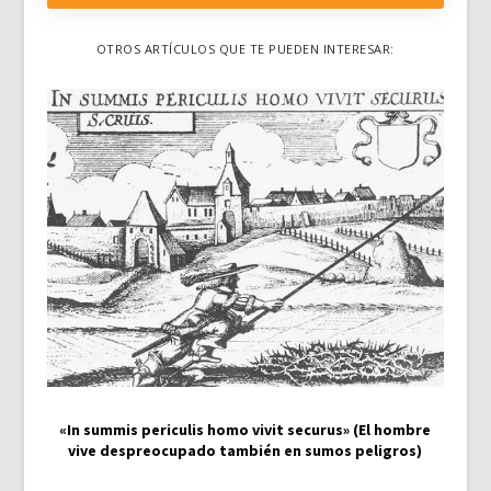
OTROS ARTÍCULOS QUE TE PUEDEN INTERESAR:
«In summis periculis homo vivit securus» (El hombre
vive despreocupado también en sumos peligros)