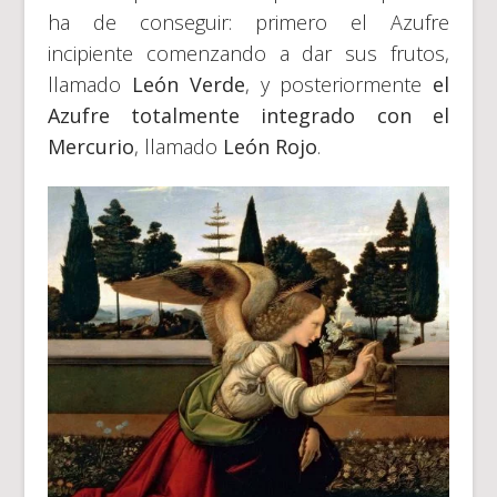
ha de conseguir: primero el Azufre
incipiente comenzando a dar sus frutos,
llamado
León Verde
, y posteriormente
el
Azufre totalmente integrado con el
Mercurio
, llamado
León Rojo
.