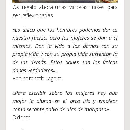
Os regalo ahora unas valiosas frases para
ser reflexionadas:
«Lo único que los hombres podemos dar es
nuestra fuerza, pero las mujeres se dan a sí
mismas. Dan la vida a los demás con su
propia vida y con su propia vida sustentan la
de los demás. Estos dones son los únicos
dones verdaderos».
Rabindranath Tagore
«Para escribir sobre las mujeres hay que
mojar la pluma en el arco iris y emplear
como secante polvo de alas de mariposa».
Diderot