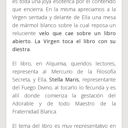
es toda una joya esotérica por el contenido
que encierra. En la misma apreciamos a la
Virgen sentada y delante de Ella una mesa
de mármol blanco sobre la cual reposa un
reluciente
velo que cae sobre un libro
abierto. La Virgen toca el libro con su
diestra.
El libro, en Alquimia, queridos lectores,
representa al Mercurio de la Filosofía
Secreta, y Ella,
Stella Maris
, representante
del Fuego Divino, al tocarlo lo fecunda y es
allí donde comienza la gestación del
Adorable y de todo Maestro de la
Fraternidad Blanca.
El tema del libro es muy representativo en