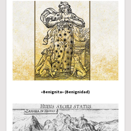
«Benignita» (Benignidad)