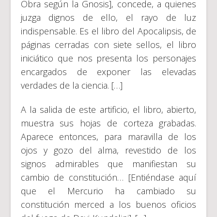
Obra según la Gnosis], concede, a quienes
juzga dignos de ello, el rayo de luz
indispensable. Es el libro del Apocalipsis, de
páginas cerradas con siete sellos, el libro
iniciático que nos presenta los personajes
encargados de exponer las elevadas
verdades de la ciencia. […]
A la salida de este artificio, el libro, abierto,
muestra sus hojas de corteza grabadas.
Aparece entonces, para maravilla de los
ojos y gozo del alma, revestido de los
signos admirables que manifiestan su
cambio de constitución… [Entiéndase aquí
que el Mercurio ha cambiado su
constitución merced a los buenos oficios