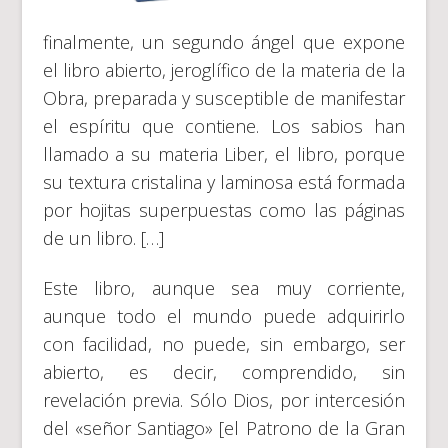
finalmente, un segundo ángel que expone
el libro abierto, jeroglífico de la materia de la
Obra, preparada y susceptible de manifestar
el espíritu que contiene. Los sabios han
llamado a su materia Liber, el libro, porque
su textura cristalina y laminosa está formada
por hojitas superpuestas como las páginas
de un libro. […]
Este libro, aunque sea muy corriente,
aunque todo el mundo puede adquirirlo
con facilidad, no puede, sin embargo, ser
abierto, es decir, comprendido, sin
revelación previa. Sólo Dios, por intercesión
del «señor Santiago» [el Patrono de la Gran