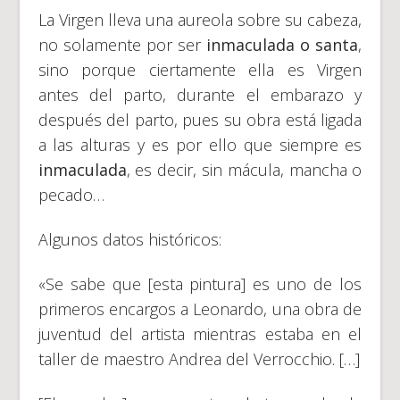
La Virgen lleva una aureola sobre su cabeza,
no solamente por ser
inmaculada o santa
,
sino porque ciertamente ella es Virgen
antes del parto, durante el embarazo y
después del parto, pues su obra está ligada
a las alturas y es por ello que siempre es
inmaculada
, es decir, sin mácula, mancha o
pecado…
Algunos datos históricos:
«Se sabe que [esta pintura] es uno de los
primeros encargos a Leonardo, una obra de
juventud del artista mientras estaba en el
taller de maestro Andrea del Verrocchio. […]