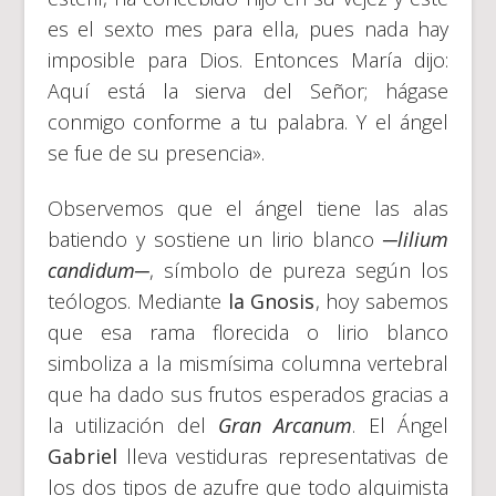
es el sexto mes para ella, pues nada hay
imposible para Dios. Entonces María dijo:
Aquí está la sierva del Señor; hágase
conmigo conforme a tu palabra. Y el ángel
se fue de su presencia».
Observemos que el ángel tiene las alas
batiendo y sostiene un lirio blanco
─
lilium
candidum
─
, símbolo de pureza según los
teólogos. Mediante
la Gnosis
, hoy sabemos
que esa rama florecida o lirio blanco
simboliza a la mismísima columna vertebral
que ha dado sus frutos esperados gracias a
la utilización del
Gran Arcanum
. El Ángel
Gabriel
lleva vestiduras representativas de
los dos tipos de azufre que todo alquimista