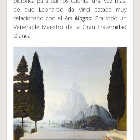
pictórica para darnos cuenta, una vez más,
de que Leonardo da Vinci estaba muy
relacionado con el
Ars Magna
. Era todo un
Venerable Maestro de la Gran Fraternidad
Blanca.