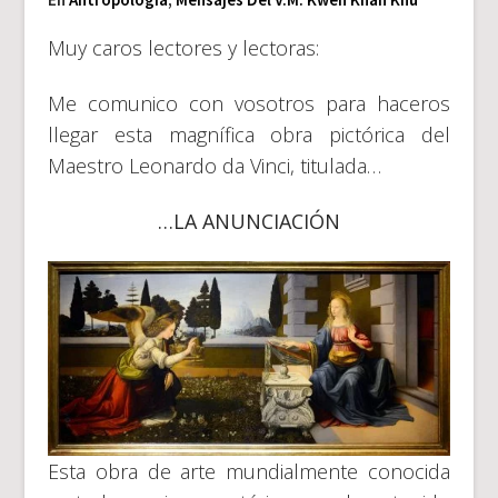
Muy caros lectores y lectoras:
Me comunico con vosotros para haceros
llegar esta magnífica obra pictórica del
Maestro Leonardo da Vinci, titulada…
…LA ANUNCIACIÓN
Esta obra de arte mundialmente conocida