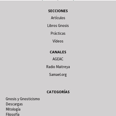
SECCIONES
Artículos
Libros Gnosis
Prácticas
Vídeos
CANALES
AGEAC
Radio Maitreya
Samael.org
CATEGORÍAS
Gnosis y Gnosticismo
Descargas
Mitología
Filosofía