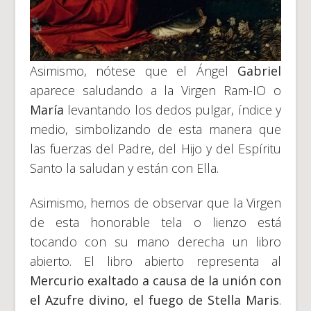
Asimismo, nótese que el Ángel
Gabriel
aparece saludando a la Virgen Ram-IO o
María
levantando los dedos pulgar, índice y
medio, simbolizando de esta manera que
las fuerzas del Padre, del Hijo y del Espíritu
Santo la saludan y están con Ella.
Asimismo, hemos de observar que la Virgen
de esta honorable tela o lienzo está
tocando con su mano derecha un libro
abierto. El libro abierto representa al
Mercurio exaltado a causa de la unión con
el Azufre divino, el fuego de Stella Maris
.