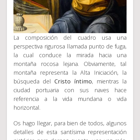
La composición del cuadro usa una
perspectiva rigurosa llamada punto de fuga,
la cual conduce la mirada hacia una
montaña rocosa lejana. Obviamente, tal
montaña representa la Alta Iniciación, la
búsqueda del
Cristo íntimo
, mientras la
ciudad portuaria con sus naves hace
referencia a la vida mundana o vida
horizontal.
Os hago llegar, para bien de todos, algunos
detalles de esta santísima representación