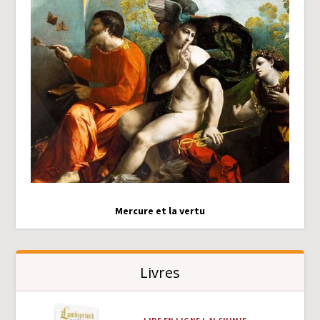
Mercure et la vertu
Livres