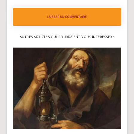
LAISSER UN COMMENTAIRE
AUTRES ARTICLES QUI POURRAIENT VOUS INTÉRESSER :