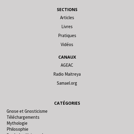
SECTIONS
Articles
Livres
Pratiques
Vidéos
CANAUX
AGEAC
Radio Maitreya
Samael.org
CATÉGORIES
Gnose et Gnosticisme
Téléchargements
Mythologie
Philosophie