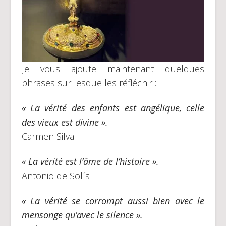
Je vous ajoute maintenant quelques
phrases sur lesquelles réfléchir :
« La vérité des enfants est angélique, celle
des vieux est divine ».
Carmen Silva
« La vérité est l’âme de l’histoire ».
Antonio de Solís
« La vérité se corrompt aussi bien avec le
mensonge qu’avec le silence ».