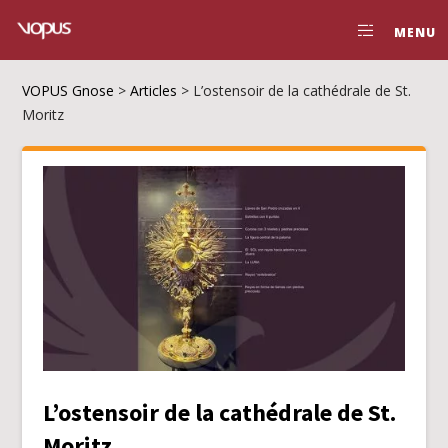
MENU
VOPUS Gnose
>
Articles
>
L’ostensoir de la cathédrale de St.
Moritz
L’ostensoir de la cathédrale de St.
Moritz