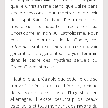
que le Christianisme catholique utilise dans
ses processions pour montrer le pouvoir
de l’Esprit Saint. Ce type d’instruments est
très ancien et appartient réellement au
Gnosticisme et non au Catholicisme. Pour
nous, les amoureux de la Gnose, cet
ostensoir
symbolise l’extraordinaire pouvoir
générateur et régénérateur du
yoni féminin
dans le cadre des mystères sexuels du
Grand Œuvre intérieur.
Il faut dire au préalable que cette relique se
trouve à l’intérieur de la cathédrale gothique
de St. Moritz, dans la ville d’Ingolstadt, en
Allemagne. Il existe beaucoup de beaux
ostensoirs et tous montrent des
rayons du