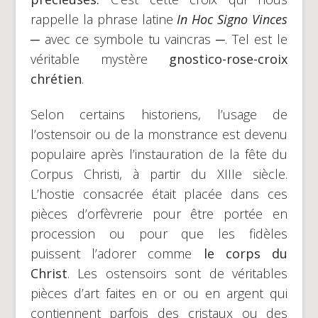
rappelle la phrase latine
In Hoc Signo Vinces
─ avec ce symbole tu vaincras ─. Tel est le
véritable mystère
gnostico-rose-croix
chrétien
.
Selon certains historiens, l’usage de
l’ostensoir ou de la monstrance est devenu
populaire après l’instauration de la fête du
Corpus Christi, à partir du XIIIe siècle.
L’hostie consacrée était placée dans ces
pièces d’orfèvrerie pour être portée en
procession ou pour que les fidèles
puissent l’adorer comme
le corps du
Christ
. Les ostensoirs sont de véritables
pièces d’art faites en or ou en argent qui
contiennent parfois des cristaux ou des