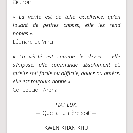
Cicéron
« La vérité est de telle excellence, qu’en
louant de petites choses, elle les rend
nobles ».
Léonard de Vinci
« La vérité est comme le devoir : elle
s’impose, elle commande absolument et,
qu’elle soit facile ou difficile, douce ou amère,
elle est toujours bonne ».
Concepción Arenal
FIAT LUX.
─ ‘Que la Lumière soit’ ─.
KWEN KHAN KHU