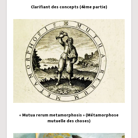
Clarifiant des concepts (4ème partie)
« Mutua rerum metamorphosis » (Métamorphose
mutuelle des choses)