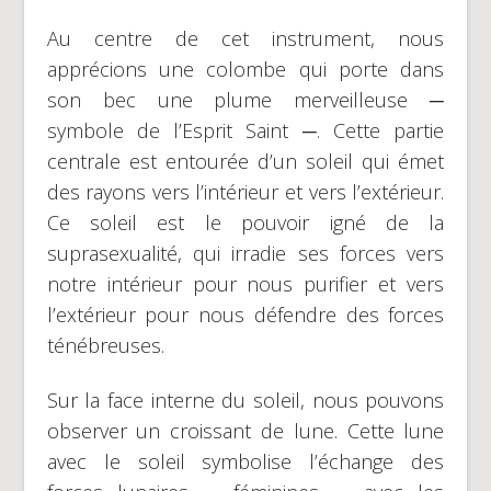
Au centre de cet instrument, nous
apprécions une colombe qui porte dans
son bec une plume merveilleuse ─
symbole de l’Esprit Saint ─. Cette partie
centrale est entourée d’un soleil qui émet
des rayons vers l’intérieur et vers l’extérieur.
Ce soleil est le pouvoir igné de la
suprasexualité, qui irradie ses forces vers
notre intérieur pour nous purifier et vers
l’extérieur pour nous défendre des forces
ténébreuses.
Sur la face interne du soleil, nous pouvons
observer un croissant de lune. Cette lune
avec le soleil symbolise l’échange des