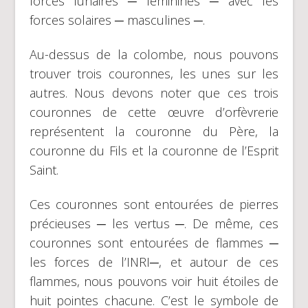
forces lunaires ─ féminines ─ avec les
forces solaires ─ masculines ─.
Au-dessus de la colombe, nous pouvons
trouver trois couronnes, les unes sur les
autres. Nous devons noter que ces trois
couronnes de cette œuvre d’orfèvrerie
représentent la couronne du Père, la
couronne du Fils et la couronne de l’Esprit
Saint.
Ces couronnes sont entourées de pierres
précieuses ─ les vertus ─. De même, ces
couronnes sont entourées de flammes ─
les forces de l’INRI─, et autour de ces
flammes, nous pouvons voir huit étoiles de
huit pointes chacune. C’est le symbole de