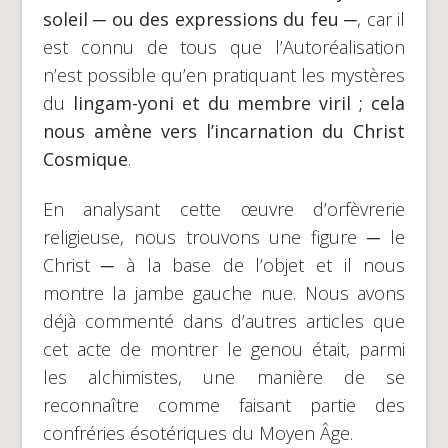
soleil
─ ou des expressions du feu ─
, car il
est connu de tous que l’Autoréalisation
n’est possible qu’en pratiquant les mystères
du
lingam-yoni et du membre viril ; cela
nous amène vers l’incarnation du Christ
Cosmique
.
En analysant cette œuvre d’orfèvrerie
religieuse, nous trouvons une figure ─ le
Christ ─ à la base de l’objet et il nous
montre la jambe gauche nue. Nous avons
déjà commenté dans d’autres articles que
cet acte de montrer le genou était, parmi
les alchimistes, une manière de se
reconnaître comme faisant partie des
confréries ésotériques du Moyen Âge.