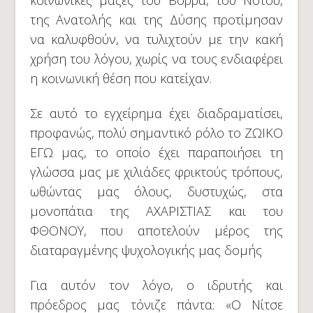
κοινωνικές μάζες του Βορρά, του Νότου,
της Ανατολής και της Δύσης προτίμησαν
να καλυφθούν, να τυλιχτούν με την κακή
χρήση του λόγου, χωρίς να τους ενδιαφέρει
η κοινωνική θέση που κατείχαν.
Σε αυτό το εγχείρημα έχει διαδραματίσει,
προφανώς, πολύ σημαντικό ρόλο το ΖΩΙΚΟ
ΕΓΩ μας, το οποίο έχει παραποιήσει τη
γλώσσα μας με χιλιάδες φρικτούς τρόπους,
ωθώντας μας όλους, δυστυχώς, στα
μονοπάτια της ΑΧΑΡΙΣΤΙΑΣ και του
ΦΘΟΝΟΥ, που αποτελούν μέρος της
διαταραγμένης ψυχολογικής μας δομής
Για αυτόν τον λόγο, ο ιδρυτής και
πρόεδρος μας τόνιζε πάντα: «Ο Νίτσε