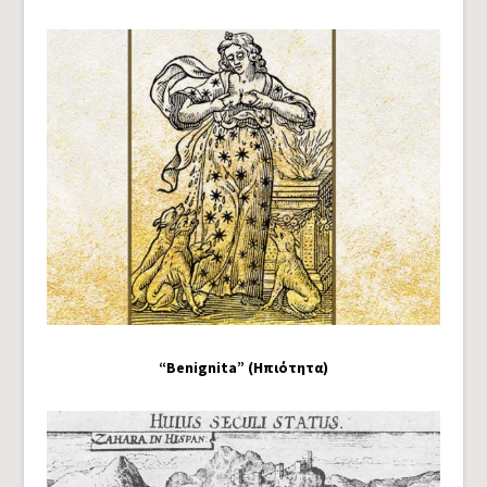
“Benignita” (Ηπιότητα)