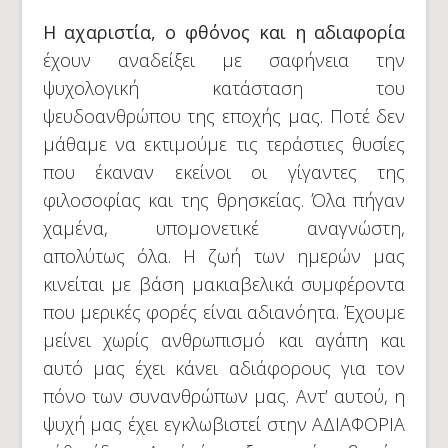
Η αχαριστία, ο φθόνος και η αδιαφορία
έχουν αναδείξει με σαφήνεια την
ψυχολογική κατάσταση του
ψευδοανθρώπου της εποχής μας. Ποτέ δεν
μάθαμε να εκτιμούμε τις τεράστιες θυσίες
που έκαναν εκείνοι οι γίγαντες της
φιλοσοφίας και της θρησκείας. Όλα πήγαν
χαμένα, υπομονετικέ αναγνώστη,
απολύτως όλα. Η ζωή των ημερών μας
κινείται με βάση μακιαβελικά συμφέροντα
που μερικές φορές είναι αδιανόητα. Έχουμε
μείνει χωρίς ανθρωπισμό και αγάπη και
αυτό μας έχει κάνει αδιάφορους για τον
πόνο των συνανθρώπων μας. Αντ’ αυτού, η
ψυχή μας έχει εγκλωβιστεί στην ΑΔΙΑΦΟΡΙΑ