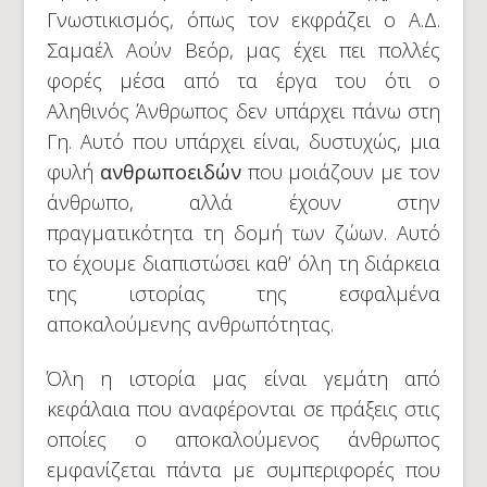
Γνωστικισμός, όπως τον εκφράζει ο Α.Δ.
Σαμαέλ Αούν Βεόρ, μας έχει πει πολλές
φορές μέσα από τα έργα του ότι ο
Αληθινός Άνθρωπος δεν υπάρχει πάνω στη
Γη. Αυτό που υπάρχει είναι, δυστυχώς, μια
φυλή
ανθρωποειδών
που μοιάζουν με τον
άνθρωπο, αλλά έχουν στην
πραγματικότητα τη δομή των ζώων. Αυτό
το έχουμε διαπιστώσει καθ’ όλη τη διάρκεια
της ιστορίας της εσφαλμένα
αποκαλούμενης ανθρωπότητας.
Όλη η ιστορία μας είναι γεμάτη από
κεφάλαια που αναφέρονται σε πράξεις στις
οποίες ο αποκαλούμενος άνθρωπος
εμφανίζεται πάντα με συμπεριφορές που