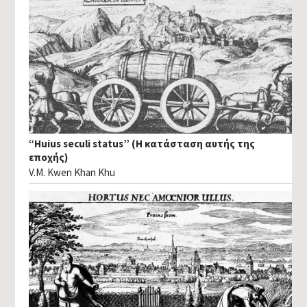
“Huius seculi status” (Η κατάσταση αυτής της
εποχής)
V.M. Kwen Khan Khu