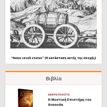
“Huius seculi status” (Η κατάσταση αυτής της εποχής)
Βιβλία
ΑΝΘΡΩΠΟΛΟΓΊΑ
Η Μυστική Επιστήμη του
Αναουάκ