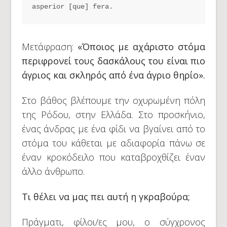
asperior [que] fera.
Μετάφραση:
«Όποιος με αχάριστο στόμα
περιφρονεί τους δασκάλους του είναι πιο
άγριος και σκληρός από ένα άγριο θηρίο».
Στο βάθος βλέπουμε την οχυρωμένη πόλη
της Ρόδου, στην Ελλάδα. Στο προσκήνιο,
ένας άνδρας με ένα φίδι να βγαίνει από το
στόμα του κάθεται με αδιαφορία πάνω σε
έναν κροκόδειλο που καταβροχθίζει έναν
άλλο άνθρωπο.
Τι θέλει να μας πει αυτή η γκραβούρα;
Πράγματι, φίλοι/ες μου, ο σύγχρονος