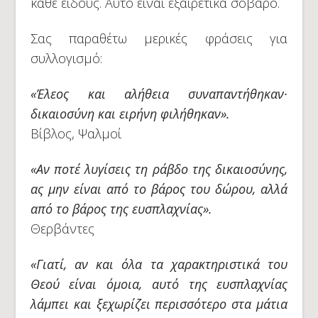
κάθε είδους. Αυτό είναι εξαιρετικά σοβαρό.
Σας παραθέτω μερικές φράσεις για
συλλογισμό:
«Έλεος και αλήθεια συναπαντήθηκαν·
δικαιοσύνη και ειρήνη φιλήθηκαν».
Βίβλος, Ψαλμοί
«Αν ποτέ λυγίσεις τη ράβδο της δικαιοσύνης,
ας μην είναι από το βάρος του δώρου, αλλά
από το βάρος της ευσπλαχνίας».
Θερβάντες
«Γιατί, αν και όλα τα χαρακτηριστικά του
Θεού είναι όμοια, αυτό της ευσπλαχνίας
λάμπει και ξεχωρίζει περισσότερο στα μάτια