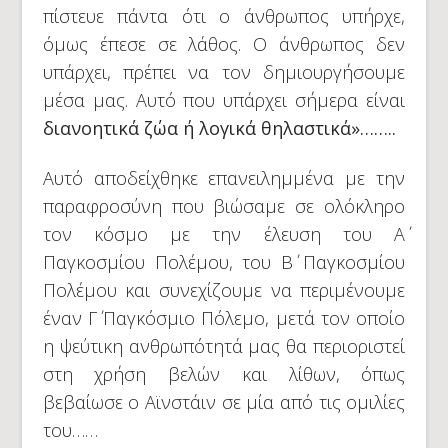
πίστευε πάντα ότι ο άνθρωπος υπήρχε,
όμως έπεσε σε λάθος. Ο άνθρωπος δεν
υπάρχει, πρέπει να τον δημιουργήσουμε
μέσα μας. Αυτό που υπάρχει σήμερα είναι
διανοητικά ζώα ή λογικά θηλαστικά»……..
Αυτό αποδείχθηκε επανειλημμένα με την
παραφροσύνη που βιώσαμε σε ολόκληρο
τον κόσμο με την έλευση του Α΄
Παγκοσμίου Πολέμου, του Β΄ Παγκοσμίου
Πολέμου και συνεχίζουμε να περιμένουμε
έναν Γ΄ Παγκόσμιο Πόλεμο, μετά τον οποίο
η ψεύτικη ανθρωπότητά μας θα περιοριστεί
στη χρήση βελών και λίθων, όπως
βεβαίωσε ο Αϊνστάιν σε μία από τις ομιλίες
του……