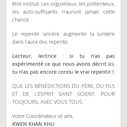
être instruit. Les orgueilleux, les prétentieux,
les auto-suffisants n’auront jamais cette
chance.
Le repentir sincère augmente la lumière
dans l’aura des repentis.
Lecteur, lectrice : si tu n’as pas
expérimenté ce que nous avons décrit ici,
tu n’as pas encore connu le vrai repentir !
QUE LES BÉNÉDICTIONS DU PÈRE, DU FILS
ET DE L’ESPRIT SAINT SOIENT, POUR
TOUJOURS, AVEC VOUS TOUS.
Votre Coordinateur et ami,
KWEN KHAN KHU