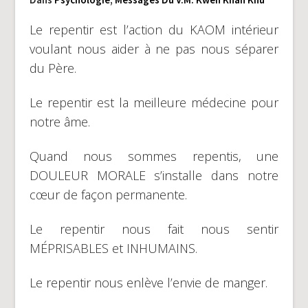
Le repentir est l’action du KAOM intérieur
voulant nous aider à ne pas nous séparer
du Père.
Le repentir est la meilleure médecine pour
notre âme.
Quand nous sommes repentis, une
DOULEUR MORALE s’installe dans notre
cœur de façon permanente.
Le repentir nous fait nous sentir
MÉPRISABLES et INHUMAINS.
Le repentir nous enlève l’envie de manger.