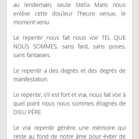
au lendemain, seule Stella Maris nous
enlève cette douleur l’heure venue, le
moment venu.
Le repentir nous fait nous voir TEL QUE
NOUS SOMMES, sans fard, sans poses,
sans fantaisies.
Le repentir a des degrés et des degrés de
manifestation.
Le repentir, s’il est fort et vrai, nous fait voir à
quel point nous nous sommes éloignés de
DIEU PÈRE.
Le vrai repentir génère une mémoire qui
reste au fond de notre âme pour éviter de