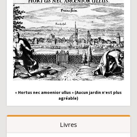
« Hortus nec amoenior ullus » (Aucun jardin n’est plus
agréable)
Livres