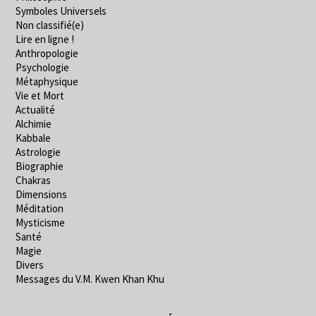
Symboles Universels
Non classifié(e)
Lire en ligne !
Anthropologie
Psychologie
Métaphysique
Vie et Mort
Actualité
Alchimie
Kabbale
Astrologie
Biographie
Chakras
Dimensions
Méditation
Mysticisme
Santé
Magie
Divers
Messages du V.M. Kwen Khan Khu