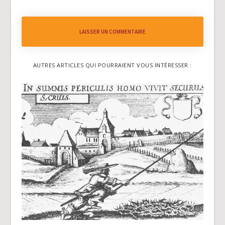
LAISSER UN COMMENTAIRE
AUTRES ARTICLES QUI POURRAIENT VOUS INTÉRESSER :