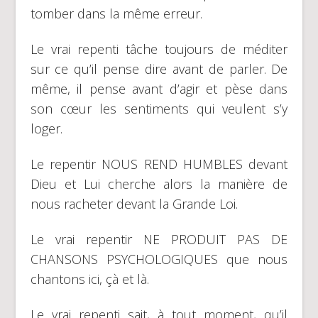
tomber dans la même erreur.
Le vrai repenti tâche toujours de méditer
sur ce qu’il pense dire avant de parler. De
même, il pense avant d’agir et pèse dans
son cœur les sentiments qui veulent s’y
loger.
Le repentir NOUS REND HUMBLES devant
Dieu et Lui cherche alors la manière de
nous racheter devant la Grande Loi.
Le vrai repentir NE PRODUIT PAS DE
CHANSONS PSYCHOLOGIQUES que nous
chantons ici, çà et là.
Le vrai repenti sait, à tout moment, qu’il