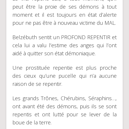
peut être la proie de ses démons à tout
moment et il est toujours en état d’alerte
pour ne pas être à nouveau victime du MAL.
Belzébuth sentit un PROFOND REPENTIR et
cela lui a valu l’estime des anges qui l’ont
aidé à quitter son état démoniaque.
Une prostituée repentie est plus proche
des cieux qu’une pucelle qui n’a aucune
raison de se repentir.
Les grands Trônes, Chérubins, Séraphins…,
ont avant été des démons, puis ils se sont
repentis et ont lutté pour se lever de la
boue de la terre.