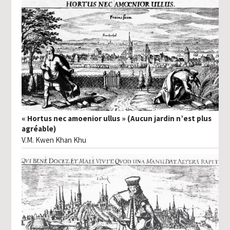
« Hortus nec amoenior ullus » (Aucun jardin n’est plus
agréable)
V.M. Kwen Khan Khu