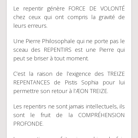
Le repentir génère FORCE DE VOLONTÉ
chez ceux qui ont compris la gravité de
leurs erreurs.
Une Pierre Philosophale qui ne porte pas le
sceau des REPENTIRS est une Pierre qui
peut se briser à tout moment.
C’est la raison de l’exigence des TREIZE
REPENTANCES de Pistis Sophia pour lui
permettre son retour à l’ÆON TREIZE.
Les repentirs ne sont jamais intellectuels, ils
sont le fruit de la COMPRÉHENSION
PROFONDE.