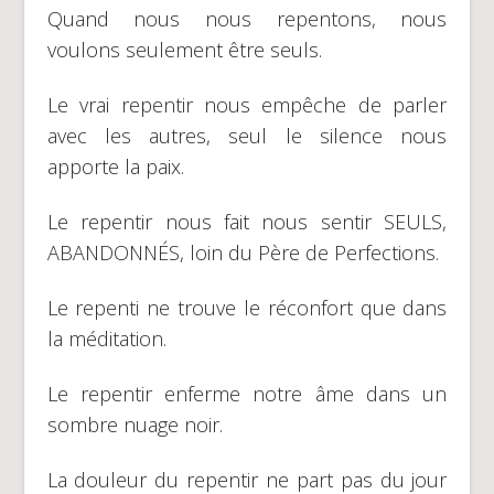
Quand nous nous repentons, nous
voulons seulement être seuls.
Le vrai repentir nous empêche de parler
avec les autres, seul le silence nous
apporte la paix.
Le repentir nous fait nous sentir SEULS,
ABANDONNÉS, loin du Père de Perfections.
Le repenti ne trouve le réconfort que dans
la méditation.
Le repentir enferme notre âme dans un
sombre nuage noir.
La douleur du repentir ne part pas du jour