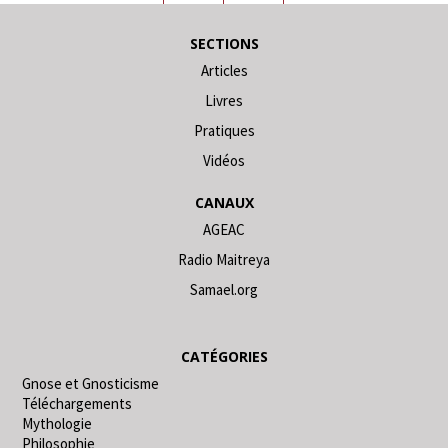
SECTIONS
Articles
Livres
Pratiques
Vidéos
CANAUX
AGEAC
Radio Maitreya
Samael.org
CATÉGORIES
Gnose et Gnosticisme
Téléchargements
Mythologie
Philosophie