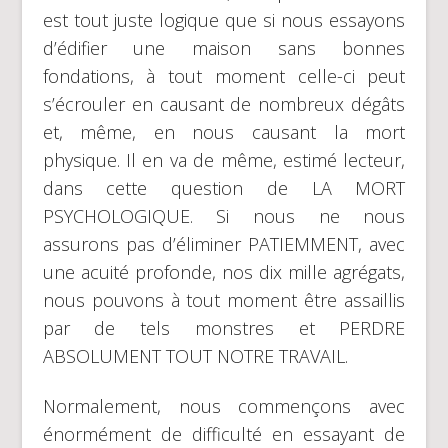
est tout juste logique que si nous essayons
d’édifier une maison sans bonnes
fondations, à tout moment celle-ci peut
s’écrouler en causant de nombreux dégâts
et, même, en nous causant la mort
physique. Il en va de même, estimé lecteur,
dans cette question de LA MORT
PSYCHOLOGIQUE. Si nous ne nous
assurons pas d’éliminer PATIEMMENT, avec
une acuité profonde, nos dix mille agrégats,
nous pouvons à tout moment être assaillis
par de tels monstres et PERDRE
ABSOLUMENT TOUT NOTRE TRAVAIL.
Normalement, nous commençons avec
énormément de difficulté en essayant de