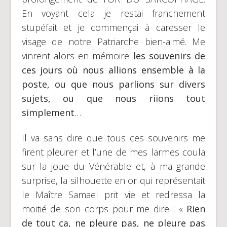
En voyant cela je restai franchement
stupéfait et je commençai à caresser le
visage de notre Patriarche bien-aimé. Me
vinrent alors en mémoire
les souvenirs de
ces jours où nous allions ensemble à la
poste, ou que nous parlions sur divers
sujets, ou que nous riions tout
simplement
…
Il va sans dire que tous ces souvenirs me
firent pleurer et l’une de mes larmes coula
sur la joue du Vénérable et, à ma grande
surprise, la silhouette en or qui représentait
le Maître Samael prit vie et redressa la
moitié de son corps pour me dire : «
Rien
de tout ça, ne pleure pas, ne pleure pas