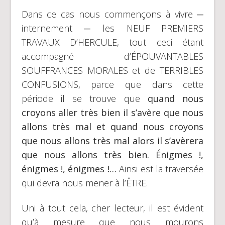
Dans ce cas nous commençons à vivre ─
internement ─ les NEUF PREMIERS
TRAVAUX D’HERCULE, tout ceci étant
accompagné d’ÉPOUVANTABLES
SOUFFRANCES MORALES et de TERRIBLES
CONFUSIONS, parce que dans cette
période il se trouve que
quand nous
croyons aller très bien il s’avère que nous
allons très mal et quand nous croyons
que nous allons très mal alors il s’avèrera
que nous allons très bien. Énigmes !,
énigmes !, énigmes !…
Ainsi est la traversée
qui devra nous mener à l’ÊTRE.
Uni à tout cela, cher lecteur, il est évident
qu’à mesure que nous mourons