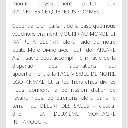
mourir physiquement plutôt que
d’ACCEPTER CE QUE NOUS SOMMES…
Cependant, en partant de la base que nous
voudrions vraiment MOURIR AU MONDE ET
NAÎTRE À L’ESPRIT, alors l’aide de notre
petite Mère Divine avec l’outil de l’ARCANE
A.Z.F. sacré peut accomplir le miracle de la
disparition des aberrations qui
appartiennent à la FACE VISIBLE DE NOTRE
EGO ANIMAL. Et si les hiérarchies divines
nous donnent la permission d’aller de
l’avant, nous pénètrerions alors dans le
terrain du DÉSERT DES SAGES ─ c’est-à-
dire : LA DEUXIÈME MONTAGNE
INITIATIQUE ─.