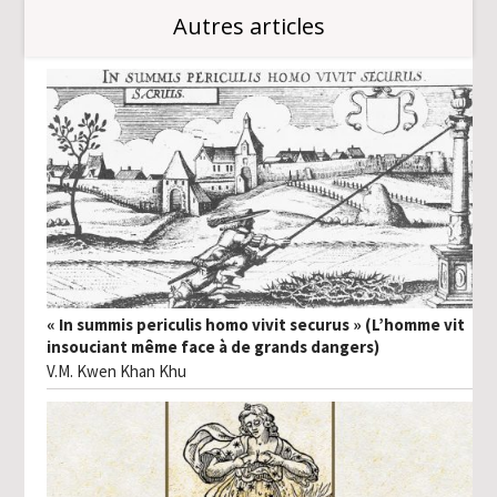
Autres articles
« In summis periculis homo vivit securus » (L’homme vit
insouciant même face à de grands dangers)
V.M. Kwen Khan Khu