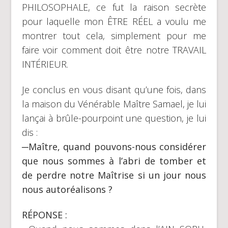
PHILOSOPHALE, ce fut la raison secrète
pour laquelle mon ÊTRE RÉEL a voulu me
montrer tout cela, simplement pour me
faire voir comment doit être notre TRAVAIL
INTÉRIEUR.
Je conclus en vous disant qu’une fois, dans
la maison du Vénérable Maître Samael, je lui
lançai à brûle-pourpoint une question, je lui
dis :
─
Maître, quand pouvons-nous considérer
que nous sommes à l’abri de tomber et
de perdre notre Maîtrise si un jour nous
nous autoréalisons ?
RÉPONSE :