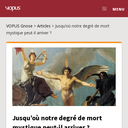
MENU
VOPUS Gnose
>
Articles
>
Jusqu’où notre degré de mort
mystique peut-il arriver ?
Jusqu’où notre degré de mort
mystique peut-il arriver ?