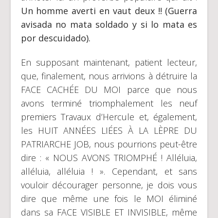
Un homme averti en vaut deux !!
(Guerra
avisada no mata soldado y si lo mata es
por descuidado).
En supposant maintenant, patient lecteur,
que, finalement, nous arrivions à détruire la
FACE CACHÉE DU MOI parce que nous
avons terminé triomphalement les neuf
premiers Travaux d’Hercule et, également,
les HUIT ANNÉES LIÉES À LA LÈPRE DU
PATRIARCHE JOB, nous pourrions peut-être
dire : « NOUS AVONS TRIOMPHÉ ! Alléluia,
alléluia, alléluia ! ». Cependant, et sans
vouloir décourager personne, je dois vous
dire que même une fois le MOI éliminé
dans sa FACE VISIBLE ET INVISIBLE, même