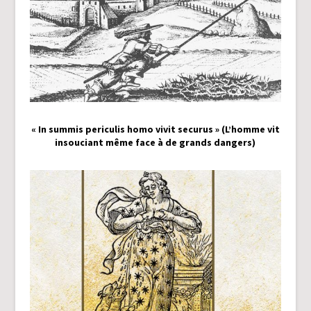
« In summis periculis homo vivit securus » (L’homme vit
insouciant même face à de grands dangers)