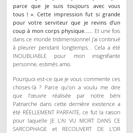
parce que je suis toujours avec vous
tous ! ». Cette impression fut si grande
pour votre serviteur que je revins d’un
coup à mon corps physique……
Et une fois
dans ce monde tridimensionnel j’ai continué
à pleurer pendant longtemps… Cela a été
INOUBLIABLE pour mon insignifiante
personne, estimés amis.
Pourquoi est-ce que je vous commente ces
choses-là ? Parce qu’on a voulu me dire
que l’œuvre réalisée par notre béni
Patriarche dans cette dernière existence a
été RÉELLEMENT PARFAITE, ce fut la raison
pour laquelle JE L’AI VU MORT DANS CE
SARCOPHAGE et RECOUVERT DE L’OR