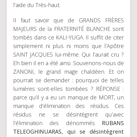
l’aide du Très-haut.
Il faut savoir que de GRANDS FRÈRES
MAJEURS de la FRATERNITÉ BLANCHE sont
tombés dans ce KALI-YUGA. Il suffit de citer
simplement ni plus ni moins que l’Apôtre
SAINT JACQUES lui-même. Qui l’aurait cru ?
Eh bien il en a été ainsi. Souvenons-nous de
ZANONI, le grand mage chaldéen. Et on
pourrait se demander : pourquoi de telles
lumières sont-elles tombées ? RÉPONSE :
parce qu’il y a eu un manque de MORT, un
manque d’élimination des résidus. Ces
résidus ne se désintègrent qu’avec
l’élimination des dénommés
RUBANS
TELEOGHINUARAS, qui se désintègrent