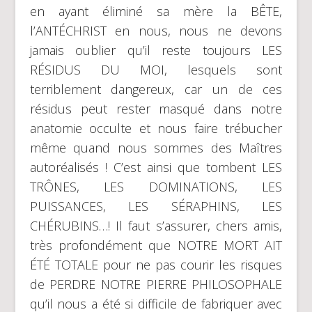
en ayant éliminé sa mère la BÊTE,
l’ANTÉCHRIST en nous, nous ne devons
jamais oublier qu’il reste toujours LES
RÉSIDUS DU MOI, lesquels sont
terriblement dangereux, car un de ces
résidus peut rester masqué dans notre
anatomie occulte et nous faire trébucher
même quand nous sommes des Maîtres
autoréalisés ! C’est ainsi que tombent LES
TRÔNES, LES DOMINATIONS, LES
PUISSANCES, LES SÉRAPHINS, LES
CHÉRUBINS…! Il faut s’assurer, chers amis,
très profondément que NOTRE MORT AIT
ÉTÉ TOTALE pour ne pas courir les risques
de PERDRE NOTRE PIERRE PHILOSOPHALE
qu’il nous a été si difficile de fabriquer avec