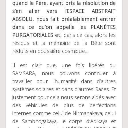
quand le Père, ayant pris la résolution de
s’en aller vers l’ESPACE ABSTRAIT
ABSOLU, nous fait préalablement entrer
dans ce qu’on appelle les PLANÈTES
PURGATORIALES et,
dans ce cas, alors les
résidus et la mémoire de la Bête sont
réduits en poussière cosmique…
Il est clair que, une fois libérés du
SAMSARA, nous pouvons continuer à
travailler pour l’humanité dans d’autres
systèmes solaires et dans d’autres Races. Et
justement pour cela nous serons aidés avec
des véhicules de plus de perfections
internes comme celui de Nirmanakaya, celui
de Sambhogakaya, le corps d’Adikaya et