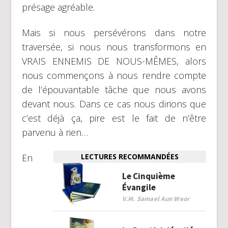
présage agréable.
Mais si nous persévérons dans notre
traversée, si nous nous transformons en
VRAIS ENNEMIS DE NOUS-MÊMES, alors
nous commençons à nous rendre compte
de l’épouvantable tâche que nous avons
devant nous. Dans ce cas nous dirions que
c’est déjà ça, pire est le fait de n’être
parvenu à rien…
En
LECTURES RECOMMANDÉES
Le Cinquième
Évangile
V.M. Samael Aun Weor