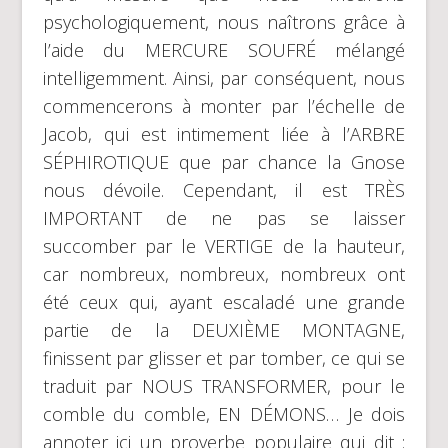
psychologiquement, nous naîtrons grâce à
l’aide du MERCURE SOUFRÉ mélangé
intelligemment. Ainsi, par conséquent, nous
commencerons à monter par l’échelle de
Jacob, qui est intimement liée à l’ARBRE
SÉPHIROTIQUE que par chance la Gnose
nous dévoile. Cependant, il est TRÈS
IMPORTANT de ne pas se laisser
succomber par le VERTIGE de la hauteur,
car nombreux, nombreux, nombreux ont
été ceux qui, ayant escaladé une grande
partie de la DEUXIÈME MONTAGNE,
finissent par glisser et par tomber, ce qui se
traduit par NOUS TRANSFORMER, pour le
comble du comble, EN DÉMONS… Je dois
annoter ici un proverbe populaire qui dit :