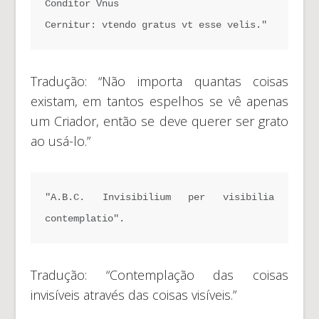
Conditor Vnus
Cernitur: vtendo gratus vt esse velis."
Tradução: “Não importa quantas coisas
existam, em tantos espelhos se vê apenas
um Criador, então se deve querer ser grato
ao usá-lo.”
"A.B.C. Invisibilium per visibilia 
contemplatio".
Tradução: “Contemplação das coisas
invisíveis através das coisas visíveis.”