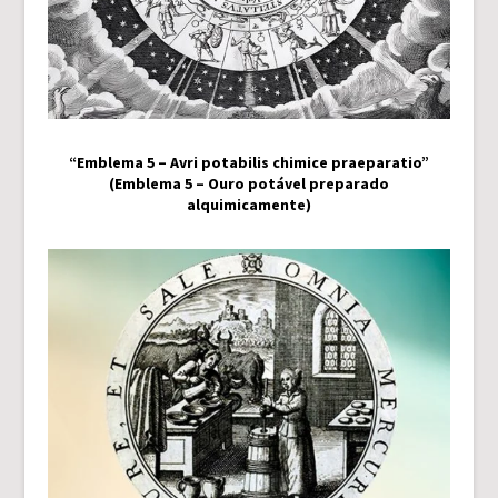
“Emblema 5 – Avri potabilis chimice praeparatio”
(Emblema 5 – Ouro potável preparado
alquimicamente)