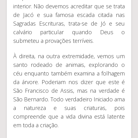
interior. Não devemos acreditar que se trata
de Jacó e sua famosa escada citada nas
Sagradas Escrituras, trata-se de Jó e seu
calvário particular quando Deus o
submeteu a provações terríveis.
À direita, na outra extremidade, vemos um
santo rodeado de animais, explorando o
céu enquanto também examina a folhagem
da árvore. Poderiam nos dizer que este é
São Francisco de Assis, mas na verdade é
São Bernardo. Todo verdadeiro Iniciado ama
a natureza e suas criaturas, pois
compreende que a vida divina está latente
em toda a criação.