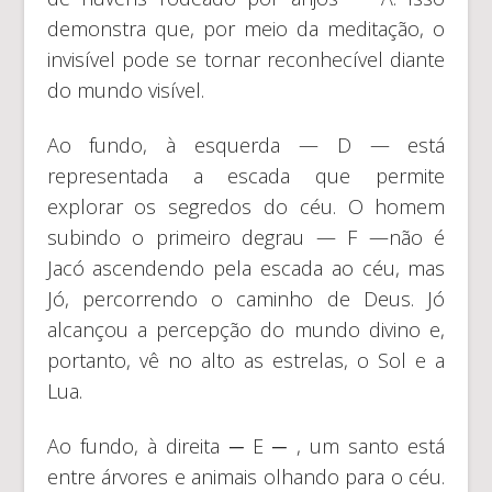
demonstra que, por meio da meditação, o
invisível pode se tornar reconhecível diante
do mundo visível.
Ao fundo, à esquerda — D — está
representada a escada que permite
explorar os segredos do céu. O homem
subindo o primeiro degrau — F —não é
Jacó ascendendo pela escada ao céu, mas
Jó, percorrendo o caminho de Deus. Jó
alcançou a percepção do mundo divino e,
portanto, vê no alto as estrelas, o Sol e a
Lua.
Ao fundo, à direita ─ E ─ , um santo está
entre árvores e animais olhando para o céu.