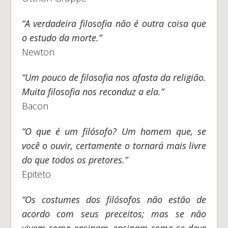
“A verdadeira filosofia não é outra coisa que
o estudo da morte.”
Newton
“Um pouco de filosofia nos afasta da religião.
Muita filosofia nos reconduz a ela.”
Bacon
“O que é um filósofo? Um homem que, se
você o ouvir, certamente o tornará mais livre
do que todos os pretores.”
Epiteto
“Os costumes dos filósofos não estão de
acordo com seus preceitos; mas se não
vivem como ensinam, ensinam como se deve