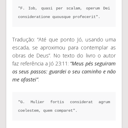
"F. Iob, quasi per scalam, operum Dei 
consideratione quousque profecerit".
Tradução: “Até que ponto Jó, usando uma
escada, se aproximou para contemplar as
obras de Deus”. No texto do livro o autor
faz referência a Jó 23:11:
“Meus pés seguiram
os seus passos: guardei o seu caminho e não
me afastei”
.
"G. Mulier fortis considerat agrum 
coelestem, quem comparet".