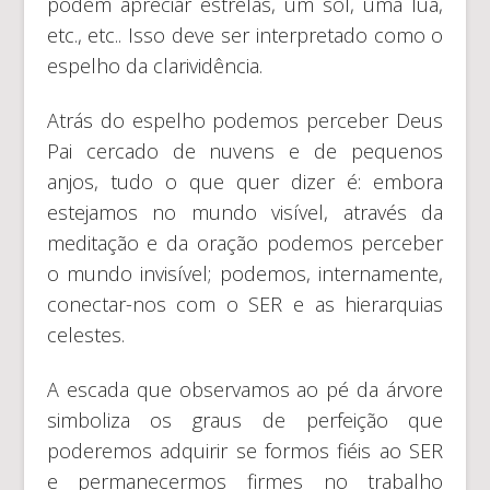
podem apreciar estrelas, um sol, uma lua,
etc., etc.. Isso deve ser interpretado como o
espelho da clarividência.
Atrás do espelho podemos perceber Deus
Pai cercado de nuvens e de pequenos
anjos, tudo o que quer dizer é: embora
estejamos no mundo visível, através da
meditação e da oração podemos perceber
o mundo invisível; podemos, internamente,
conectar-nos com o SER e as hierarquias
celestes.
A escada que observamos ao pé da árvore
simboliza os graus de perfeição que
poderemos adquirir se formos fiéis ao SER
e permanecermos firmes no trabalho