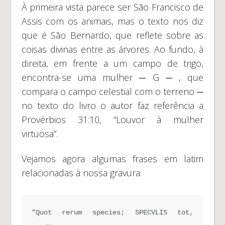
À primeira vista parece ser São Francisco de
Assis com os animais, mas o texto nos diz
que é São Bernardo, que reflete sobre as
coisas divinas entre as árvores. Ao fundo, à
direita, em frente a um campo de trigo,
encontra-se uma mulher ─ G ─ , que
compara o campo celestial com o terreno ─
no texto do livro o autor faz referência a
Provérbios 31:10, “Louvor à mulher
virtuosa”.
Vejamos agora algumas frases em latim
relacionadas à nossa gravura:
"Quot rerum species; SPECVLIS tot, 