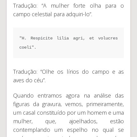
Tradução: “A mulher forte olha para o
campo celestial para adquiri-lo”.
"H. Respicite lilia agri, et volucres 
coeli".
Tradução: “Olhe os lírios do campo e as
aves do céu”.
Quando entramos agora na análise das
figuras da gravura, vemos, primeiramente,
um casal constituído por um homem e uma
mulher, que, ajoelhados, estão
contemplando um espelho no qual se