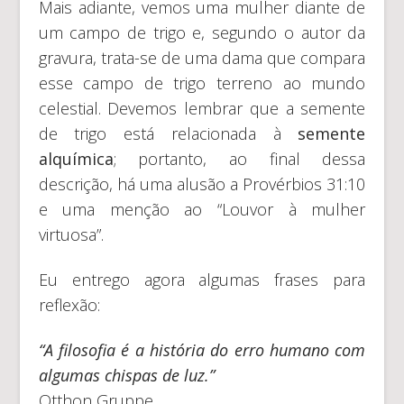
Mais adiante, vemos uma mulher diante de
um campo de trigo e, segundo o autor da
gravura, trata-se de uma dama que compara
esse campo de trigo terreno ao mundo
celestial. Devemos lembrar que a semente
de trigo está relacionada à
semente
alquímica
; portanto, ao final dessa
descrição, há uma alusão a Provérbios 31:10
e uma menção ao “Louvor à mulher
virtuosa”.
Eu entrego agora algumas frases para
reflexão:
“A filosofia é a história do erro humano com
algumas chispas de luz.”
Otthon Gruppe