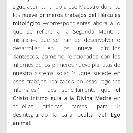
sigue acompañando a ese Maestro durante
los
nueve primeros trabajos del Hércules
mitológico
─correspondientes ahora a lo
que se refiere a la Segunda Montaña
iniciática─, que se han de desenvolver o
desarrollar en los nueve círculos
dantescos, asimismo relacionados con los
infiernos de los primeros nueve planetas de
nuestro sistema solar. Y ¿qué sucede en
esos trabajos realizados en esas regiones
infernales? Pues sencillamente que
el
Cristo íntimo guía a la Divina Madre
en
aquellas titánicas tareas para ir
desintegrando la
cara oculta del Ego
animal
.