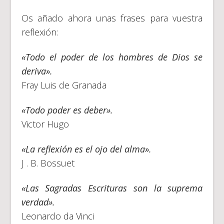
Os añado ahora unas frases para vuestra
reflexión:
«Todo el poder de los hombres de Dios se
deriva».
Fray Luis de Granada
«Todo poder es deber».
Victor Hugo
«La reflexión es el ojo del alma».
J . B. Bossuet
«Las Sagradas Escrituras son la suprema
verdad».
Leonardo da Vinci