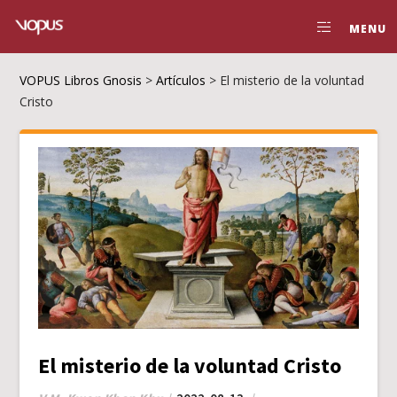
MENU
VOPUS Libros Gnosis
>
Artículos
>
El misterio de la voluntad
Cristo
El misterio de la voluntad Cristo