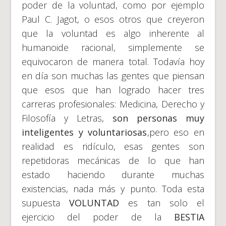
poder de la voluntad, como por ejemplo
Paul C. Jagot, o esos otros que creyeron
que la voluntad es algo inherente al
humanoide racional, simplemente se
equivocaron de manera total. Todavía hoy
en día son muchas las gentes que piensan
que esos que han logrado hacer tres
carreras profesionales: Medicina, Derecho y
Filosofía y Letras,
son personas muy
inteligentes y voluntariosas
,pero eso en
realidad es ridículo, esas gentes son
repetidoras mecánicas de lo que han
estado haciendo durante muchas
existencias, nada más y punto. Toda esta
supuesta
VOLUNTAD
es tan solo el
ejercicio del poder de la
BESTIA