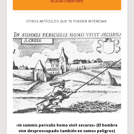
DEJA UN COMENTARIO
OTROS ARTÍCULOS QUE TE PUEDEN INTERESAR:
«In summis periculis homo vivit securus» (El hombre
vive despreocupado también en sumos peligros)