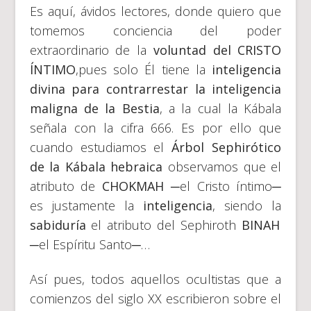
Es aquí, ávidos lectores, donde quiero que
tomemos conciencia del poder
extraordinario de la
voluntad del CRISTO
ÍNTIMO
,pues solo Él tiene la
inteligencia
divina para contrarrestar la inteligencia
maligna de la Bestia
, a la cual la Kábala
señala con la cifra 666. Es por ello que
cuando estudiamos el
Árbol Sephirótico
de la Kábala hebraica
observamos que el
atributo de
CHOKMAH
─el Cristo íntimo─
es justamente
la
inteligencia
, siendo la
sabiduría
el atributo del Sephiroth
BINAH
─el Espíritu Santo─…
Así pues, todos aquellos ocultistas que a
comienzos del siglo XX escribieron sobre el