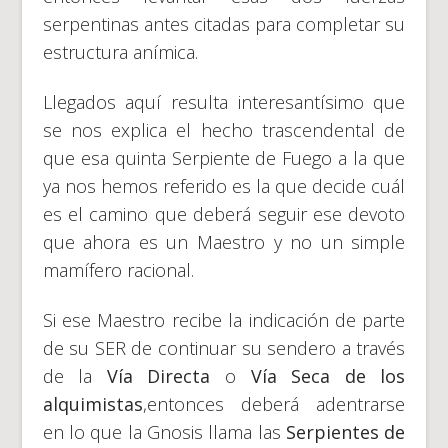
serpentinas antes citadas para completar su
estructura anímica.
Llegados aquí resulta interesantísimo que
se nos explica el hecho trascendental de
que esa quinta Serpiente de Fuego a la que
ya nos hemos referido es la que decide cuál
es el camino que deberá seguir ese devoto
que ahora es un Maestro y no un simple
mamífero racional.
Si ese Maestro recibe la indicación de parte
de su SER de continuar su sendero a través
de la
Vía Directa
o
Vía Seca de los
alquimistas
,entonces deberá adentrarse
en lo que la Gnosis llama las
Serpientes de