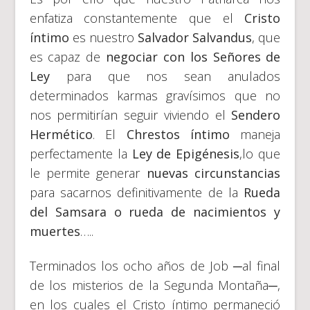
enfatiza constantemente que el
Cristo
íntimo
es nuestro
Salvador Salvandus
, que
es capaz de
negociar con los Señores de
Ley
para que nos sean anulados
determinados karmas gravísimos que no
nos permitirían seguir viviendo el
Sendero
Hermético
. El
Chrestos íntimo
maneja
perfectamente
la
Ley de Epigénesis
,lo que
le permite generar
nuevas circunstancias
para sacarnos definitivamente de la
Rueda
del Samsara o rueda de nacimientos y
muertes
…..
Terminados los ocho años de Job ─al final
de los misterios de la Segunda Montaña─,
en los cuales el Cristo íntimo permaneció