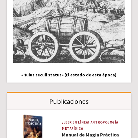
«Huius seculi status» (El estado de esta época)
Publicaciones
¡LEER EN LÍNEA!
ANTROPOLOGÍA
METAFÍSICA
Manual de Magia Práctica