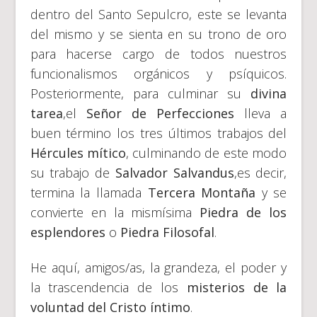
dentro del Santo Sepulcro, este se levanta
del mismo y se sienta en su trono de oro
para hacerse cargo de todos nuestros
funcionalismos orgánicos y psíquicos.
Posteriormente, para culminar su
divina
tarea
,el
Señor de Perfecciones
lleva a
buen término los tres últimos trabajos del
Hércules mítico
, culminando de este modo
su trabajo de
Salvador Salvandus
,es decir,
termina la llamada
Tercera Montaña
y se
convierte en la mismísima
Piedra de los
esplendores
o
Piedra Filosofal
.
He aquí, amigos/as, la grandeza, el poder y
la trascendencia de los
misterios de la
voluntad del Cristo íntimo
.