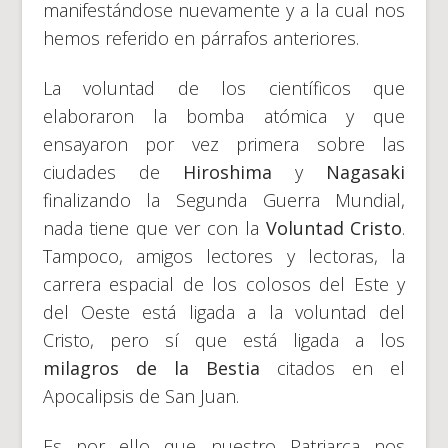
manifestándose nuevamente y a la cual nos
hemos referido en párrafos anteriores.
La voluntad de los científicos que
elaboraron la bomba atómica y que
ensayaron por vez primera sobre las
ciudades de
Hiroshima
y
Nagasaki
finalizando la Segunda Guerra Mundial,
nada tiene que ver con la
Voluntad Cristo
.
Tampoco, amigos lectores y lectoras, la
carrera espacial de los colosos del Este y
del Oeste está ligada a la voluntad del
Cristo, pero sí que está ligada a los
milagros de la Bestia
citados en el
Apocalipsis de San Juan.
Es por ello que nuestro Patriarca nos