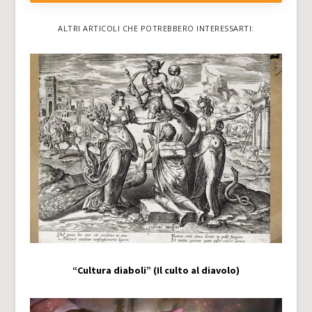
ALTRI ARTICOLI CHE POTREBBERO INTERESSARTI:
“Cultura diaboli” (Il culto al diavolo)