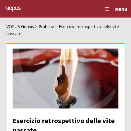
MENU
VOPUS Gnosis
>
Pratiche
>
Esercizio retrospettivo delle vite
passate
Esercizio retrospettivo delle vite
passate