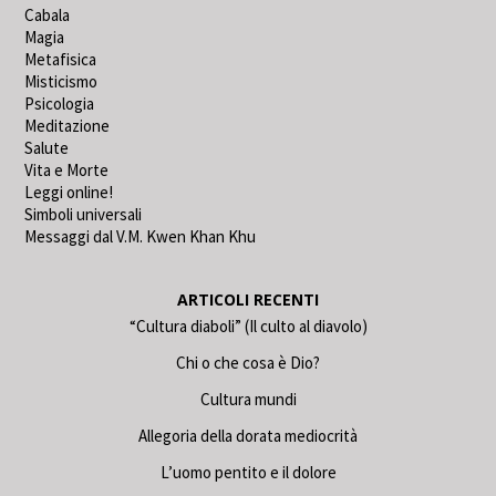
Cabala
Magia
Metafisica
Misticismo
Psicologia
Meditazione
Salute
Vita e Morte
Leggi online!
Simboli universali
Messaggi dal V.M. Kwen Khan Khu
ARTICOLI RECENTI
“Cultura diaboli” (Il culto al diavolo)
Chi o che cosa è Dio?
Cultura mundi
Allegoria della dorata mediocrità
L’uomo pentito e il dolore