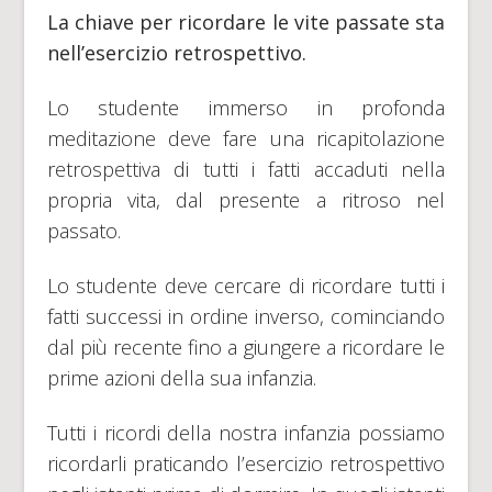
La chiave per ricordare le vite passate sta
nell’esercizio retrospettivo.
Lo studente immerso in profonda
meditazione deve fare una ricapitolazione
retrospettiva di tutti i fatti accaduti nella
propria vita, dal presente a ritroso nel
passato.
Lo studente deve cercare di ricordare tutti i
fatti successi in ordine inverso, cominciando
dal più recente fino a giungere a ricordare le
prime azioni della sua infanzia.
Tutti i ricordi della nostra infanzia possiamo
ricordarli praticando l’esercizio retrospettivo