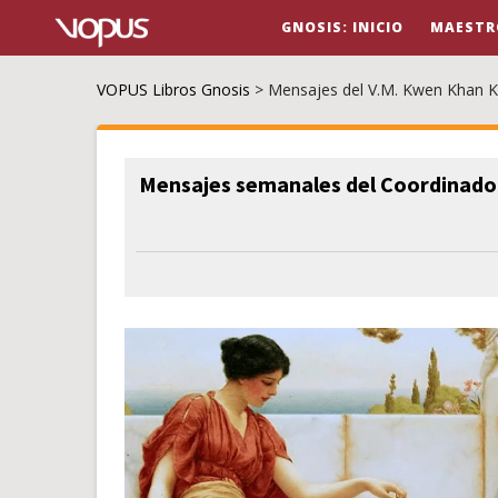
GNOSIS: INICIO
MAESTR
VOPUS Libros Gnosis
>
Mensajes del V.M. Kwen Khan 
Mensajes semanales del Coordinador