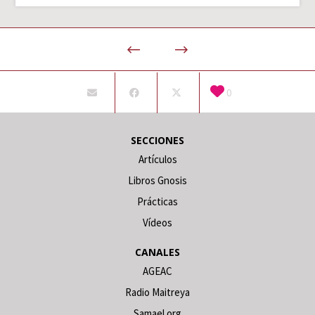
0
SECCIONES
Artículos
Libros Gnosis
Prácticas
Vídeos
CANALES
AGEAC
Radio Maitreya
Samael.org