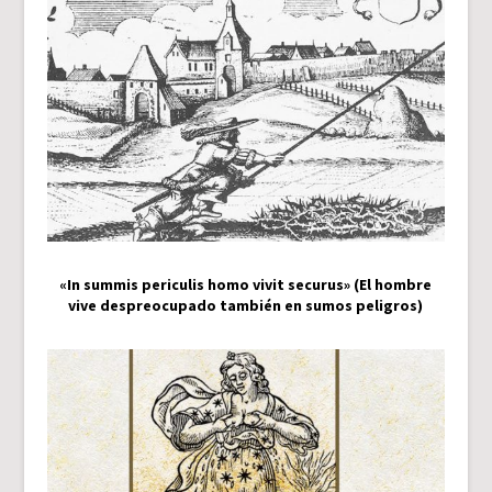
«In summis periculis homo vivit securus» (El hombre
vive despreocupado también en sumos peligros)