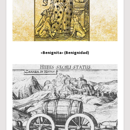
«Benignita» (Benignidad)