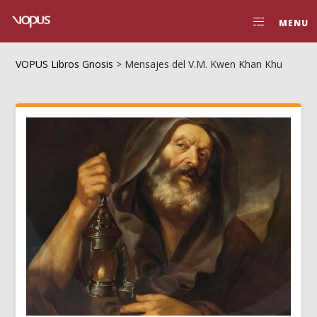
MENU
VOPUS Libros Gnosis
>
Mensajes del V.M. Kwen Khan Khu