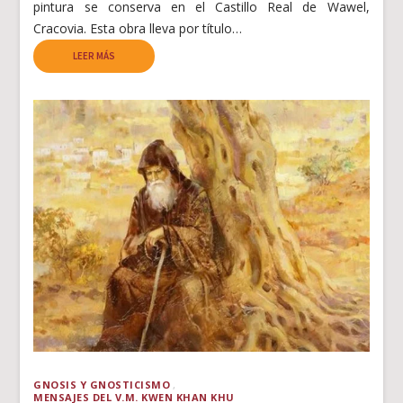
pintura se conserva en el Castillo Real de Wawel,
Cracovia. Esta obra lleva por título…
LEER MÁS
GNOSIS Y GNOSTICISMO
MENSAJES DEL V.M. KWEN KHAN KHU