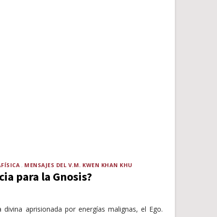
FÍSICA
MENSAJES DEL V.M. KWEN KHAN KHU
cia para la Gnosis?
 divina aprisionada por energías malignas, el Ego.