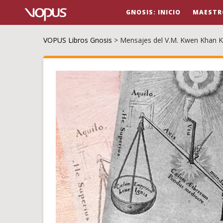
GNOSIS: INICIO
MAESTR
VOPUS Libros Gnosis
>
Mensajes del V.M. Kwen Khan 