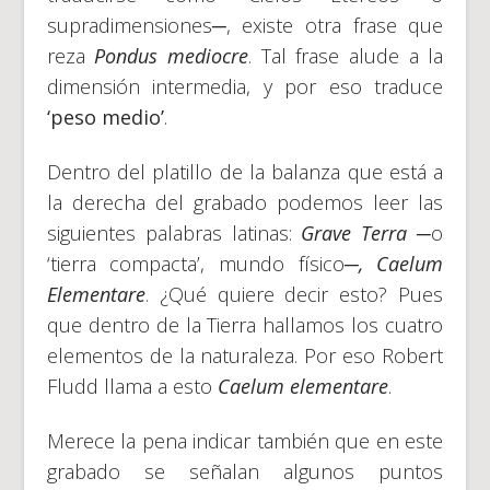
supradimensiones─, existe otra frase que
reza
Pondus mediocre
. Tal frase alude a la
dimensión intermedia, y por eso traduce
‘peso medio’
.
Dentro del platillo de la balanza que está a
la derecha del grabado podemos leer las
siguientes palabras latinas:
Grave Terra
─
o
‘tierra compacta’, mundo físico─
, Caelum
Elementare
. ¿Qué quiere decir esto? Pues
que dentro de la Tierra hallamos los cuatro
elementos de la naturaleza. Por eso Robert
Fludd llama a esto
Caelum elementare
.
Merece la pena indicar también que en este
grabado se señalan algunos puntos