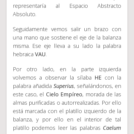
representaría al Espacio Abstracto
Absoluto.
Seguidamente vemos salir un brazo con
una mano que sostiene el eje de la balanza
misma. Ese eje lleva a su lado la palabra
hebraica
VAU
.
Por otro lado, en la parte izquierda
volvemos a observar la sílaba
HE
con la
palabra añadida
Superius
, señalándonos, en
este caso, el
Cielo Empíreo
, morada de las
almas purificadas o autorrealizadas. Por ello
está marcada con el platillo izquierdo de la
balanza, y por ello en el interior de tal
platillo podemos leer las palabras
Caelum