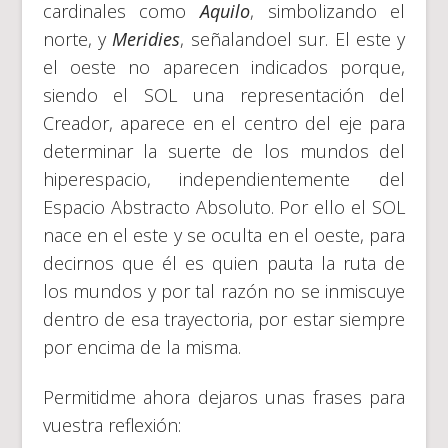
cardinales como
Aquilo
, simbolizando el
norte, y
Meridies
, señalandoel sur. El este y
el oeste no aparecen indicados porque,
siendo el SOL una representación del
Creador, aparece en el centro del eje para
determinar la suerte de los mundos del
hiperespacio, independientemente del
Espacio Abstracto Absoluto. Por ello el SOL
nace en el este y se oculta en el oeste, para
decirnos que él es quien pauta la ruta de
los mundos y por tal razón no se inmiscuye
dentro de esa trayectoria, por estar siempre
por encima de la misma.
Permitidme ahora dejaros unas frases para
vuestra reflexión: