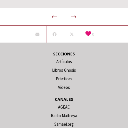
0
SECCIONES
Artículos
Libros Gnosis
Prácticas
Vídeos
CANALES
AGEAC
Radio Maitreya
Samael.org