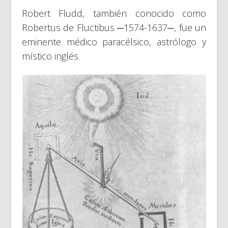
Robert Fludd, también conocido como
Robertus de Fluctibus ─1574-1637─, fue un
eminente médico paracélsico, astrólogo y
místico inglés.