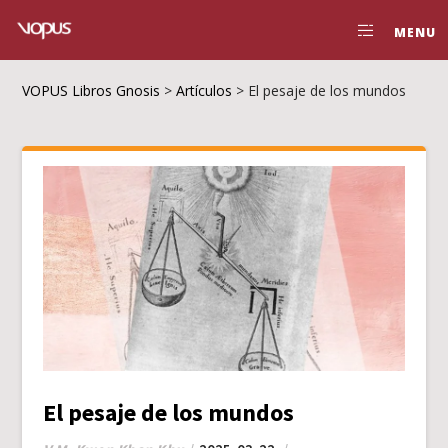
MENU
VOPUS Libros Gnosis
>
Artículos
>
El pesaje de los mundos
El pesaje de los mundos