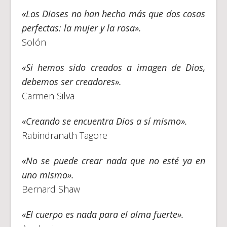
«Los Dioses no han hecho más que dos cosas
perfectas: la mujer y la rosa».
Solón
«Si hemos sido creados a imagen de Dios,
debemos ser creadores».
Carmen Silva
«Creando se encuentra Dios a sí mismo».
Rabindranath Tagore
«No se puede crear nada que no esté ya en
uno mismo».
Bernard Shaw
«El cuerpo es nada para el alma fuerte».