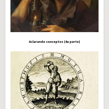
Aclarando conceptos (4a parte)