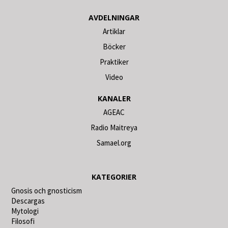
AVDELNINGAR
Artiklar
Böcker
Praktiker
Video
KANALER
AGEAC
Radio Maitreya
Samael.org
KATEGORIER
Gnosis och gnosticism
Descargas
Mytologi
Filosofi