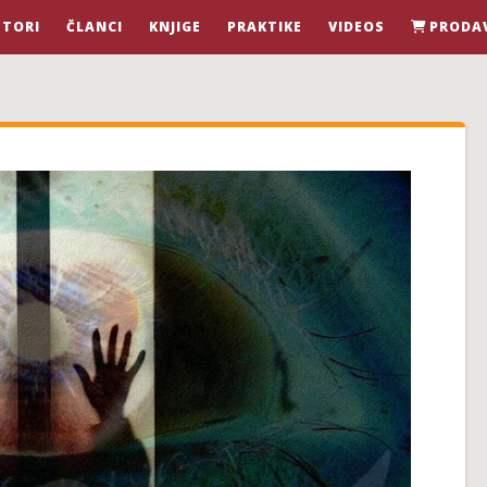
STORI
ČLANCI
KNJIGE
PRAKTIKE
VIDEOS
PRODA