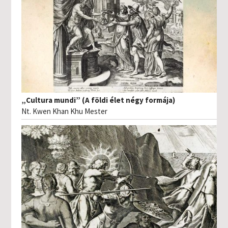
„Cultura mundi” (A földi élet négy formája)
Nt. Kwen Khan Khu Mester