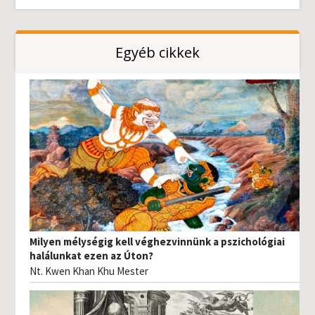
Egyéb cikkek
Milyen mélységig kell véghezvinnünk a pszichológiai
halálunkat ezen az Úton?
Nt. Kwen Khan Khu Mester