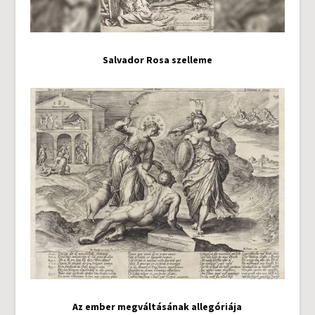
Salvador Rosa szelleme
Az ember megváltásának allegóriája