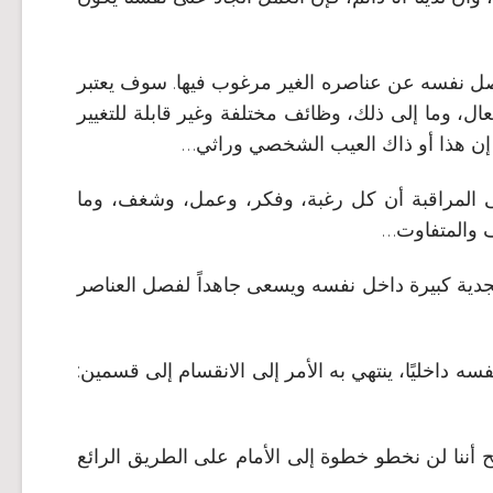
 فصل نفسه عن عناصره الغير مرغوب فيها. سوف يعتبر
، وما إلى ذلك، وظائف مختلفة وغير قابلة للتغيير
 إن هذا أو ذاك العيب الشخصي وراثي…
لى المراقبة أن كل رغبة، وفكر، وعمل، وشغف، وما
لف والمتفاوت…
بجدية كبيرة داخل نفسه ويسعى جاهداً لفصل العناصر
سه داخليًا، ينتهي به الأمر إلى الانقسام إلى قسمين:
 أننا لن نخطو خطوة إلى الأمام على الطريق الرائع