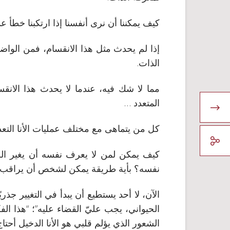
كيف يمكننا أن نرى أنفسنا إذا ارتكبنا خطأ ع
إذا لم يحدث مثل هذا الانقسام، فمن الوا
الذات.
مما لا شك فيه، عندما لا يحدث هذا الانقس
المتعدد …
كل من يتماهى مع مختلف عمليات الأنا التعد
كيف يمكن لمن لا يعرف نفسه أن يغير ا
نفسه؟ بأية طريقة يمكن لشخص أن يراقب نف
الآن، لا أحد يستطيع أن يبدأ في التغيير جذريً
الحيواني، يجب عليّ القضاء عليه”؛ “هذا الفك
الشعور الذي يؤلم قلبي هو الأنا الدخيل أحتاج