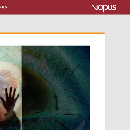
VOPUS ال