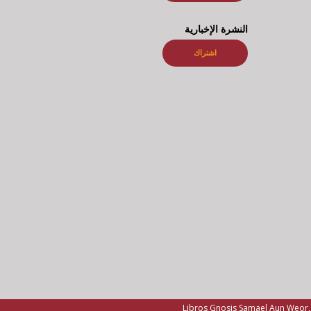
النشرة الإخبارية
اشتراك