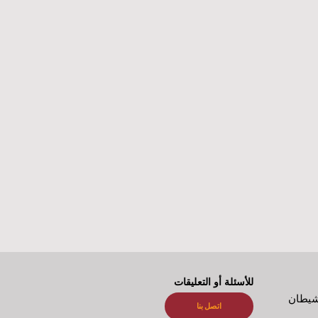
للأسئلة أو التعليقات
شيطان
اتصل بنا