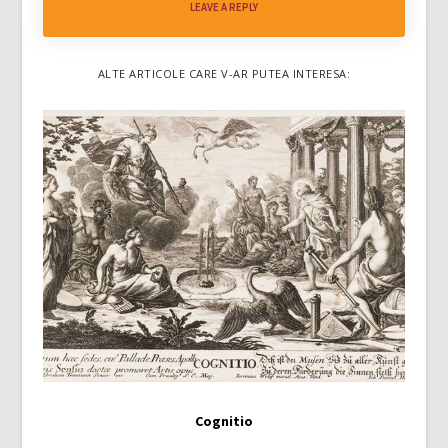
LEAVE A REPLY
ALTE ARTICOLE CARE V-AR PUTEA INTERESA:
Cognitio