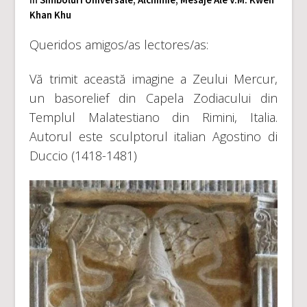
Khan Khu
Queridos amigos/as lectores/as:
Vă trimit această imagine a Zeului Mercur,
un basorelief din Capela Zodiacului din
Templul Malatestiano din Rimini, Italia.
Autorul este sculptorul italian Agostino di
Duccio (1418-1481)