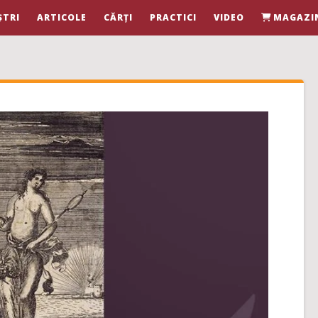
ȘTRI
ARTICOLE
CĂRȚI
PRACTICI
VIDEO
MAGAZI