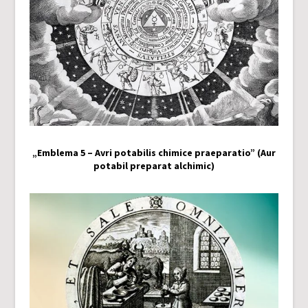
„Emblema 5 – Avri potabilis chimice praeparatio” (Aur
potabil preparat alchimic)