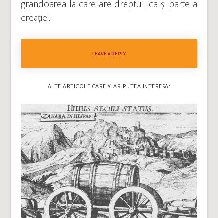
grandoarea la care are dreptul, ca și parte a
creației.
LEAVE A REPLY
ALTE ARTICOLE CARE V-AR PUTEA INTERESA: