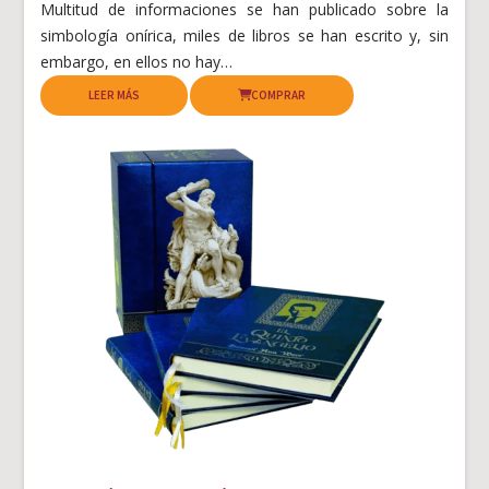
Multitud de informaciones se han publicado sobre la
simbología onírica, miles de libros se han escrito y, sin
embargo, en ellos no hay…
LEER MÁS
COMPRAR