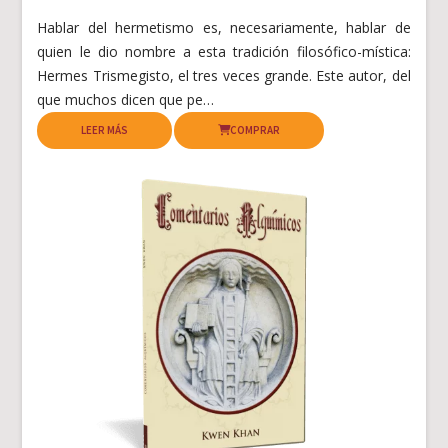
Hablar del hermetismo es, necesariamente, hablar de
quien le dio nombre a esta tradición filosófico-mística:
Hermes Trismegisto, el tres veces grande. Este autor, del
que muchos dicen que pe…
LEER MÁS
COMPRAR