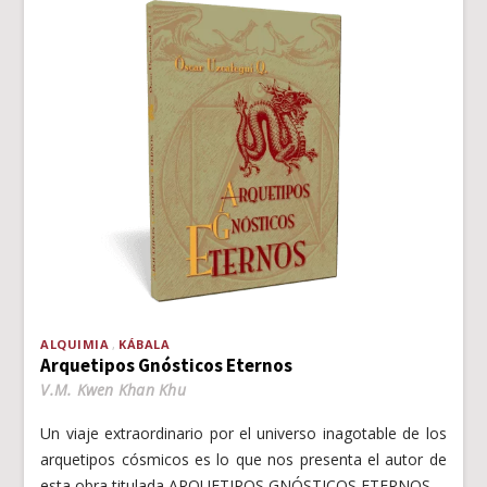
ALQUIMIA
KÁBALA
Arquetipos Gnósticos Eternos
V.M. Kwen Khan Khu
Un viaje extraordinario por el universo inagotable de los
arquetipos cósmicos es lo que nos presenta el autor de
esta obra titulada ARQUETIPOS GNÓSTICOS ETERNOS.