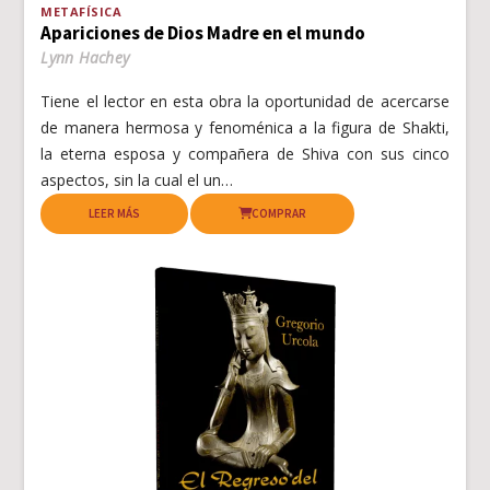
METAFÍSICA
Apariciones de Dios Madre en el mundo
Lynn Hachey
Tiene el lector en esta obra la oportunidad de acercarse
de manera hermosa y fenoménica a la figura de Shakti,
la eterna esposa y compañera de Shiva con sus cinco
aspectos, sin la cual el un…
LEER MÁS
COMPRAR