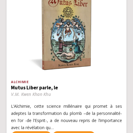
ALCHIMIE
Mutus Liber parle, le
V.M. Kwen Khan Khu
L’Alchimie, cette science millénaire qui promet à ses
adeptes la transformation du plomb –de la personnalité-
en l’or -de l’Esprit-, a de nouveau repris de l’importance
avec la révélation qu…