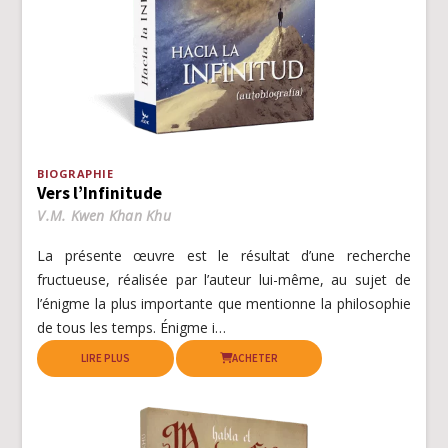
BIOGRAPHIE
Vers l’Infinitude
V.M. Kwen Khan Khu
La présente œuvre est le résultat d’une recherche
fructueuse, réalisée par l’auteur lui-même, au sujet de
l’énigme la plus importante que mentionne la philosophie
de tous les temps. Énigme i…
LIRE PLUS
ACHETER