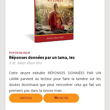
PSYCHOLOGIE
Réponses données par un lama, les
V.M. Kwen Khan Khu
Cette œuvre intitulée RÉPONSES DONNÉES PAR UN
LAMA parvient au lecteur pour faire la lumière sur les
doutes doctrinaux que peut rencontrer celui qui fait ses
premiers pas dans la Gnose mais …
LIRE PLUS
ACHETER