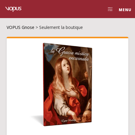
MENU
VOPUS Gnose
>
Seulement la boutique