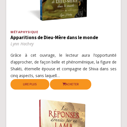
MÉTAPHYSIQUE
Apparitions de Dieu-Mère dans le monde
Lynn Hachey
Grâce à cet ouvrage, le lecteur aura l’opportunité
d’approcher, de façon belle et phénoménique, la figure de
Shakti, éternelle épouse et compagne de Shiva dans ses
cinq aspects, sans laquell…
LIRE PLUS
ACHETER