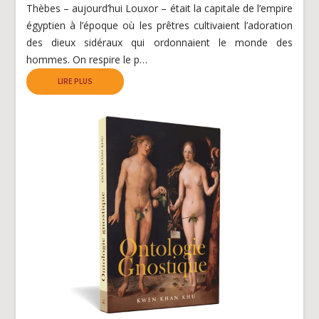
Thèbes – aujourd’hui Louxor – était la capitale de l’empire
égyptien à l’époque où les prêtres cultivaient l’adoration
des dieux sidéraux qui ordonnaient le monde des
hommes. On respire le p…
LIRE PLUS