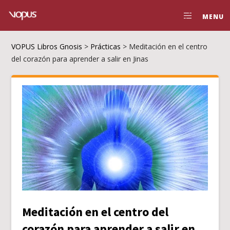
MENU
VOPUS Libros Gnosis
>
Prácticas
>
Meditación en el centro
del corazón para aprender a salir en Jinas
Meditación en el centro del
corazón para aprender a salir en