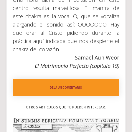
centro resulta maravillosa. El mantra de
este chakra es la vocal O, que se vocaliza
alargando el sonido, así: OOOOOOO. Hay
que orar al Cristo pidiendo durante la
práctica aquí indicada que nos despierte el
chakra del corazón.
Samael Aun Weor
El Matrimonio Perfecto (capítulo 19)
DEJA UN COMENTARIO
OTROS ARTÍCULOS QUE TE PUEDEN INTERESAR: