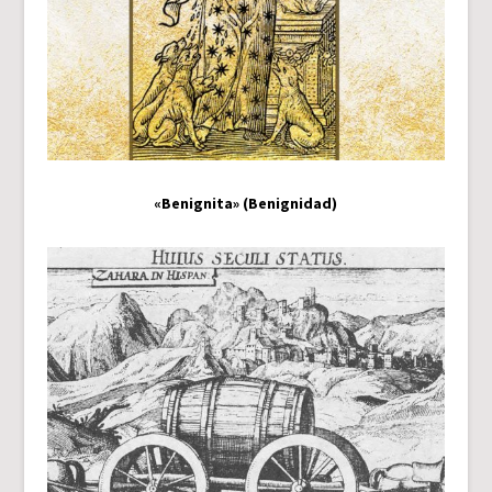
«Benignita» (Benignidad)