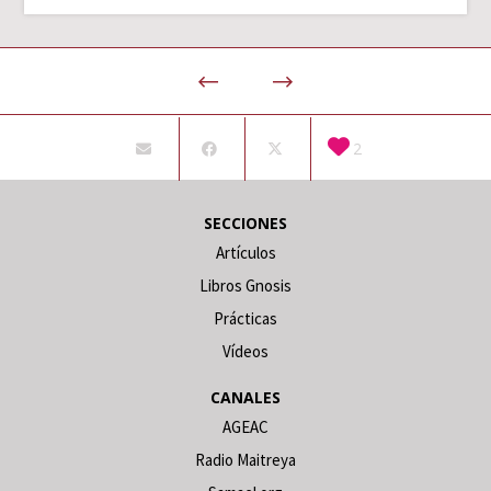
2
SECCIONES
Artículos
Libros Gnosis
Prácticas
Vídeos
CANALES
AGEAC
Radio Maitreya