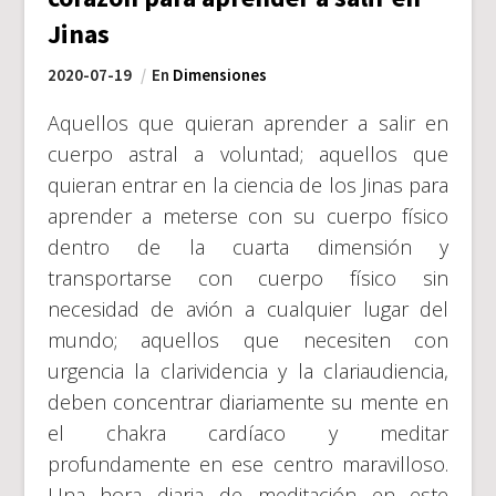
Jinas
2020-07-19
En
Dimensiones
Aquellos que quieran aprender a salir en
cuerpo astral a voluntad; aquellos que
quieran entrar en la ciencia de los Jinas para
aprender a meterse con su cuerpo físico
dentro de la cuarta dimensión y
transportarse con cuerpo físico sin
necesidad de avión a cualquier lugar del
mundo; aquellos que necesiten con
urgencia la clarividencia y la clariaudiencia,
deben concentrar diariamente su mente en
el chakra cardíaco y meditar
profundamente en ese centro maravilloso.
Una hora diaria de meditación en este