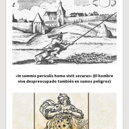
«In summis periculis homo vivit securus» (El hombre
vive despreocupado también en sumos peligros)