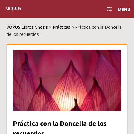
MENU
VOPUS Libros Gnosis
>
Prácticas
>
Práctica con la Doncella
de los recuerdos
Práctica con la Doncella de los
recuerdos