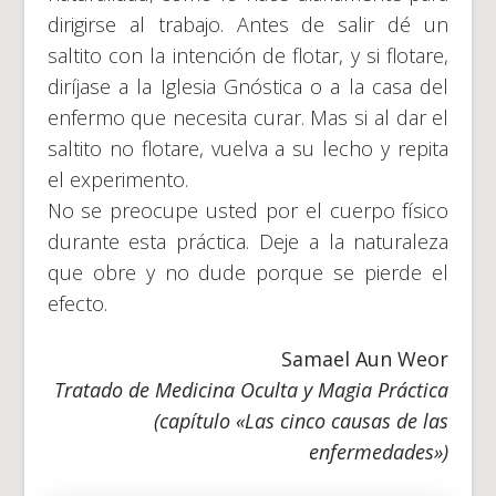
dirigirse al trabajo. Antes de salir dé un
saltito con la intención de flotar, y si flotare,
diríjase a la Iglesia Gnóstica o a la casa del
enfermo que necesita curar. Mas si al dar el
saltito no flotare, vuelva a su lecho y repita
el experimento.
No se preocupe usted por el cuerpo físico
durante esta práctica. Deje a la naturaleza
que obre y no dude porque se pierde el
efecto.
Samael Aun Weor
Tratado de Medicina Oculta y Magia Práctica
(capítulo «Las cinco causas de las
enfermedades»)