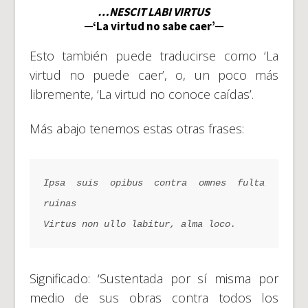
…NESCIT LABI VIRTUS
─‘La virtud no sabe caer’─
Esto también puede traducirse como ‘La
virtud no puede caer’, o, un poco más
libremente, ‘La virtud no conoce caídas’.
Más abajo tenemos estas otras frases:
Ipsa suis opibus contra omnes fulta 
ruinas
Virtus non ullo labitur, alma loco.
Significado: ‘Sustentada por sí misma por
medio de sus obras contra todos los