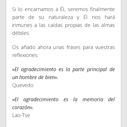
Si lo encarnamos a ÉL seremos finalmente
parte de su naturaleza y Él nos hará
inmunes a las caídas propias de las almas
débiles.
Os añado ahora unas frases para vuestras
reflexiones:
«El agradecimiento es la parte principal de
un hombre de bien».
Quevedo
«El agradecimiento es la memoria del
corazón».
Lao-Tse