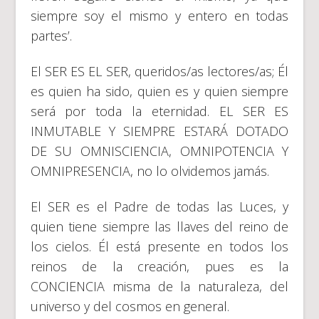
siempre soy el mismo y entero en todas
partes’.
El SER ES EL SER, queridos/as lectores/as; Él
es quien ha sido, quien es y quien siempre
será por toda la eternidad. EL SER ES
INMUTABLE Y SIEMPRE ESTARÁ DOTADO
DE SU OMNISCIENCIA, OMNIPOTENCIA Y
OMNIPRESENCIA, no lo olvidemos jamás.
El SER es el Padre de todas las Luces, y
quien tiene siempre las llaves del reino de
los cielos. Él está presente en todos los
reinos de la creación, pues es la
CONCIENCIA misma de la naturaleza, del
universo y del cosmos en general.