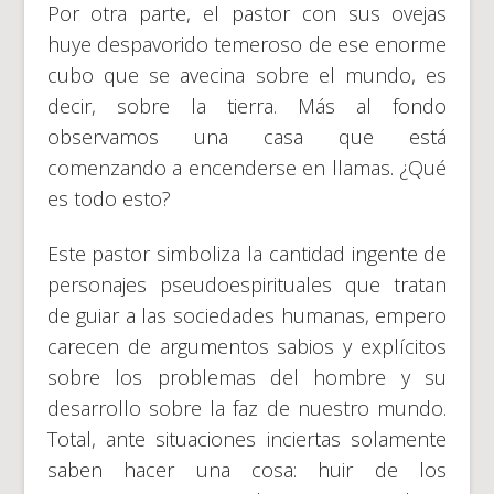
Por otra parte, el pastor con sus ovejas
huye despavorido temeroso de ese enorme
cubo que se avecina sobre el mundo, es
decir, sobre la tierra. Más al fondo
observamos una casa que está
comenzando a encenderse en llamas. ¿Qué
es todo esto?
Este pastor simboliza la cantidad ingente de
personajes pseudoespirituales que tratan
de guiar a las sociedades humanas, empero
carecen de argumentos sabios y explícitos
sobre los problemas del hombre y su
desarrollo sobre la faz de nuestro mundo.
Total, ante situaciones inciertas solamente
saben hacer una cosa: huir de los