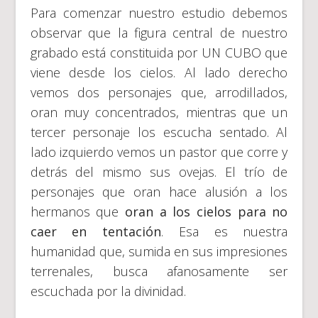
Para comenzar nuestro estudio debemos
observar que la figura central de nuestro
grabado está constituida por UN CUBO que
viene desde los cielos. Al lado derecho
vemos dos personajes que, arrodillados,
oran muy concentrados, mientras que un
tercer personaje los escucha sentado. Al
lado izquierdo vemos un pastor que corre y
detrás del mismo sus ovejas. El trío de
personajes que oran hace alusión a los
hermanos que
oran a los cielos para no
caer en tentación
. Esa es nuestra
humanidad que, sumida en sus impresiones
terrenales, busca afanosamente ser
escuchada por la divinidad.