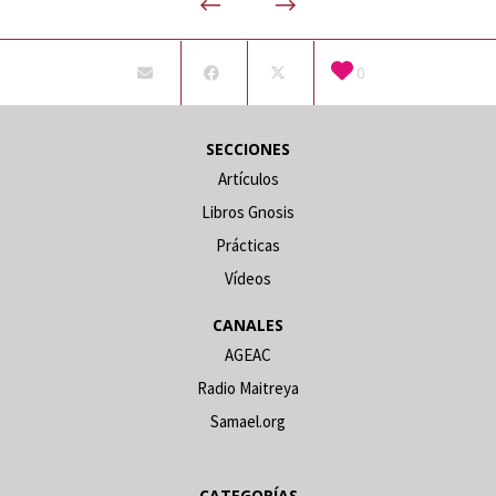
0
SECCIONES
Artículos
Libros Gnosis
Prácticas
Vídeos
CANALES
AGEAC
Radio Maitreya
Samael.org
CATEGORÍAS