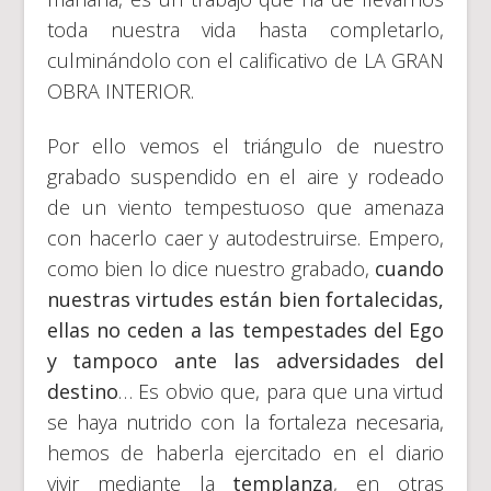
toda nuestra vida hasta completarlo,
culminándolo con el calificativo de LA GRAN
OBRA INTERIOR.
Por ello vemos el triángulo de nuestro
grabado suspendido en el aire y rodeado
de un viento tempestuoso que amenaza
con hacerlo caer y autodestruirse. Empero,
como bien lo dice nuestro grabado,
cuando
nuestras virtudes están bien fortalecidas,
ellas no ceden a las tempestades del Ego
y tampoco ante las adversidades del
destino
… Es obvio que, para que una virtud
se haya nutrido con la fortaleza necesaria,
hemos de haberla ejercitado en el diario
vivir mediante la
templanza
, en otras