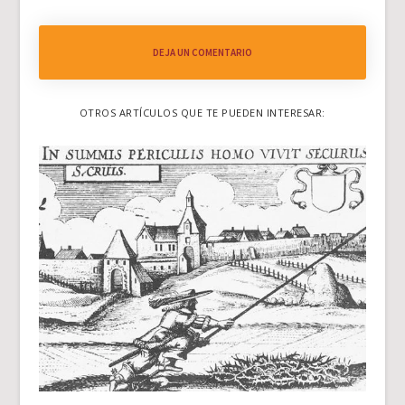
DEJA UN COMENTARIO
OTROS ARTÍCULOS QUE TE PUEDEN INTERESAR: