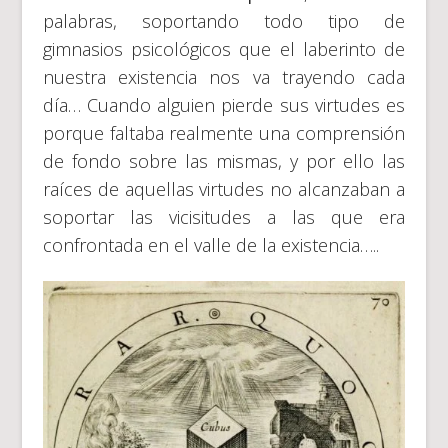
palabras, soportando todo tipo de
gimnasios psicológicos que el laberinto de
nuestra existencia nos va trayendo cada
día… Cuando alguien pierde sus virtudes es
porque faltaba realmente una comprensión
de fondo sobre las mismas, y por ello las
raíces de aquellas virtudes no alcanzaban a
soportar las vicisitudes a las que era
confrontada en el valle de la existencia…..