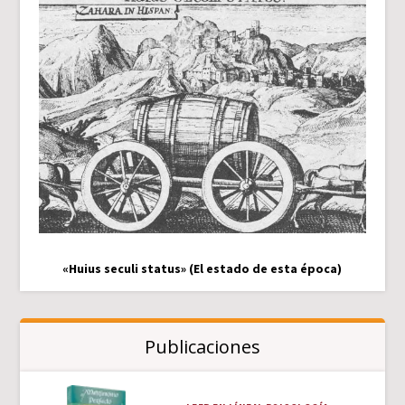
«Huius seculi status» (El estado de esta época)
Publicaciones