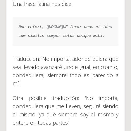
Una frase latina nos dice:
Non refert, QUOCUNQUE ferar unus et idem
cum similis semper totus ubique mihi.
Traducción: ‘No importa, adonde quiera que
sea llevado avanzaré uno e igual, en cuanto,
dondequiera, siempre todo es parecido a
mí’.
Otra posible traducción: ‘No importa,
dondequiera que me lleven, seguiré siendo
el mismo, ya que siempre soy el mismo y
entero en todas partes’.