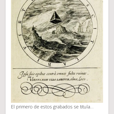
El primero de estos grabados se titula…