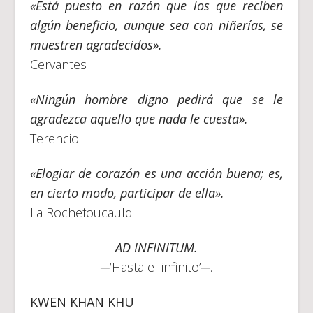
«Está puesto en razón que los que reciben
algún beneficio, aunque sea con niñerías, se
muestren agradecidos».
Cervantes
«Ningún hombre digno pedirá que se le
agradezca aquello que nada le cuesta».
Terencio
«Elogiar de corazón es una acción buena; es,
en cierto modo, participar de ella».
La Rochefoucauld
AD INFINITUM.
─‘Hasta el infinito’─.
KWEN KHAN KHU