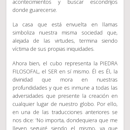
acontecimientos y buscar escondrijos
donde guarecerse.
La casa que está envuelta en llamas
simboliza nuestra misma sociedad que,
alejada de las virtudes, termina siendo
víctima de sus propias iniquidades.
Ahora bien, el cubo representa la PIEDRA
FILOSOFAL, el SER en sí mismo. Él es Él, la
divinidad que mora en nuestras
profundidades y que es inmune a todas las
adversidades que presente la creación en
cualquier lugar de nuestro globo. Por ello,
en una de las traducciones anteriores se
nos dice: ‘No importa, dondequiera que me
lleven seguiré siendo el mismo, ya que