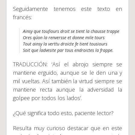
Seguidamente tenemos este texto en
francés:
Ainsy que toufiours droit se tient la chausse trappe
Ores qu´on la renversse et donne mile tours
Tout ainsy la verttu droicte fe tient tousiours
Soit que l´advesite par tous endroictes la frappe.
TRADUCCIÓN: ‘Así el abrojo siempre se
mantiene erguido, aunque se le den una y
mil vueltas. Así también la virtud siempre se
mantiene recta aunque la adversidad la
golpee por todos los lados’.
¿Qué significa todo esto, paciente lector?
Resulta muy curioso destacar que en este