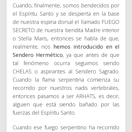
Cuando, finalmente, somos bendecidos por
el Espíritu Santo y se despierta en la base
de nuestra espina dorsal el llamado FUEGO
SECRETO de nuestra bendita Madre interior
o Stella Maris, entonces se habla de que,
realmente, nos
hemos introducido en el
Sendero Hermético
, ya que antes de que
tal fenómeno ocurra seguimos siendo
CHELAS o aspirantes al Sendero Sagrado.
Cuando la flama serpentina comienza su
recorrido por nuestros nadis vertebrales,
entonces pasamos a ser ARHATS, es decir,
alguien que está siendo bañado por las
fuerzas del Espíritu Santo.
Cuando ese fuego serpentino ha recorrido