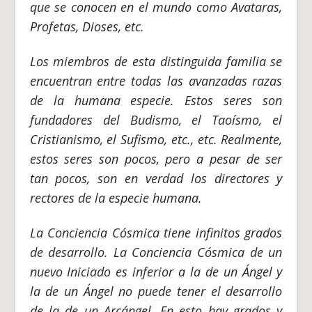
que se conocen en el mundo como Avataras,
Profetas, Dioses, etc.
Los miembros de esta distinguida familia se
encuentran entre todas las avanzadas razas
de la humana especie. Estos seres son
fundadores del Budismo, el Taoísmo, el
Cristianismo, el Sufismo, etc., etc. Realmente,
estos seres son pocos, pero a pesar de ser
tan pocos, son en verdad los directores y
rectores de la especie humana.
La Conciencia Cósmica tiene infinitos grados
de desarrollo. La Conciencia Cósmica de un
nuevo Iniciado es inferior a la de un Ángel y
la de un Ángel no puede tener el desarrollo
de la de un Arcángel. En esto hay grados y