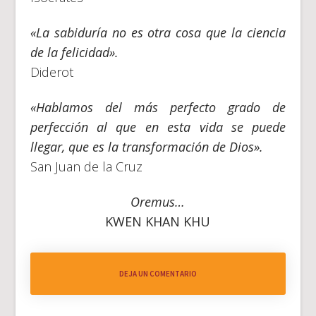
«La sabiduría no es otra cosa que la ciencia
de la felicidad».
Diderot
«Hablamos del más perfecto grado de
perfección al que en esta vida se puede
llegar, que es la transformación de Dios».
San Juan de la Cruz
Oremus…
KWEN KHAN KHU
DEJA UN COMENTARIO