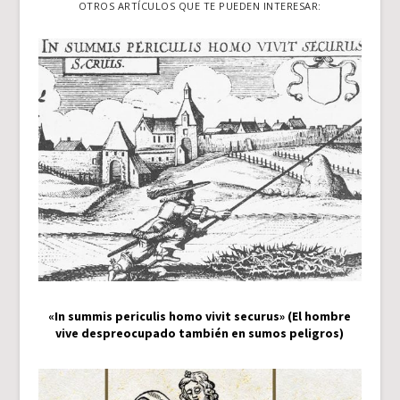
OTROS ARTÍCULOS QUE TE PUEDEN INTERESAR:
«In summis periculis homo vivit securus» (El hombre
vive despreocupado también en sumos peligros)