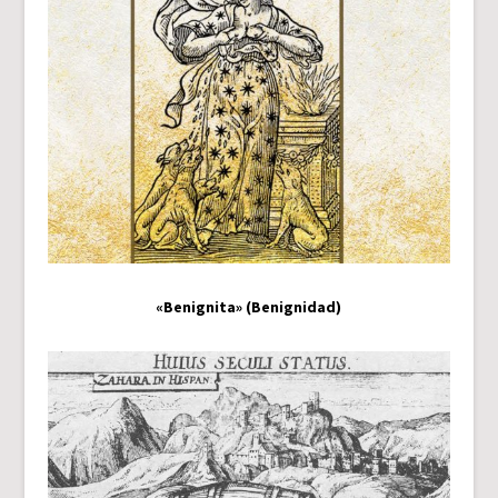
«Benignita» (Benignidad)