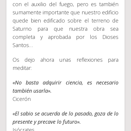
con el auxilio del fuego, pero es también
sumamente importante que nuestro edificio
quede bien edificado sobre el terreno de
Saturno para que nuestra obra sea
completa y aprobada por los Dioses
Santos…
Os dejo ahora unas reflexiones para
meditar:
«No basta adquirir ciencia, es necesario
también usarla».
Cicerón
«El sabio se acuerda de lo pasado, goza de lo
presente y precave lo futuro».
Isócrates