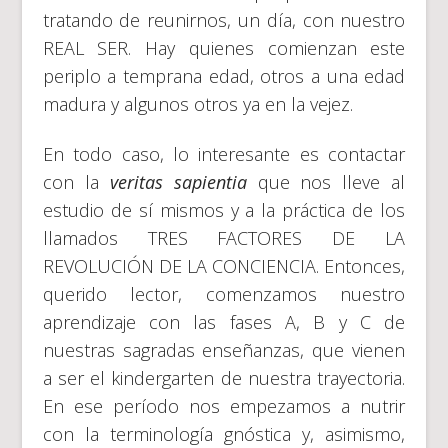
tratando de reunirnos, un día, con nuestro
REAL SER. Hay quienes comienzan este
periplo a temprana edad, otros a una edad
madura y algunos otros ya en la vejez.
En todo caso, lo interesante es contactar
con la
veritas sapientia
que nos lleve al
estudio de sí mismos y a la práctica de los
llamados TRES FACTORES DE LA
REVOLUCIÓN DE LA CONCIENCIA. Entonces,
querido lector, comenzamos nuestro
aprendizaje con las fases A, B y C de
nuestras sagradas enseñanzas, que vienen
a ser el kindergarten de nuestra trayectoria.
En ese período nos empezamos a nutrir
con la terminología gnóstica y, asimismo,