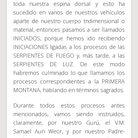
toda nuestra espina dorsal y esto ha
sucedido en varios de nuestros vehículos
aparte de nuestro cuerpo tridimensional o
material, entonces pasamos a ser llamados
INICIADOS, porque hemos ido recibiendo
INICIACIONES ligadas a los procesos de las
SERPIENTES DE FUEGO y, más tarde, a las
SERPIENTES DE LUZ. De este modo
habremos culminado lo que llamamos los
procesos correspondientes a la PRIMERA
MONTANA, hablando en términos sagrados.
Durante todos estos procesos antes
mencionados, vamos siendo instruidos,
claramente, por nuestro Gurú, el V.M.
Samael Aun Weor, y por nuestro Padre-