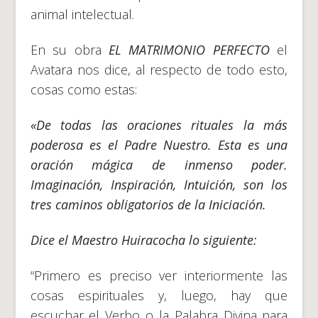
animal intelectual.
En su obra
EL MATRIMONIO PERFECTO
el
Avatara nos dice, al respecto de todo esto,
cosas como estas:
«De todas las oraciones rituales la más
poderosa es el Padre Nuestro. Esta es una
oración mágica de inmenso poder.
Imaginación, Inspiración, Intuición, son los
tres caminos obligatorios de la Iniciación.
Dice el Maestro Huiracocha lo siguiente:
“Primero es preciso ver interiormente las
cosas espirituales y, luego, hay que
escuchar el Verbo o la Palabra Divina para