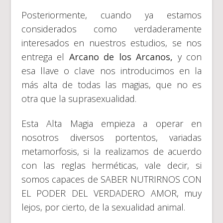
Posteriormente, cuando ya estamos
considerados como verdaderamente
interesados en nuestros estudios, se nos
entrega el
Arcano de los Arcanos,
y con
esa llave o clave nos introducimos en la
más alta de todas las magias, que no es
otra que la suprasexualidad.
Esta Alta Magia empieza a operar en
nosotros diversos portentos, variadas
metamorfosis, si la realizamos de acuerdo
con las reglas herméticas, vale decir, si
somos capaces de SABER NUTRIRNOS CON
EL PODER DEL VERDADERO AMOR, muy
lejos, por cierto, de la sexualidad animal.