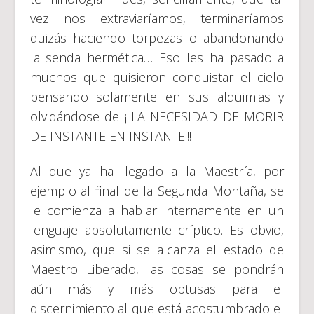
vez nos extraviaríamos, terminaríamos
quizás haciendo torpezas o abandonando
la senda hermética… Eso les ha pasado a
muchos que quisieron conquistar el cielo
pensando solamente en sus alquimias y
olvidándose de ¡¡¡LA NECESIDAD DE MORIR
DE INSTANTE EN INSTANTE!!!
Al que ya ha llegado a la Maestría, por
ejemplo al final de la Segunda Montaña, se
le comienza a hablar internamente en un
lenguaje absolutamente críptico. Es obvio,
asimismo, que si se alcanza el estado de
Maestro Liberado, las cosas se pondrán
aún más y más obtusas para el
discernimiento al que está acostumbrado el