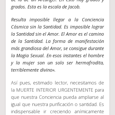
grados. Esta es la escala de Jacob.
Resulta imposible llegar a la Conciencia
Cósmica sin la Santidad. Es imposible lograr
la Santidad sin el Amor. El Amor es el camino
de la Santidad. La forma de manifestación
más grandiosa del Amor, se consigue durante
la Magia Sexual. En esos instantes el hombre
y la mujer son un solo ser hermafrodita,
terriblemente divino».
Así pues, estimado lector, necesitamos de
la MUERTE INTERIOR URGENTEMENTE para
que nuestra Conciencia pueda ampliarse al
igual que nuestra purificación o santidad. Es
indispensable ir creciendo anímicamente