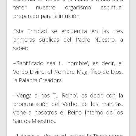
tener nuestro organismo espiritual
preparado para la intuición.
Esta Trinidad se encuentra en las tres
primeras súplicas del Padre Nuestro, a
saber:
–‘Santificado sea tu nombre’, es decir, el
Verbo Divino, el Nombre Magnífico de Dios,
la Palabra Creadora.
–‘Venga a nos Tu Reino’, es decir: con la
pronunciación del Verbo, de los mantras,
viene a nosotros el Reino Interno de los
Santos Maestros.
–‘Hágase tu Voluntad, así en la Tierra como