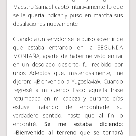
Maestro Samael captó intuitivamente lo que
se le quería indicar y puso en marcha sus
destilaciones nuevamente.
Cuando a un servidor se le quiso advertir de
que estaba entrando en la SEGUNDA
MONTAÑA, aparte de haberme visto entrar
en un desolado desierto, fui recibido por
unos Adeptos que, misteriosamente, me
dijeron: «¡Bienvenido a Yugoslavia!». Cuando
regresé a mi cuerpo físico aquella frase
retumbaba en mi cabeza y durante días
estuve tratando de encontrarle su
verdadero sentido, hasta que al fin lo
encontré.
Se me estaba diciendo:
«Bienvenido al terreno que se tornará