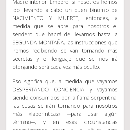
Madre interior. Empero, si nosotros hemos
ido llevando a cabo un buen binomio de
NACIMIENTO Y MUERTE, entonces, a
medida que se abre para nosotros el
sendero que habrá de llevarnos hasta la
SEGUNDA MONTAÑA, las instrucciones que
iremos recibiendo se van tornando más
secretas y el lenguaje que se nos irá
otorgando será cada vez más oculto.
Eso significa que, a medida que vayamos
DESPERTANDO CONCIENCIA y vayamos
siendo consumidos por la flama serpentina,
las cosas se irán tornando para nosotros
más «laberínticas» ─para usar algún
término─, y en esas circunstancias
necesitaremos estar a la altura para