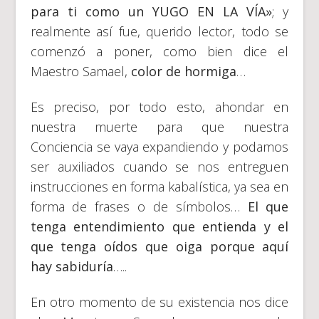
para ti como un YUGO EN LA VÍA»
; y
realmente así fue, querido lector, todo se
comenzó a poner, como bien dice el
Maestro Samael,
color de hormiga
…
Es preciso, por todo esto, ahondar en
nuestra muerte para que nuestra
Conciencia se vaya expandiendo y podamos
ser auxiliados cuando se nos entreguen
instrucciones en forma kabalística, ya sea en
forma de frases o de símbolos…
El que
tenga entendimiento que entienda y el
que tenga oídos que oiga porque aquí
hay sabiduría
…..
En otro momento de su existencia nos dice