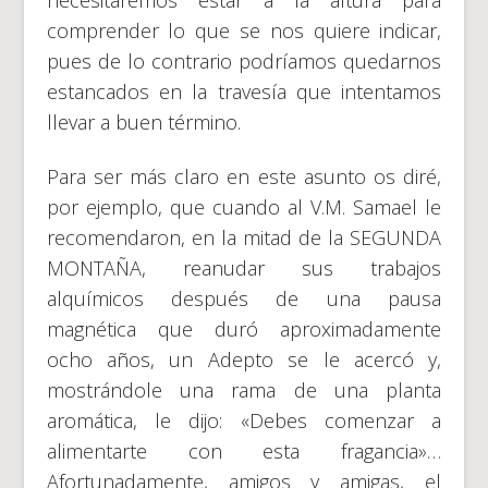
comprender lo que se nos quiere indicar,
pues de lo contrario podríamos quedarnos
estancados en la travesía que intentamos
llevar a buen término.
Para ser más claro en este asunto os diré,
por ejemplo, que cuando al V.M. Samael le
recomendaron, en la mitad de la SEGUNDA
MONTAÑA, reanudar sus trabajos
alquímicos después de una pausa
magnética que duró aproximadamente
ocho años, un Adepto se le acercó y,
mostrándole una rama de una planta
aromática, le dijo: «Debes comenzar a
alimentarte con esta fragancia»…
Afortunadamente, amigos y amigas, el