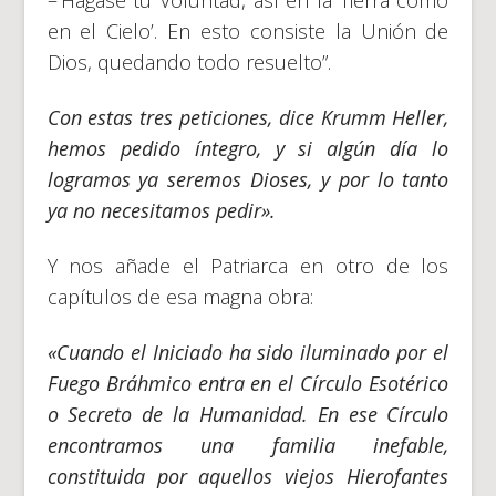
en el Cielo’. En esto consiste la Unión de
Dios, quedando todo resuelto”.
Con estas tres peticiones, dice Krumm Heller,
hemos pedido íntegro, y si algún día lo
logramos ya seremos Dioses, y por lo tanto
ya no necesitamos pedir».
Y nos añade el Patriarca en otro de los
capítulos de esa magna obra:
«Cuando el Iniciado ha sido iluminado por el
Fuego Bráhmico entra en el Círculo Esotérico
o Secreto de la Humanidad. En ese Círculo
encontramos una familia inefable,
constituida por aquellos viejos Hierofantes