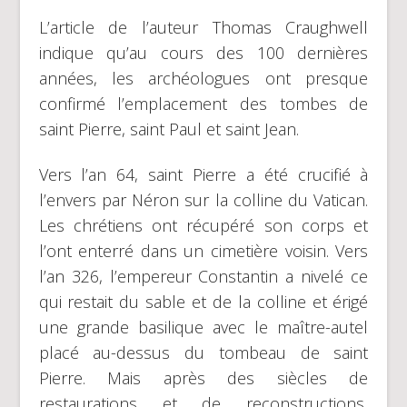
L’article de l’auteur Thomas Craughwell
indique qu’au cours des 100 dernières
années, les archéologues ont presque
confirmé l’emplacement des tombes de
saint Pierre, saint Paul et saint Jean.
Vers l’an 64, saint Pierre a été crucifié à
l’envers par Néron sur la colline du Vatican.
Les chrétiens ont récupéré son corps et
l’ont enterré dans un cimetière voisin. Vers
l’an 326, l’empereur Constantin a nivelé ce
qui restait du sable et de la colline et érigé
une grande basilique avec le maître-autel
placé au-dessus du tombeau de saint
Pierre. Mais après des siècles de
restaurations et de reconstructions,