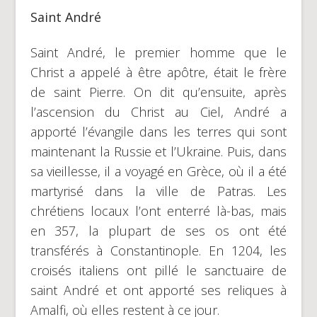
Saint André
Saint André, le premier homme que le
Christ a appelé à être apôtre, était le frère
de saint Pierre. On dit qu’ensuite, après
l’ascension du Christ au Ciel, André a
apporté l’évangile dans les terres qui sont
maintenant la Russie et l’Ukraine. Puis, dans
sa vieillesse, il a voyagé en Grèce, où il a été
martyrisé dans la ville de Patras. Les
chrétiens locaux l’ont enterré là-bas, mais
en 357, la plupart de ses os ont été
transférés à Constantinople. En 1204, les
croisés italiens ont pillé le sanctuaire de
saint André et ont apporté ses reliques à
Amalfi, où elles restent à ce jour.