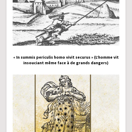
« In summis periculis homo vivit securus » (L’homme vit
insouciant même face à de grands dangers)