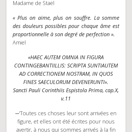
Madame de Staël
« Plus on aime, plus on souffre. La somme
des douleurs possibles pour chaque âme est
proportionnelle à son degré de perfection ».
Amiel
«HAEC AUTEM OMNIA IN FIGURA
CONTINGEBANTIILLIS: SCRIPTA SUNTIAUTEM
AD CORRECTIONEM NOSTRAM, IN QUOS
FINES SAECULORUM DEVENERUNTI».
Sancti Pauli Corinthiis Espistola Prima, cap.X,
v.11
─‘Toutes ces choses leur sont arrivées en
figure, et elles ont été écrites pour nous
avertir, à nous qui sommes arrivés à la fin