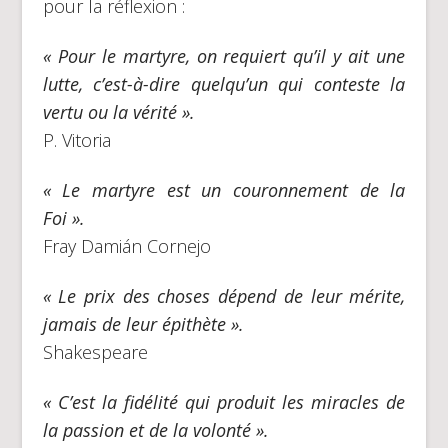
pour la réflexion :
« Pour le martyre, on requiert qu’il y ait une
lutte, c’est-à-dire quelqu’un qui conteste la
vertu ou la vérité ».
P. Vitoria
« Le martyre est un couronnement de la
Foi ».
Fray Damián Cornejo
« Le prix des choses dépend de leur mérite,
jamais de leur épithète ».
Shakespeare
« C’est la fidélité qui produit les miracles de
la passion et de la volonté ».