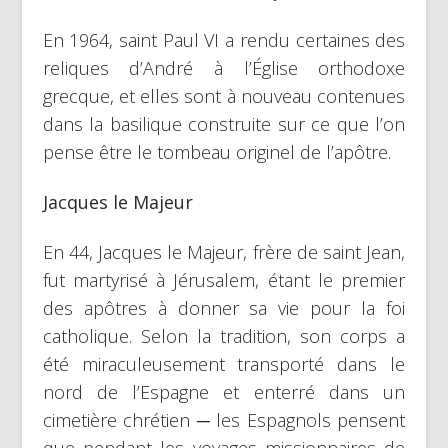
En 1964, saint Paul VI a rendu certaines des
reliques d’André à l’Église orthodoxe
grecque, et elles sont à nouveau contenues
dans la basilique construite sur ce que l’on
pense être le tombeau originel de l’apôtre.
Jacques le Majeur
En 44, Jacques le Majeur, frère de saint Jean,
fut martyrisé à Jérusalem, étant le premier
des apôtres à donner sa vie pour la foi
catholique. Selon la tradition, son corps a
été miraculeusement transporté dans le
nord de l’Espagne et enterré dans un
cimetière chrétien ─ les Espagnols pensent
que pendant les voyages missionnaires de