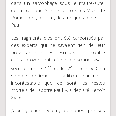
dans un sarcophage sous le maître-autel
de la basilique Saint-Paul-hors-les-Murs de
Rome sont, en fait, les reliques de saint
Paul.
Les fragments d’os ont été carbonisés par
des experts qui ne savaient rien de leur
provenance et les résultats ont montré
qu’ils provenaient d’une personne ayant
er
e
vécu entre le 1
et le 2
siècle. « Cela
semble confirmer la tradition unanime et
incontestable que ce sont les restes
mortels de l’apôtre Paul », a déclaré Benoît
XVI ».
J’ajoute, cher lecteur, quelques phrases