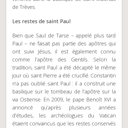
de Trèves.
Les restes de saint Paul
Bien que Saul de Tarse – appelé plus tard
Paul – ne faisait pas partie des apôtres qui
ont suivi Jésus, il est également connu
comme l’apôtre des Gentils. Selon la
tradition, saint Paul a été décapité le même
jour où saint Pierre a été crucifié. Constantin
n’a pas oublié saint Paul : il a construit une
basilique sur le tombeau de l’apôtre sur la
via Ostiense. En 2009, le pape Benoît XVI a
annoncé qu’après plusieurs années
d’études, les archéologues du Vatican
étaient convaincus que les restes conservés