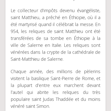
Le collecteur d’impôts devenu évangéliste,
saint Matthieu, a prêché en Éthiopie, où il a
été martyrisé quand il célébrait la messe. En
954, les reliques de saint Matthieu ont été
transférées de sa tombe en Éthiopie à la
ville de Salerne en Italie. Les reliques sont
vénérées dans la crypte de la cathédrale de
Saint-Matthieu de Salerne.
Chaque année, des millions de pèlerins
visitent la basilique Saint-Pierre de Rome, et
la plupart d’entre eux marchent devant
l’autel qui abrite les reliques du très
populaire saint Judas Thaddée et du moins
vénéré saint Simon.