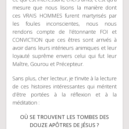
mesure que nous lisons la manière dont
ces VRAIS HOMMES furent martyrisés par
les foules inconscientes, nous nous
rendons compte de l’étonnante FOI et
CONVICTION que ces êtres sont arrivés à
avoir dans leurs intérieurs animiques et leur
loyauté suprême envers celui qui fut leur
Maître, Gourou et Précepteur.
Sans plus, cher lecteur, je t’invite à la lecture
de ces histoires intéressantes qui méritent
d’être portées à la réflexion et à la
méditation :
OÙ SE TROUVENT LES TOMBES DES
DOUZE APÔTRES DE JÉSUS ?