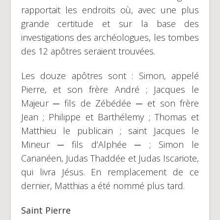
rapportait les endroits où, avec une plus
grande certitude et sur la base des
investigations des archéologues, les tombes
des 12 apôtres seraient trouvées.
Les douze apôtres sont : Simon, appelé
Pierre, et son frère André ; Jacques le
Majeur ─ fils de Zébédée ─ et son frère
Jean ; Philippe et Barthélemy ; Thomas et
Matthieu le publicain ; saint Jacques le
Mineur ─ fils d’Alphée ─ ; Simon le
Cananéen, Judas Thaddée et Judas Iscariote,
qui livra Jésus. En remplacement de ce
dernier, Matthias a été nommé plus tard.
Saint Pierre