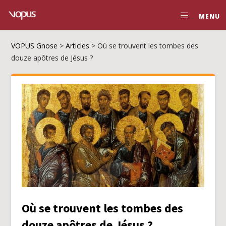
MENU
VOPUS Gnose
>
Articles
>
Où se trouvent les tombes des
douze apôtres de Jésus ?
Où se trouvent les tombes des
douze apôtres de Jésus ?