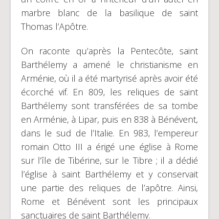
marbre blanc de la basilique de saint
Thomas l’Apôtre.
On raconte qu’après la Pentecôte, saint
Barthélemy a amené le christianisme en
Arménie, où il a été martyrisé après avoir été
écorché vif. En 809, les reliques de saint
Barthélemy sont transférées de sa tombe
en Arménie, à Lipar, puis en 838 à Bénévent,
dans le sud de l’Italie. En 983, l’empereur
romain Otto III a érigé une église à Rome
sur l’île de Tibérine, sur le Tibre ; il a dédié
l’église à saint Barthélemy et y conservait
une partie des reliques de l’apôtre. Ainsi,
Rome et Bénévent sont les principaux
sanctuaires de saint Barthélemy.