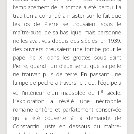
l’emplacement de la tombe a été perdu. La
tradition a continué à insister sur le fait que
les os de Pierre se trouvaient sous le
maître-autel de sa basilique, mais personne
ne les avait vus depuis des siècles. En 1939,
des ouvriers creusaient une tombe pour le
pape Pie XI dans les grottes sous Saint
Pierre, quand l’un d’eux sentit que sa pelle
ne trouvait plus de terre. En passant une
lampe de poche à travers le trou, l’équipe a
e
vu l’intérieur d’un mausolée du II
siècle.
L’exploration a révélé une nécropole
romaine entière et parfaitement conservée
qui a été couverte à la demande de
Constantin. Juste en dessous du maître-