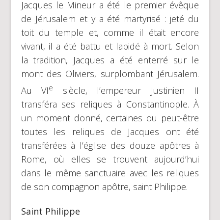
Jacques le Mineur a été le premier évêque
de Jérusalem et y a été martyrisé : jeté du
toit du temple et, comme il était encore
vivant, il a été battu et lapidé à mort. Selon
la tradition, Jacques a été enterré sur le
mont des Oliviers, surplombant Jérusalem.
e
Au VI
siècle, l’empereur Justinien II
transféra ses reliques à Constantinople. À
un moment donné, certaines ou peut-être
toutes les reliques de Jacques ont été
transférées à l’église des douze apôtres à
Rome, où elles se trouvent aujourd’hui
dans le même sanctuaire avec les reliques
de son compagnon apôtre, saint Philippe.
Saint Philippe