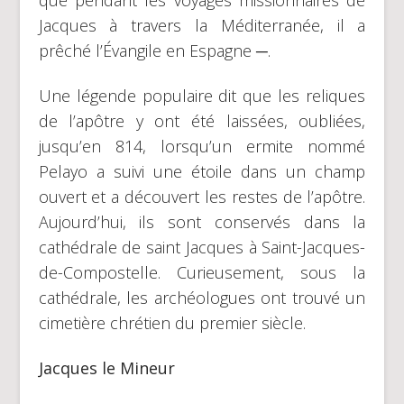
Jacques à travers la Méditerranée, il a
prêché l’Évangile en Espagne ─.
Une légende populaire dit que les reliques
de l’apôtre y ont été laissées, oubliées,
jusqu’en 814, lorsqu’un ermite nommé
Pelayo a suivi une étoile dans un champ
ouvert et a découvert les restes de l’apôtre.
Aujourd’hui, ils sont conservés dans la
cathédrale de saint Jacques à Saint-Jacques-
de-Compostelle. Curieusement, sous la
cathédrale, les archéologues ont trouvé un
cimetière chrétien du premier siècle.
Jacques le Mineur