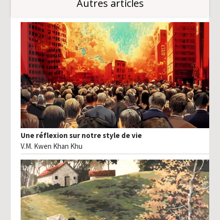
Autres articles
Une réflexion sur notre style de vie
V.M. Kwen Khan Khu