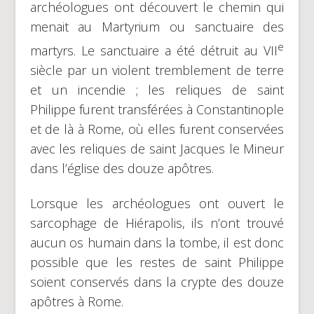
archéologues ont découvert le chemin qui
menait au Martyrium ou sanctuaire des
e
martyrs. Le sanctuaire a été détruit au VII
siècle par un violent tremblement de terre
et un incendie ; les reliques de saint
Philippe furent transférées à Constantinople
et de là à Rome, où elles furent conservées
avec les reliques de saint Jacques le Mineur
dans l’église des douze apôtres.
Lorsque les archéologues ont ouvert le
sarcophage de Hiérapolis, ils n’ont trouvé
aucun os humain dans la tombe, il est donc
possible que les restes de saint Philippe
soient conservés dans la crypte des douze
apôtres à Rome.