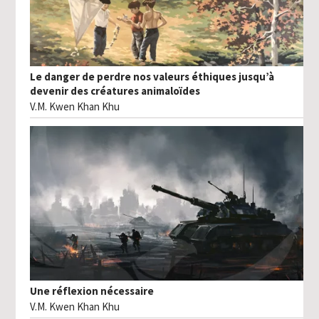
Le danger de perdre nos valeurs éthiques jusqu’à
devenir des créatures animaloïdes
V.M. Kwen Khan Khu
Une réflexion nécessaire
V.M. Kwen Khan Khu