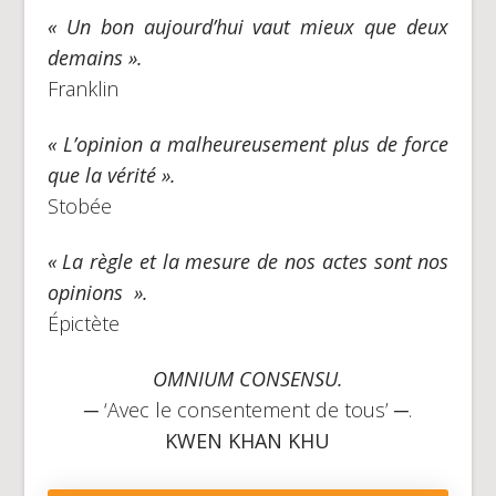
« Un bon aujourd’hui vaut mieux que deux
demains ».
Franklin
« L’opinion a malheureusement plus de force
que la vérité ».
Stobée
« La règle et la mesure de nos actes sont nos
opinions ».
Épictète
OMNIUM CONSENSU.
─ ‘Avec le consentement de tous’ ─.
KWEN KHAN KHU