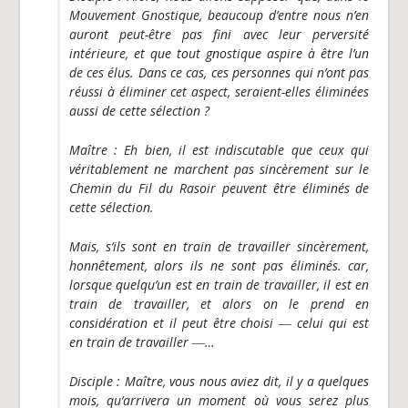
Mouvement Gnostique, beaucoup d’entre nous n’en
auront peut-être pas fini avec leur perversité
intérieure, et que tout gnostique aspire à être l’un
de ces élus. Dans ce cas, ces personnes qui n’ont pas
réussi à éliminer cet aspect, seraient-elles éliminées
aussi de cette sélection ?
Maître
: Eh bien, il est indiscutable que ceux qui
véritablement ne marchent pas sincèrement sur le
Chemin du Fil du Rasoir peuvent être éliminés de
cette sélection.
Mais, s’ils sont en train de travailler sincèrement,
honnêtement, alors ils ne sont pas éliminés. car,
lorsque quelqu’un est en train de travailler, il est en
train de travailler, et alors on le prend en
considération et il peut être choisi ― celui qui est
en train de travailler ―…
Disciple
: Maître, vous nous aviez dit, il y a quelques
mois, qu’arrivera un moment où vous serez plus