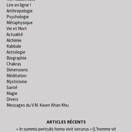
Lire en ligne !
Anthropologie
Psychologie
Métaphysique
Vie et Mort
Actualité
Alchimie
Kabbale
Astrologie
Biographie
Chakras
Dimensions
Méditation
Mysticisme
Santé
Magie
Divers
Messages du V.M. Kwen Khan Khu
ARTICLES RÉCENTS
« In summis periculis homo vivit securus » (L’homme vit