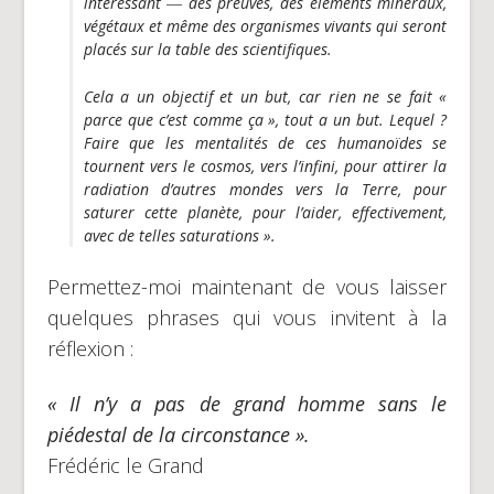
intéressant ― des preuves, des éléments minéraux,
végétaux et même des organismes vivants qui seront
placés sur la table des scientifiques.
Cela a un objectif et un but, car rien ne se fait «
parce que c’est comme ça », tout a un but. Lequel ?
Faire que les mentalités de ces humanoïdes se
tournent vers le cosmos, vers l’infini, pour attirer la
radiation d’autres mondes vers la Terre, pour
saturer cette planète, pour l’aider, effectivement,
avec de telles saturations »
.
Permettez-moi maintenant de vous laisser
quelques phrases qui vous invitent à la
réflexion :
« Il n’y a pas de grand homme sans le
piédestal de la circonstance ».
Frédéric le Grand