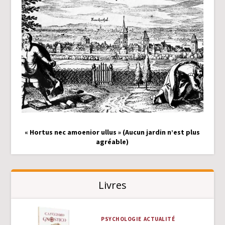
« Hortus nec amoenior ullus » (Aucun jardin n’est plus
agréable)
Livres
PSYCHOLOGIE
ACTUALITÉ