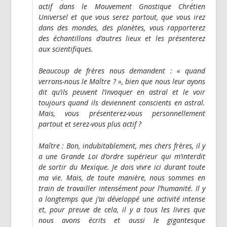
actif dans le Mouvement Gnostique Chrétien
Universel et que vous serez partout, que vous irez
dans des mondes, des planètes, vous rapporterez
des échantillons d’autres lieux et les présenterez
aux scientifiques.
Beaucoup de frères nous demandent : « quand
verrons-nous le Maître ? », bien que nous leur ayons
dit qu’ils peuvent l’invoquer en astral et le voir
toujours quand ils deviennent conscients en astral.
Mais, vous présenterez-vous personnellement
partout et serez-vous plus actif ?
Maître
: Bon, indubitablement, mes chers frères, il y
a une Grande Loi d’ordre supérieur qui m’interdit
de sortir du Mexique. Je dois vivre ici durant toute
ma vie. Mais, de toute manière, nous sommes en
train de travailler intensément pour l’humanité. Il y
a longtemps que j’ai
développé une activité
intense
et, pour preuve de cela, il y a tous les livres que
nous avons écrits et aussi le gigantesque