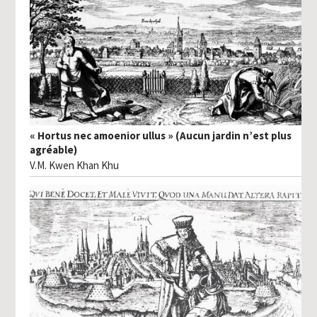
« Hortus nec amoenior ullus » (Aucun jardin n’est plus
agréable)
V.M. Kwen Khan Khu