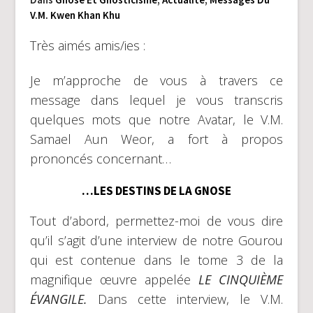
V.M. Kwen Khan Khu
Très aimés amis/ies :
Je m’approche de vous à travers ce
message dans lequel je vous transcris
quelques mots que notre Avatar, le V.M.
Samael Aun Weor, a fort à propos
prononcés concernant…
…LES DESTINS DE LA GNOSE
Tout d’abord, permettez-moi de vous dire
qu’il s’agit d’une interview de notre Gourou
qui est contenue dans le tome 3 de la
magnifique œuvre appelée
LE CINQUIÈME
ÉVANGILE.
Dans cette interview, le V.M.