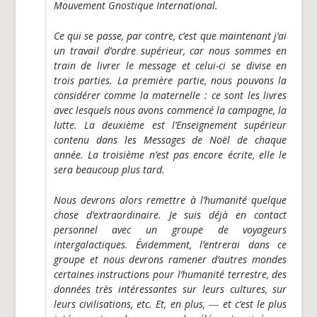
Mouvement Gnostique International.
Ce qui se passe, par contre, c’est que maintenant j’ai
un travail d’ordre supérieur, car nous sommes en
train de livrer le message et celui-ci se divise en
trois parties. La première partie, nous pouvons la
considérer comme la maternelle : ce sont les livres
avec lesquels nous avons commencé la campagne, la
lutte. La deuxième est
l’Enseignement supérieur
contenu dans les Messages de Noël de chaque
année. La troisième n’est pas encore écrite, elle le
sera beaucoup plus tard.
Nous devrons alors remettre à l’humanité quelque
chose d’extraordinaire. Je suis déjà en contact
personnel avec un groupe de voyageurs
intergalactiques. Évidemment, l’entrerai dans ce
groupe et nous devrons ramener d’autres mondes
certaines instructions pour l’humanité terrestre, des
données très intéressantes sur leurs cultures, sur
leurs civilisations, etc. Et, en plus, ― et c’est le plus