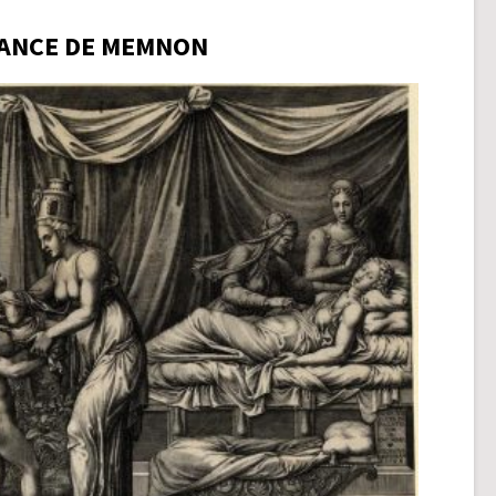
ANCE DE MEMNON