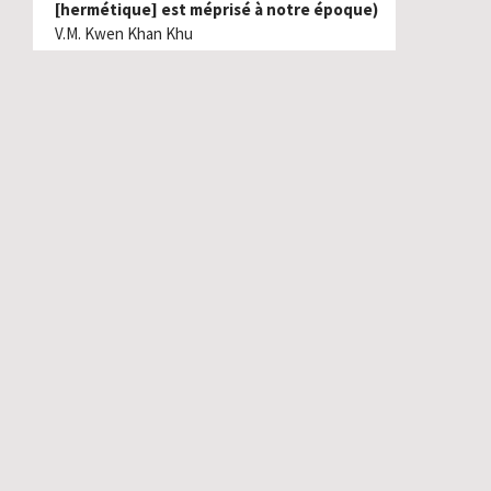
[hermétique] est méprisé à notre époque)
V.M. Kwen Khan Khu