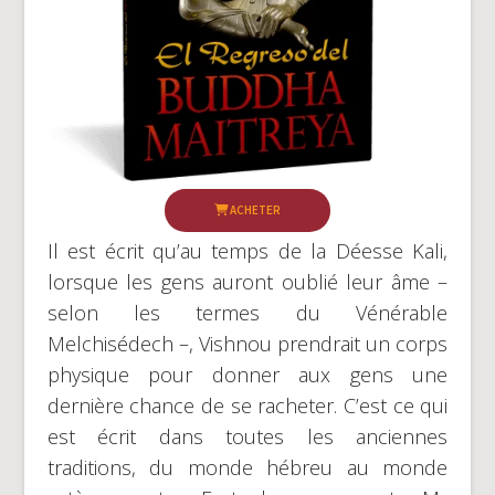
ACHETER
Il est écrit qu’au temps de la Déesse Kali,
lorsque les gens auront oublié leur âme –
selon les termes du Vénérable
Melchisédech –, Vishnou prendrait un corps
physique pour donner aux gens une
dernière chance de se racheter. C’est ce qui
est écrit dans toutes les anciennes
traditions, du monde hébreu au monde