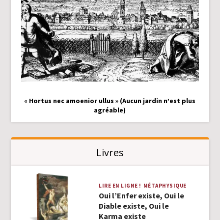
« Hortus nec amoenior ullus » (Aucun jardin n’est plus
agréable)
Livres
LIRE EN LIGNE !
MÉTAPHYSIQUE
Oui l’Enfer existe, Oui le
Diable existe, Oui le
Karma existe