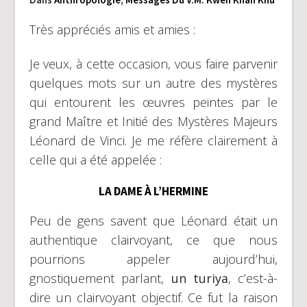
Très appréciés amis et amies :
Je veux, à cette occasion, vous faire parvenir
quelques mots sur un autre des mystères
qui entourent les œuvres peintes par le
grand Maître et Initié des Mystères Majeurs
Léonard de Vinci. Je me réfère clairement à
celle qui a été appelée :
LA DAME À L’HERMINE
Peu de gens savent que Léonard était un
authentique clairvoyant, ce que nous
pourrions appeler aujourd’hui,
gnostiquement parlant,
un turiya
, c’est-à-
dire un clairvoyant objectif. Ce fut la raison