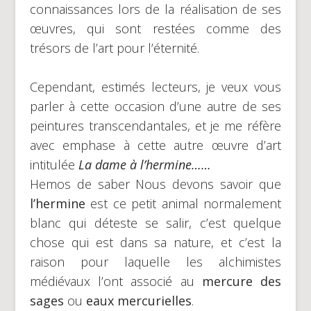
connaissances lors de la réalisation de ses
œuvres, qui sont restées comme des
trésors de l’art pour l’éternité.
Cependant, estimés lecteurs, je veux vous
parler à cette occasion d’une autre de ses
peintures transcendantales, et je me réfère
avec emphase à cette autre œuvre d’art
intitulée
La dame à l’hermine……
Hemos de saber Nous devons savoir que
l’hermine
est ce petit animal normalement
blanc qui déteste se salir, c’est quelque
chose qui est dans sa nature, et c’est la
raison pour laquelle les alchimistes
médiévaux l’ont associé au
mercure des
sages
ou
eaux mercurielles
.