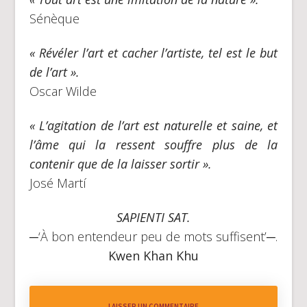
Sénèque
« Révéler l’art et cacher l’artiste, tel est le but
de l’art ».
Oscar Wilde
« L’agitation de l’art est naturelle et saine, et
l’âme qui la ressent souffre plus de la
contenir que de la laisser sortir ».
José Martí
SAPIENTI SAT.
─‘À bon entendeur peu de mots suffisent’─.
Kwen Khan Khu
LAISSER UN COMMENTAIRE