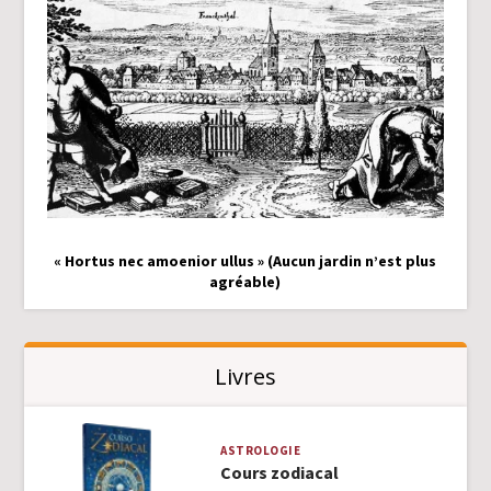
« Hortus nec amoenior ullus » (Aucun jardin n’est plus
agréable)
Livres
ASTROLOGIE
Cours zodiacal