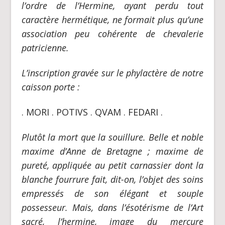
l’ordre de l’Hermine, ayant perdu tout
caractère hermétique, ne formait plus qu’une
association peu cohérente de chevalerie
patricienne.
L’inscription gravée sur le phylactère de notre
caisson porte :
. MORI . POTIVS . QVAM . FEDARI .
Plutôt la mort que la souillure. Belle et noble
maxime d’Anne de Bretagne ; maxime de
pureté, appliquée au petit carnassier dont la
blanche fourrure fait, dit-on, l’objet des soins
empressés de son élégant et souple
possesseur. Mais, dans l’ésotérisme de l’Art
sacré, l’hermine, image du mercure