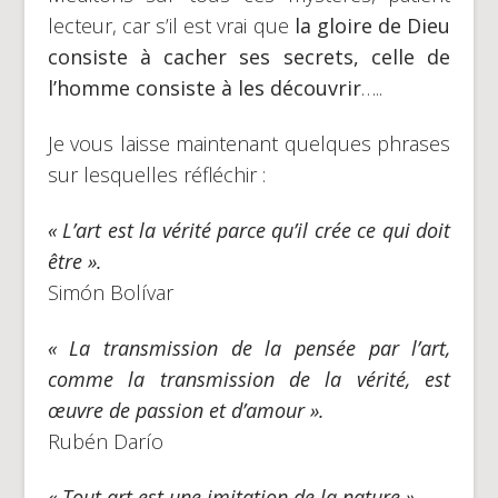
lecteur, car s’il est vrai que
la gloire de Dieu
consiste à cacher ses secrets, celle de
l’homme consiste à les découvrir
…..
Je vous laisse maintenant quelques phrases
sur lesquelles réfléchir :
« L’art est la vérité parce qu’il crée ce qui doit
être ».
Simón Bolívar
« La transmission de la pensée par l’art,
comme la transmission de la vérité, est
œuvre de passion et d’amour ».
Rubén Darío
« Tout art est une imitation de la nature ».