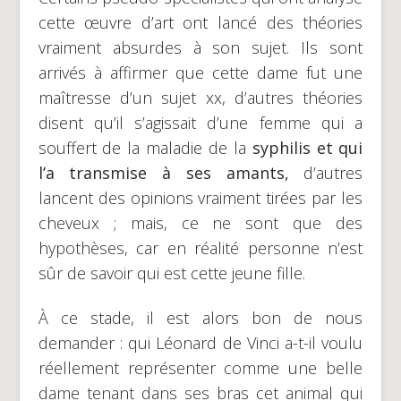
cette œuvre d’art ont lancé des théories
vraiment absurdes à son sujet. Ils sont
arrivés à affirmer que cette dame fut une
maîtresse d’un sujet xx, d’autres théories
disent qu’il s’agissait d’une femme qui a
souffert de la maladie de la
syphilis et qui
l’a transmise à ses amants,
d’autres
lancent des opinions vraiment tirées par les
cheveux ; mais, ce ne sont que des
hypothèses, car en réalité personne n’est
sûr de savoir qui est cette jeune fille.
À ce stade, il est alors bon de nous
demander : qui Léonard de Vinci a-t-il voulu
réellement représenter comme une belle
dame tenant dans ses bras cet animal qui