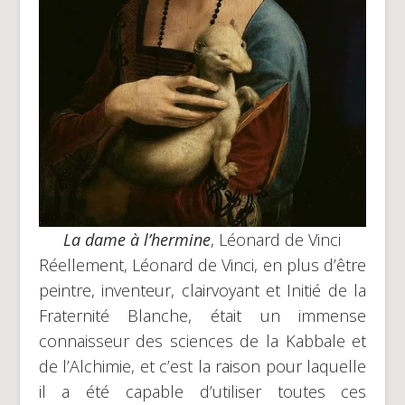
La dame à l’hermine
, Léonard de Vinci
Réellement, Léonard de Vinci, en plus d’être
peintre, inventeur, clairvoyant et Initié de la
Fraternité Blanche, était un immense
connaisseur des sciences de la Kabbale et
de l’Alchimie, et c’est la raison pour laquelle
il a été capable d’utiliser toutes ces