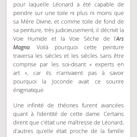
pour laquelle Léonard a été capable de
peindre sur une toile ni plus ni moins que
sa Mère Divine, et comme toile de fond de
sa peinture, très judicieusement, il décrivit la
Voie Humide et la Voie Sèche de l’
Ars
Magna
. Voilà pourquoi cette peinture
traversa les siècles et les siècles sans être
comprise par les soi-disant « experts en
art », car ils n’arrivaient pas à savoir
pourquoi la Joconde avait ce sourire
énigmatique.
Une infinité de théories furent avancées
quant à l’identité de cette dame. Certains
dirent que c’était une maîtresse de Léonard,
d’autres qu’elle était proche de la famille