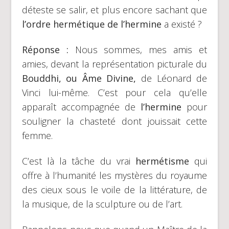
déteste se salir, et plus encore sachant que
l’ordre hermétique de l’hermine
a existé ?
Réponse :
Nous sommes, mes amis et
amies, devant la représentation picturale du
Bouddhi, ou Âme Divine,
de Léonard de
Vinci lui-même. C’est pour cela qu’elle
apparaît accompagnée de
l’hermine
pour
souligner la chasteté dont jouissait cette
femme.
C’est là la tâche du vrai
hermétisme
qui
offre à l’humanité les mystères du royaume
des cieux sous le voile de la littérature, de
la musique, de la sculpture ou de l’art.