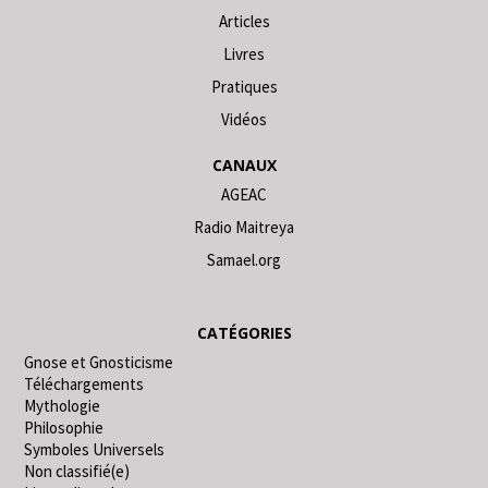
Articles
Livres
Pratiques
Vidéos
CANAUX
AGEAC
Radio Maitreya
Samael.org
CATÉGORIES
Gnose et Gnosticisme
Téléchargements
Mythologie
Philosophie
Symboles Universels
Non classifié(e)