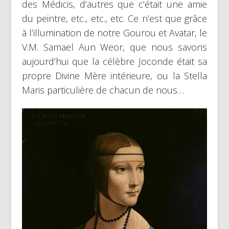
des Médicis, d’autres que c’était une amie
du peintre, etc., etc., etc. Ce n’est que grâce
à l’illumination de notre Gourou et Avatar, le
V.M. Samael Aun Weor, que nous savons
aujourd’hui que la célèbre Joconde était sa
propre Divine Mère intérieure, ou la Stella
Maris particulière de chacun de nous…