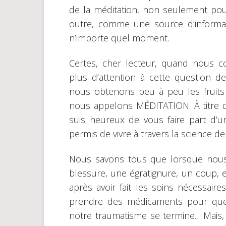
de la méditation, non seulement pour
outre, comme une source d’informa
n’importe quel moment.
Certes, cher lecteur, quand nous 
plus d’attention à cette question d
nous obtenons peu à peu les fruit
nous appelons MÉDITATION. À titre d
suis heureux de vous faire part d
permis de vivre à travers la science de
Nous savons tous que lorsque nous
blessure, une égratignure, un coup,
après avoir fait les soins nécessa
prendre des médicaments pour que, 
notre traumatisme se termine. Mais, 