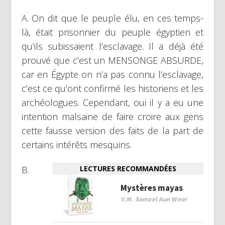
A. On dit que le peuple élu, en ces temps-
là, était prisonnier du peuple égyptien et
qu’ils subissaient l’esclavage. Il a déjà été
prouvé que c’est un MENSONGE ABSURDE,
car en Égypte on n’a pas connu l’esclavage,
c’est ce qu’ont confirmé les historiens et les
archéologues. Cependant, oui il y a eu une
intention malsaine de faire croire aux gens
cette fausse version des faits de la part de
certains intérêts mesquins.
B.
LECTURES RECOMMANDÉES
Mystères mayas
V.M. Samael Aun Weor