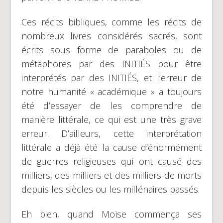
Ces récits bibliques, comme les récits de
nombreux livres considérés sacrés, sont
écrits sous forme de paraboles ou de
métaphores par des INITIÉS pour être
interprétés par des INITIÉS, et l’erreur de
notre humanité « académique » a toujours
été d’essayer de les comprendre de
manière littérale, ce qui est une très grave
erreur. D’ailleurs, cette interprétation
littérale a déjà été la cause d’énormément
de guerres religieuses qui ont causé des
milliers, des milliers et des milliers de morts
depuis les siècles ou les millénaires passés.
Eh bien, quand Moïse commença ses