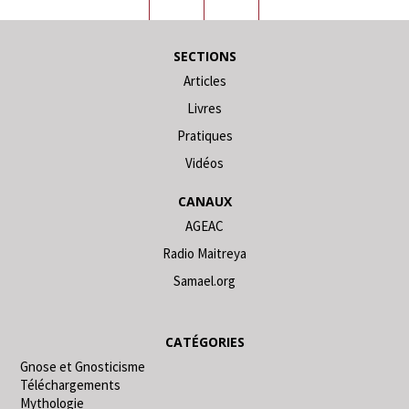
SECTIONS
Articles
Livres
Pratiques
Vidéos
CANAUX
AGEAC
Radio Maitreya
Samael.org
CATÉGORIES
Gnose et Gnosticisme
Téléchargements
Mythologie