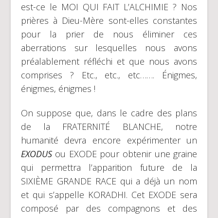
est-ce le MOI QUI FAIT L’ALCHIMIE ? Nos
prières à Dieu-Mère sont-elles constantes
pour la prier de nous éliminer ces
aberrations sur lesquelles nous avons
préalablement réfléchi et que nous avons
comprises ? Etc., etc., etc……. Énigmes,
énigmes, énigmes !
On suppose que, dans le cadre des plans
de la FRATERNITÉ BLANCHE, notre
humanité devra encore expérimenter un
EXODUS
ou EXODE pour obtenir une graine
qui permettra l’apparition future de la
SIXIÈME GRANDE RACE qui a déjà un nom
et qui s’appelle KORADHI. Cet EXODE sera
composé par des compagnons et des