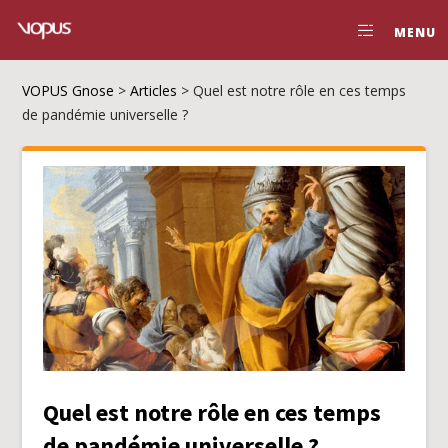
MENU
VOPUS Gnose
>
Articles
>
Quel est notre rôle en ces temps
de pandémie universelle ?
Quel est notre rôle en ces temps
de pandémie universelle ?