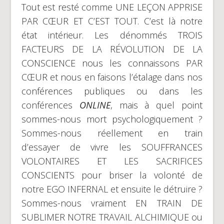
Tout est resté comme UNE LEÇON APPRISE
PAR CŒUR ET C’EST TOUT. C’est là notre
état intérieur. Les dénommés TROIS
FACTEURS DE LA RÉVOLUTION DE LA
CONSCIENCE nous les connaissons PAR
CŒUR et nous en faisons l’étalage dans nos
conférences publiques ou dans les
conférences
ONLINE
, mais à quel point
sommes-nous mort psychologiquement ?
Sommes-nous réellement en train
d’essayer de vivre les SOUFFRANCES
VOLONTAIRES ET LES SACRIFICES
CONSCIENTS pour briser la volonté de
notre EGO INFERNAL et ensuite le détruire ?
Sommes-nous vraiment EN TRAIN DE
SUBLIMER NOTRE TRAVAIL ALCHIMIQUE ou