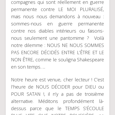
compagnes qui sont réellement en guerre
permanente contre LE MOI PLURALISÉ,
mais nous nous demandons à nouveau :
sommes-nous en guerre permanente
contre nos diables intérieurs ou faisons-
nous seulement une pantomime ? Voilà
notre dilemme : NOUS NE NOUS SOMMES
PAS ENCORE DÉCIDÉS ENTRE L’ÊTRE ET LE
NON ÊTRE, comme le souligna Shakespeare
en son temps…..
Notre heure est venue, cher lecteur ! C’est
l’heure de NOUS DÉCIDER pour DIEU ou
POUR SATAN !, il n’y a pas de troisième
alternative. Méditons profondément là-
dessus parce que le TEMPS S’ÉCOULE