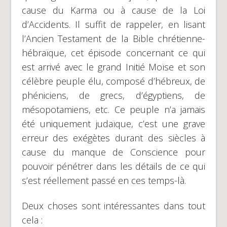
cause du Karma ou à cause de la Loi
d’Accidents. Il suffit de rappeler, en lisant
l’Ancien Testament de la Bible chrétienne-
hébraïque, cet épisode concernant ce qui
est arrivé avec le grand Initié Moïse et son
célèbre peuple élu, composé d’hébreux, de
phéniciens, de grecs, d’égyptiens, de
mésopotamiens, etc. Ce peuple n’a jamais
été uniquement judaïque, c’est une grave
erreur des exégètes durant des siècles à
cause du manque de Conscience pour
pouvoir pénétrer dans les détails de ce qui
s’est réellement passé en ces temps-là.
Deux choses sont intéressantes dans tout
cela :