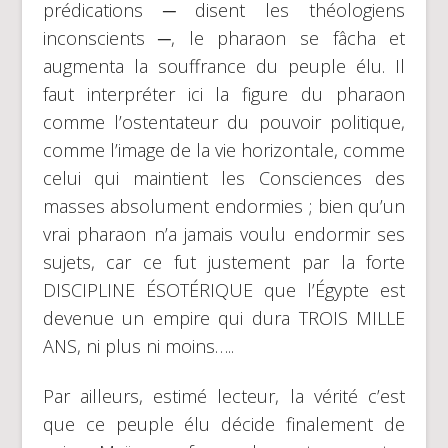
prédications ─ disent les théologiens
inconscients ─, le pharaon se fâcha et
augmenta la souffrance du peuple élu. Il
faut interpréter ici la figure du pharaon
comme l’ostentateur du pouvoir politique,
comme l’image de la vie horizontale, comme
celui qui maintient les Consciences des
masses absolument endormies ; bien qu’un
vrai pharaon n’a jamais voulu endormir ses
sujets, car ce fut justement par la forte
DISCIPLINE ÉSOTÉRIQUE que l’Égypte est
devenue un empire qui dura TROIS MILLE
ANS, ni plus ni moins…..
Par ailleurs, estimé lecteur, la vérité c’est
que ce peuple élu décide finalement de