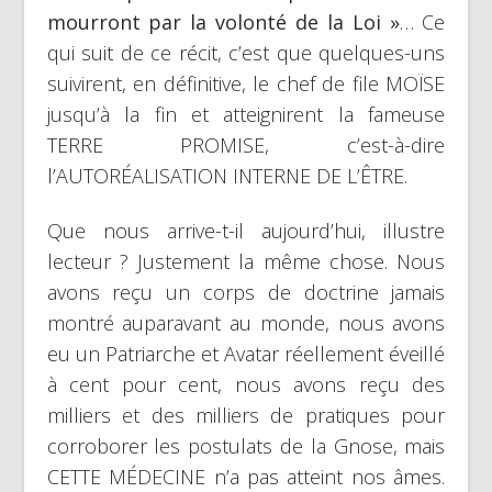
mourront par la volonté de la Loi »
… Ce
qui suit de ce récit, c’est que quelques-uns
suivirent, en définitive, le chef de file MOÏSE
jusqu’à la fin et atteignirent la fameuse
TERRE PROMISE, c’est-à-dire
l’AUTORÉALISATION INTERNE DE L’ÊTRE.
Que nous arrive-t-il aujourd’hui, illustre
lecteur ? Justement la même chose. Nous
avons reçu un corps de doctrine jamais
montré auparavant au monde, nous avons
eu un Patriarche et Avatar réellement éveillé
à cent pour cent, nous avons reçu des
milliers et des milliers de pratiques pour
corroborer les postulats de la Gnose, mais
CETTE MÉDECINE n’a pas atteint nos âmes.