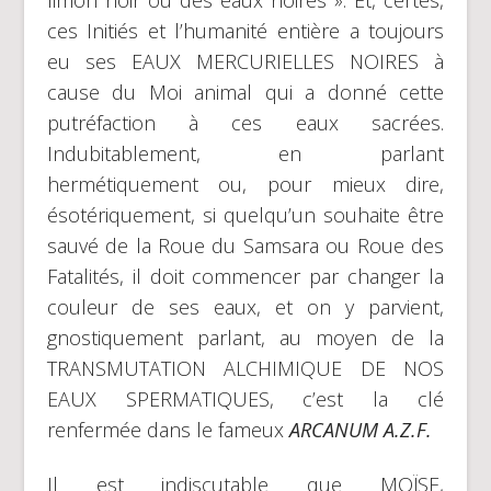
ces Initiés et l’humanité entière a toujours
eu ses EAUX MERCURIELLES NOIRES à
cause du Moi animal qui a donné cette
putréfaction à ces eaux sacrées.
Indubitablement, en parlant
hermétiquement ou, pour mieux dire,
ésotériquement, si quelqu’un souhaite être
sauvé de la Roue du Samsara ou Roue des
Fatalités, il doit commencer par changer la
couleur de ses eaux, et on y parvient,
gnostiquement parlant, au moyen de la
TRANSMUTATION ALCHIMIQUE DE NOS
EAUX SPERMATIQUES, c’est la clé
renfermée dans le fameux
ARCANUM A.Z.F.
Il est indiscutable que MOÏSE,