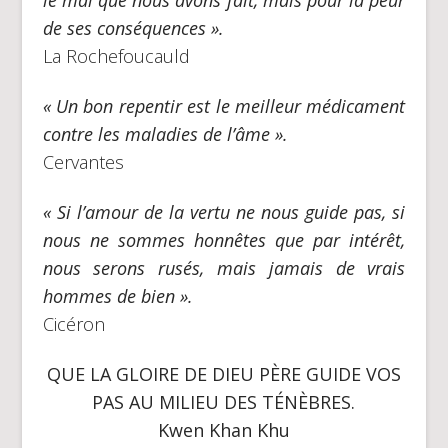
de ses conséquences ».
La Rochefoucauld
« Un bon repentir est le meilleur médicament
contre les maladies de l’âme ».
Cervantes
« Si l’amour de la vertu ne nous guide pas, si
nous ne sommes honnêtes que par intérêt,
nous serons rusés, mais jamais de vrais
hommes de bien ».
Cicéron
QUE LA GLOIRE DE DIEU PÈRE GUIDE VOS
PAS AU MILIEU DES TÉNÈBRES.
Kwen Khan Khu