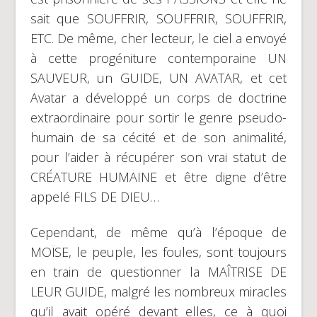
sait que SOUFFRIR, SOUFFRIR, SOUFFRIR,
ETC. De même, cher lecteur, le ciel a envoyé
à cette progéniture contemporaine UN
SAUVEUR, un GUIDE, UN AVATAR, et cet
Avatar a développé un corps de doctrine
extraordinaire pour sortir le genre pseudo-
humain de sa cécité et de son animalité,
pour l’aider à récupérer son vrai statut de
CRÉATURE HUMAINE et être digne d’être
appelé FILS DE DIEU…
Cependant, de même qu’à l’époque de
MOÏSE, le peuple, les foules, sont toujours
en train de questionner la MAÎTRISE DE
LEUR GUIDE, malgré les nombreux miracles
qu’il avait opéré devant elles, ce à quoi