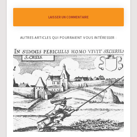
LAISSER UN COMMENTAIRE
AUTRES ARTICLES QUI POURRAIENT VOUS INTÉRESSER :