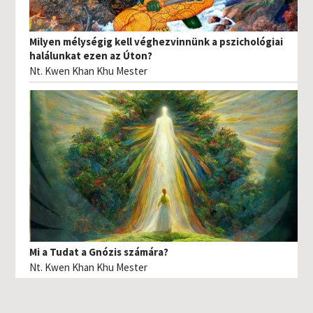
Milyen mélységig kell véghezvinnünk a pszichológiai
halálunkat ezen az Úton?
Nt. Kwen Khan Khu Mester
Mi a Tudat a Gnózis számára?
Nt. Kwen Khan Khu Mester