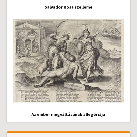
Salvador Rosa szelleme
Az ember megváltásának allegóriája