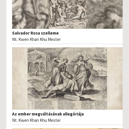
Salvador Rosa szelleme
Nt. Kwen Khan Khu Mester
Az ember megváltásának allegóriája
Nt. Kwen Khan Khu Mester