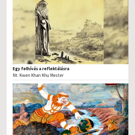
Egy felhívás a reflektálásra
Nt. Kwen Khan Khu Mester