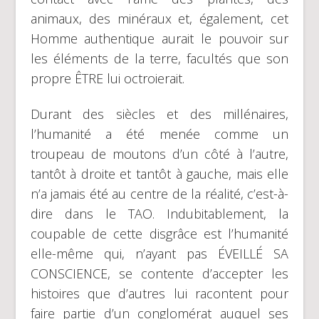
animaux, des minéraux et, également, cet
Homme authentique aurait le pouvoir sur
les éléments de la terre, facultés que son
propre ÊTRE lui octroierait.
Durant des siècles et des millénaires,
l’humanité a été menée comme un
troupeau de moutons d’un côté à l’autre,
tantôt à droite et tantôt à gauche, mais elle
n’a jamais été au centre de la réalité, c’est-à-
dire dans le TAO. Indubitablement, la
coupable de cette disgrâce est l’humanité
elle-même qui, n’ayant pas ÉVEILLÉ SA
CONSCIENCE, se contente d’accepter les
histoires que d’autres lui racontent pour
faire partie d’un conglomérat auquel ses