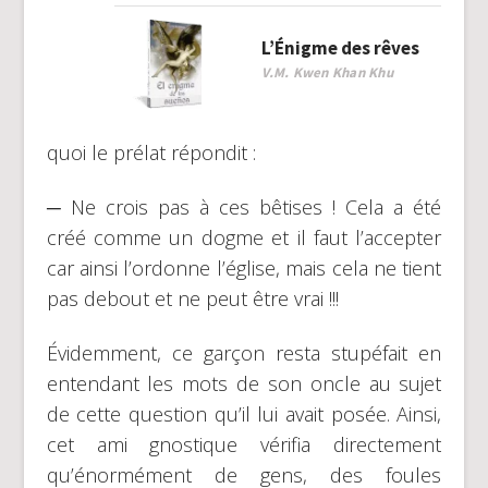
L’Énigme des rêves
V.M. Kwen Khan Khu
quoi le prélat répondit :
─ Ne crois pas à ces bêtises ! Cela a été
créé comme un dogme et il faut l’accepter
car ainsi l’ordonne l’église, mais cela ne tient
pas debout et ne peut être vrai !!!
Évidemment, ce garçon resta stupéfait en
entendant les mots de son oncle au sujet
de cette question qu’il lui avait posée. Ainsi,
cet ami gnostique vérifia directement
qu’énormément de gens, des foules