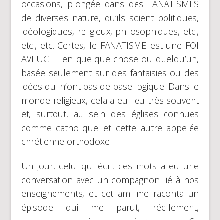
occasions, plongée dans des FANATISMES
de diverses nature, qu’ils soient politiques,
idéologiques, religieux, philosophiques, etc.,
etc., etc. Certes, le FANATISME est une FOI
AVEUGLE en quelque chose ou quelqu’un,
basée seulement sur des fantaisies ou des
idées qui n’ont pas de base logique. Dans le
monde religieux, cela a eu lieu très souvent
et, surtout, au sein des églises connues
comme catholique et cette autre appelée
chrétienne orthodoxe.
Un jour, celui qui écrit ces mots a eu une
conversation avec un compagnon lié à nos
enseignements, et cet ami me raconta un
épisode qui me parut, réellement,