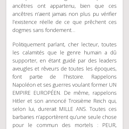
ancêtres ont appartenu, bien que ces
ancêtres n’aient jamais non plus pu vérifier
l’existence réelle de ce que prêchent ces
dogmes sans fondement…
Politiquement parlant, cher lecteur, toutes
les calamités que le genre humain a dû
supporter, en étant guidé par des leaders
aveugles et rêveurs de toutes les époques,
font partie de l’histoire. Rappelons
Napoléon et ses guerres voulant former UN
EMPIRE EUROPÉEN. De même, rappelons
Hitler et son annoncé Troisième Reich qui,
selon lui, durerait MILLE ANS. Toutes ces
barbaries n’apportèrent qu’une seule chose
pour le commun des mortels : PEUR,