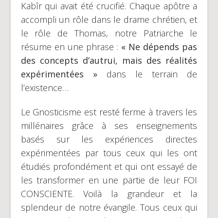
Kabîr qui avait été crucifié. Chaque apôtre a
accompli un rôle dans le drame chrétien, et
le rôle de Thomas, notre Patriarche le
résume en une phrase :
« Ne dépends pas
des concepts d’autrui, mais des réalités
expérimentées »
dans le terrain de
l’existence…
Le Gnosticisme est resté ferme à travers les
millénaires grâce à ses enseignements
basés sur les expériences directes
expérimentées par tous ceux qui les ont
étudiés profondément et qui ont essayé de
les transformer en une partie de leur FOI
CONSCIENTE. Voilà la grandeur et la
splendeur de notre évangile. Tous ceux qui