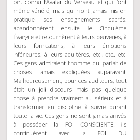
ont connu l’Avatar du Verseau et qui l’ont
même vénéré, mais qui n’ont jamais mis en
pratique ses enseignements sacrés,
abandonnèrent ensuite le Cinquième
Évangile et retournèrent à leurs beuveries, à
leurs fornications, à leurs émotions
inférieures, à leurs adultères, etc., etc., etc.
Ces gens admiraient l’homme qui parlait de
choses jamais expliquées auparavant.
Malheureusement, pour ces auditeurs, tout
était un joli discours mais pas quelque
chose à prendre vraiment au sérieux et à
transformer en discipline à suivre durant
toute la vie. Ces gens ne sont jamais arrivés
à posséder la FOI CONSCIENTE, ils
continuèrent avec la FOI DU