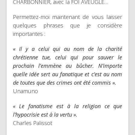
CHARBONNIER, avec la FOI AVEUGLE…
Permettez-moi maintenant de vous laisser
quelques phrases que je considère
importantes :
« Il y a celui qui au nom de la charité
chrétienne tue, celui qui pour sauver le
prochain l’emmène au bûcher. N’importe
quelle idée sert au fanatique et c’est au nom
de toutes que des crimes ont été commis ».
Unamuno
« Le fanatisme est à la religion ce que
l’hypocrisie est à la vertu ».
Charles Palissot