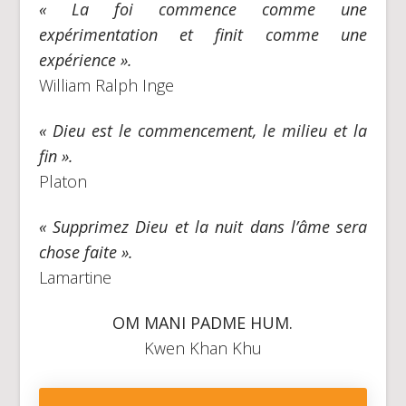
« La foi commence comme une
expérimentation et finit comme une
expérience ».
William Ralph Inge
« Dieu est le commencement, le milieu et la
fin ».
Platon
« Supprimez Dieu et la nuit dans l’âme sera
chose faite ».
Lamartine
OM MANI PADME HUM.
Kwen Khan Khu