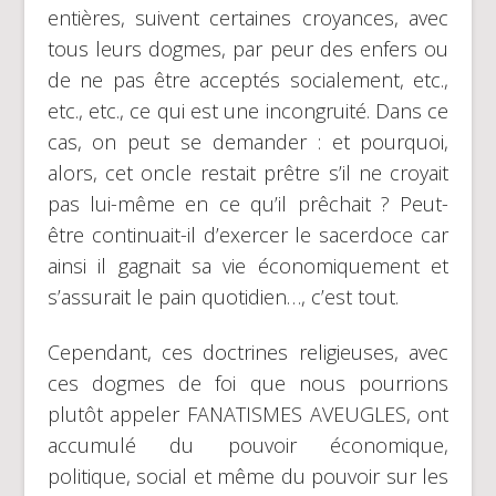
entières, suivent certaines croyances, avec
tous leurs dogmes, par peur des enfers ou
de ne pas être acceptés socialement, etc.,
etc., etc., ce qui est une incongruité. Dans ce
cas, on peut se demander : et pourquoi,
alors, cet oncle restait prêtre s’il ne croyait
pas lui-même en ce qu’il prêchait ? Peut-
être continuait-il d’exercer le sacerdoce car
ainsi il gagnait sa vie économiquement et
s’assurait le pain quotidien…, c’est tout.
Cependant, ces doctrines religieuses, avec
ces dogmes de foi que nous pourrions
plutôt appeler FANATISMES AVEUGLES, ont
accumulé du pouvoir économique,
politique, social et même du pouvoir sur les