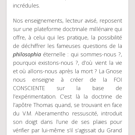
incrédules.
Nos enseignements, lecteur avisé, reposent
sur une plateforme doctrinale millénaire qui
offre, à celui qui les pratique, la possibilité
de déchiffrer les fameuses questions de la
philosophia
éternelle : qui sommes-nous ?,
pourquoi existons-nous ?, d’où vient la vie
et où allons-nous après la mort ? La Gnose
nous enseigne à créer de la FOI
CONSCIENTE sur la base de
l’expérimentation. C’est là la doctrine de
l’apôtre Thomas quand, se trouvant en face
du V.M. Aberamentho ressuscité, introduit
son doigt dans l’une de ses plaies pour
vérifier par lui-même s’il s’agissait du Grand