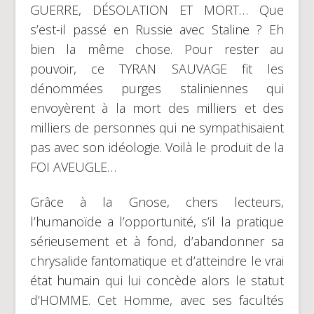
GUERRE, DÉSOLATION ET MORT… Que
s’est-il passé en Russie avec Staline ? Eh
bien la même chose. Pour rester au
pouvoir, ce TYRAN SAUVAGE fit les
dénommées purges staliniennes qui
envoyèrent à la mort des milliers et des
milliers de personnes qui ne sympathisaient
pas avec son idéologie. Voilà le produit de la
FOI AVEUGLE…
Grâce à la Gnose, chers lecteurs,
l’humanoïde a l’opportunité, s’il la pratique
sérieusement et à fond, d’abandonner sa
chrysalide fantomatique et d’atteindre le vrai
état humain qui lui concède alors le statut
d’HOMME. Cet Homme, avec ses facultés