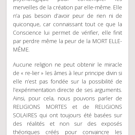
merveilles de la création par elle-même. Elle
n’a pas besoin d’avoir peur de rien ni de
quiconque, car connaissant tout ce que la
Conscience lui permet de vérifier, elle finit
par perdre même la peur de la MORT ELLE-
MÊME.
Aucune religion ne peut obtenir le miracle
de « re-lier » les âmes à leur principe divin si
elle n’est pas fondée sur la possibilité de
l’expérimentation directe de ses arguments.
Ainsi, pour cela, nous pouvons parler de
RELIGIONS MORTES et de RELIGIONS
SOLAIRES qui ont toujours été basées sur
des réalités et non sur des exposés
théoriques créés pour convaincre les