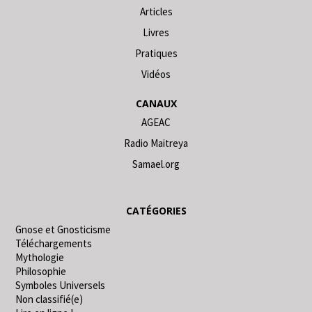
Articles
Livres
Pratiques
Vidéos
CANAUX
AGEAC
Radio Maitreya
Samael.org
CATÉGORIES
Gnose et Gnosticisme
Téléchargements
Mythologie
Philosophie
Symboles Universels
Non classifié(e)