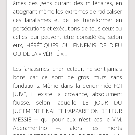
âmes des gens durant des millénaires, en
atteignant même les extrêmes de radicaliser
ces fanatismes et de les transformer en
persécutions et exécutions de tous ceux ou
celles qui peuvent être considérés, selon
eux, HÉRÉTIQUES OU ENNEMIS DE DIEU
OU DE LA « VÉRITÉ »…
Les fanatismes, cher lecteur, ne sont jamais
bons car ce sont de gros murs sans
fondations. Même dans la dénommée FOI
JUIVE, il existe la croyance, absolument
fausse, selon laquelle LE JOUR DU
JUGEMENT FINAL ET L’APPARITION DE LEUR
MESSIE ─ qui pour eux n’est pas le V.M.
Aberamentho ─, alors les morts