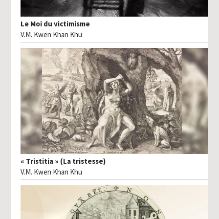
Le Moi du victimisme
V.M. Kwen Khan Khu
« Tristitia » (La tristesse)
V.M. Kwen Khan Khu