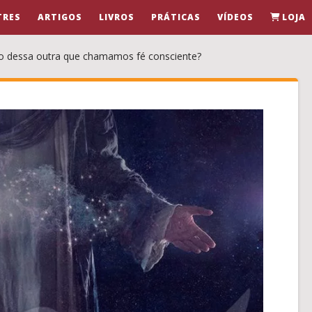
TRES
ARTIGOS
LIVROS
PRÁTICAS
VÍDEOS
LOJA
mo dessa outra que chamamos fé consciente?