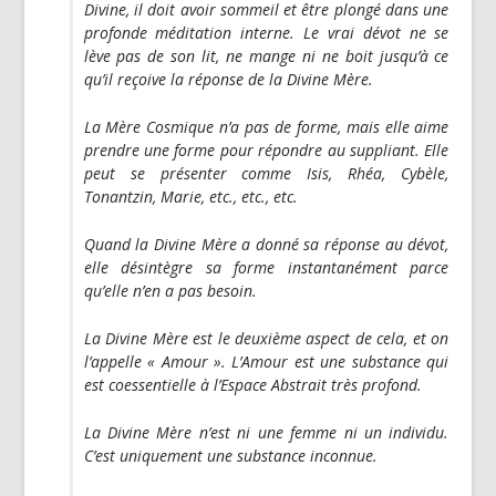
Divine, il doit avoir sommeil et être plongé dans une
profonde méditation interne. Le vrai dévot ne se
lève pas de son lit, ne mange ni ne boit jusqu’à ce
qu’il reçoive la réponse de la Divine Mère.
La Mère Cosmique n’a pas de forme, mais elle aime
prendre une forme pour répondre au suppliant. Elle
peut se présenter comme Isis, Rhéa, Cybèle,
Tonantzin, Marie, etc., etc., etc.
Quand la Divine Mère a donné sa réponse au dévot,
elle désintègre sa forme instantanément parce
qu’elle n’en a pas besoin.
La Divine Mère est le deuxième aspect de cela, et on
l’appelle « Amour ». L’Amour est une substance qui
est coessentielle à l’Espace Abstrait très profond.
La Divine Mère n’est ni une femme ni un individu.
C’est uniquement une substance inconnue.