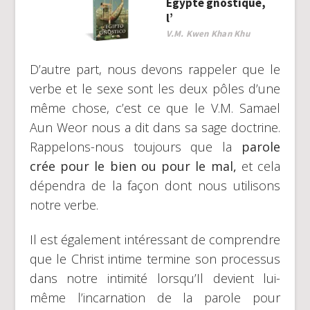
Égypte gnostique,
l’
V.M. Kwen Khan Khu
D’autre part, nous devons rappeler que le
verbe et le sexe sont les deux pôles d’une
même chose, c’est ce que le V.M. Samael
Aun Weor nous a dit dans sa sage doctrine.
Rappelons-nous toujours que la
parole
crée pour le bien ou pour le mal,
et cela
dépendra de la façon dont nous utilisons
notre verbe.
Il est également intéressant de comprendre
que le Christ intime termine son processus
dans notre intimité lorsqu’Il devient lui-
même l’incarnation de la parole pour