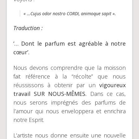
« …Cujus odor nostro CORDI, animoque sapit ».
Traduction :
‘… Dont le parfum est agréable à notre
cœur’.
Nous devons comprendre que la moisson
fait référence à la “récolte” que nous
réussissons à obtenir par un
vigoureux
travail SUR NOUS-MÊMES.
Dans ce cas,
nous serons imprégnés des parfums de
l’amour qui nous enveloppera et enrichira
notre Esprit.
L’artiste nous donne ensuite une nouvelle