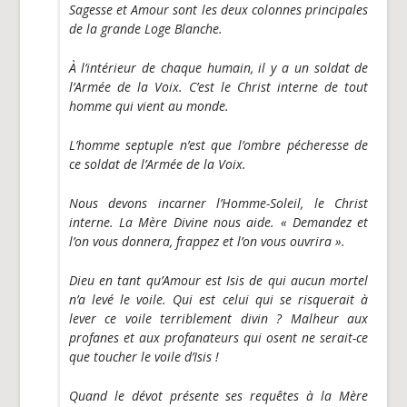
Sagesse et Amour sont les deux colonnes principales
de la grande Loge Blanche.
À l’intérieur de chaque humain, il y a un soldat de
l’Armée de la Voix. C’est le Christ interne de tout
homme qui vient au monde.
L’homme septuple n’est que l’ombre pécheresse de
ce soldat de l’Armée de la Voix.
Nous devons incarner l’Homme-Soleil, le Christ
interne. La Mère Divine nous aide.
« Demandez et
l’on vous donnera, frappez et l’on vous ouvrira ».
Dieu en tant qu’Amour est Isis de qui aucun mortel
n’a levé le voile. Qui est celui qui se risquerait à
lever ce voile terriblement divin ? Malheur aux
profanes et aux profanateurs qui osent ne serait-ce
que toucher le voile d’Isis !
Quand le dévot présente ses requêtes à la Mère