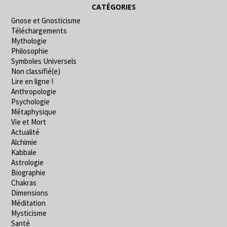
CATÉGORIES
Gnose et Gnosticisme
Téléchargements
Mythologie
Philosophie
Symboles Universels
Non classifié(e)
Lire en ligne !
Anthropologie
Psychologie
Métaphysique
Vie et Mort
Actualité
Alchimie
Kabbale
Astrologie
Biographie
Chakras
Dimensions
Méditation
Mysticisme
Santé