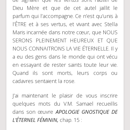
Dieu Mère et que de cet autel jaillit le
parfum qui l’accompagne. Ce n’est qu’unis à
l’ÊTRE et à ses vertus, et vivant avec Stella
Maris incarnée dans notre cœur, que NOUS
SERONS PLEINEMENT HEUREUX ET QUE
NOUS CONNAITRONS LA VIE ÉTERNELLE. Il y
a eu des gens dans le monde qui ont vécu
en essayant de rester saints toute leur vie.
Quand ils sont morts, leurs corps ou
cadavres sentaient la rose.
J’ai maintenant le plaisir de vous inscrire
quelques mots du V.M. Samael recueillis
dans son œuvre
APOLOGIE GNOSTIQUE DE
L’ÉTERNEL FÉMININ,
chap. 15 :