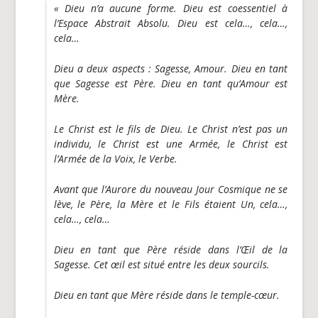
« Dieu n’a aucune forme. Dieu est coessentiel à
l’Espace Abstrait Absolu. Dieu est cela…, cela…,
cela…
Dieu a deux aspects : Sagesse, Amour. Dieu en tant
que Sagesse est Père. Dieu en tant qu’Amour est
Mère.
Le Christ est le fils de Dieu. Le Christ n’est pas un
individu, le Christ est une Armée, le Christ est
l’Armée de la Voix, le Verbe.
Avant que l’Aurore du nouveau Jour Cosmique ne se
lève, le Père, la Mère et le Fils étaient Un, cela…,
cela…, cela…
Dieu en tant que Père réside dans l’Œil de la
Sagesse. Cet œil est situé entre les deux sourcils.
Dieu en tant que Mère réside dans le temple-cœur.