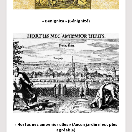
« Benignita » (Bénignité)
« Hortus nec amoenior ullus » (Aucun jardin n’est plus
agréable)