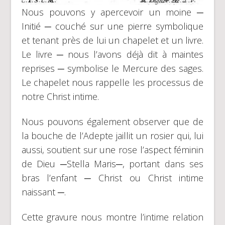
Nous pouvons y apercevoir un moine ─
Initié ─ couché sur une pierre symbolique
et tenant près de lui un chapelet et un livre.
Le livre ─ nous l’avons déjà dit à maintes
reprises ─ symbolise le Mercure des sages.
Le chapelet nous rappelle les processus de
notre Christ intime.
Nous pouvons également observer que de
la bouche de l’Adepte jaillit un rosier qui, lui
aussi, soutient sur une rose l’aspect féminin
de Dieu ─Stella Maris─, portant dans ses
bras l’enfant ─ Christ ou Christ intime
naissant ─.
Cette gravure nous montre l’intime relation