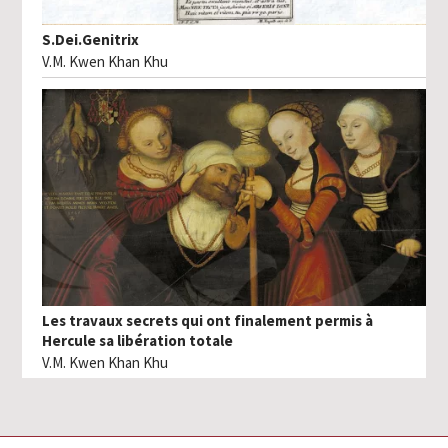
S.Dei.Genitrix
V.M. Kwen Khan Khu
Les travaux secrets qui ont finalement permis à
Hercule sa libération totale
V.M. Kwen Khan Khu