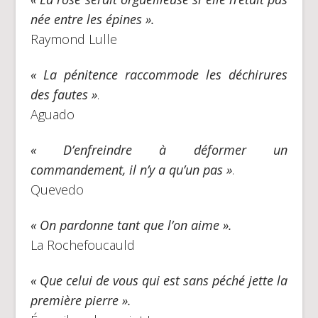
née entre les épines ».
Raymond Lulle
« La pénitence raccommode les déchirures
des fautes »
.
Aguado
«
D’enfreindre à déformer un
commandement, il n’y a qu’un pas »
.
Quevedo
« On pardonne tant que l’on aime ».
La Rochefoucauld
« Que celui de vous qui est sans péché jette la
première pierre ».