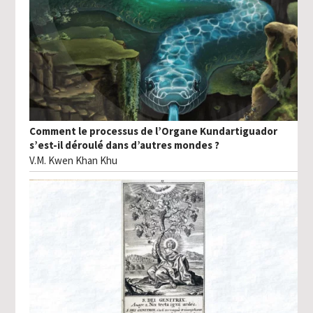
Comment le processus de l’Organe Kundartiguador
s’est-il déroulé dans d’autres mondes ?
V.M. Kwen Khan Khu