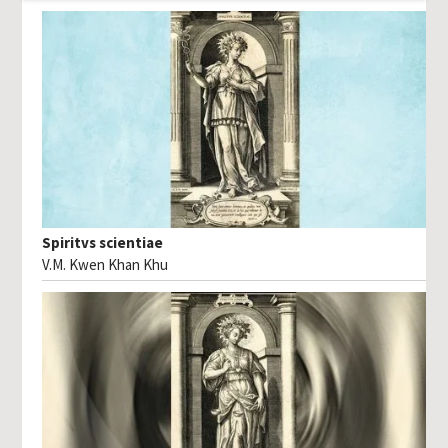
Spiritvs scientiae
V.M. Kwen Khan Khu