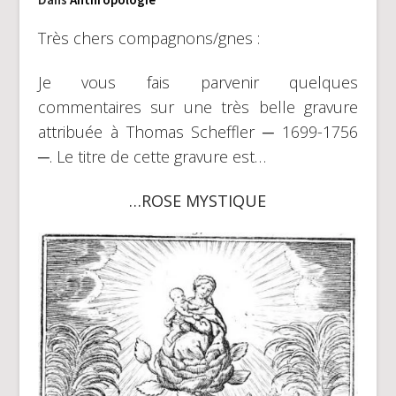
Très chers compagnons/gnes :
Je vous fais parvenir quelques
commentaires sur une très belle gravure
attribuée à Thomas Scheffler ─ 1699-1756
─. Le titre de cette gravure est…
…ROSE MYSTIQUE