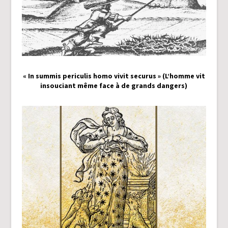
« In summis periculis homo vivit securus » (L’homme vit
insouciant même face à de grands dangers)