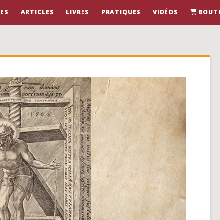
ES
ARTICLES
LIVRES
PRATIQUES
VIDÉOS
BOUT