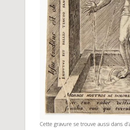
Cette gravure se trouve aussi dans d’