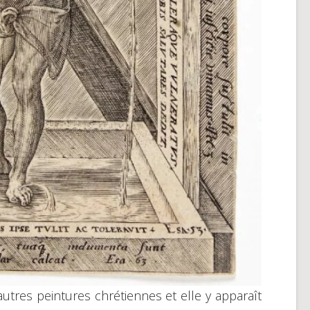
autres peintures chrétiennes et elle y apparaît