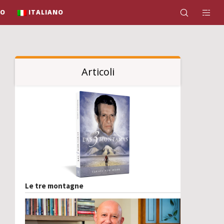
IO
ITALIANO
Articoli
Le tre montagne