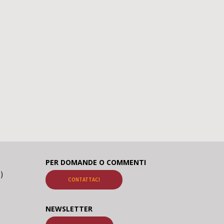
PER DOMANDE O COMMENTI
o)
CONTATTACI
NEWSLETTER