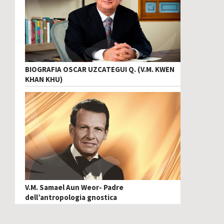
BIOGRAFIA OSCAR UZCATEGUI Q. (V.M. KWEN
KHAN KHU)
V.M. Samael Aun Weor- Padre
dell’antropologia gnostica