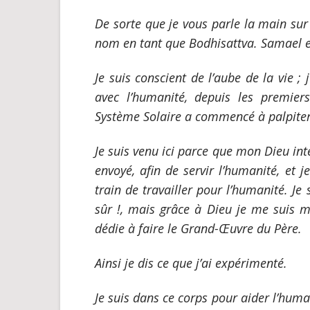
De sorte que je vous parle la main su
nom en tant que Bodhisattva. Samael 
Je suis conscient de l’aube de la vie ; j
avec l’humanité, depuis les premier
Système Solaire a commencé à palpiter
Je suis venu ici parce que mon Dieu int
envoyé, afin de servir l’humanité, et je
train de travailler pour l’humanité. Je
sûr !, mais grâce à Dieu je me suis m
dédie à faire le Grand-Œuvre du Père.
Ainsi je dis ce que j’ai expérimenté.
Je suis dans ce corps pour aider l’human