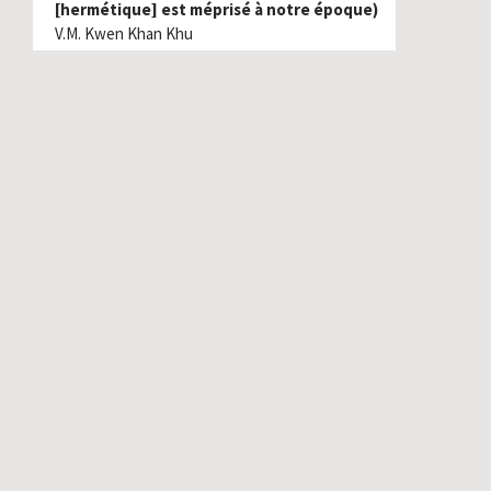
[hermétique] est méprisé à notre époque)
V.M. Kwen Khan Khu