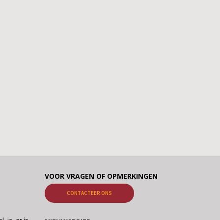
VOOR VRAGEN OF OPMERKINGEN
CONTACTEER ONS