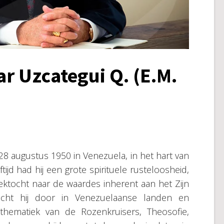
ar Uzcategui Q. (E.M.
8 augustus 1950 in Venezuela, in het hart van
tijd had hij een grote spirituele rusteloosheid,
ktocht naar de waardes inherent aan het Zijn
racht hij door in Venezuelaanse landen en
thematiek van de Rozenkruisers, Theosofie,