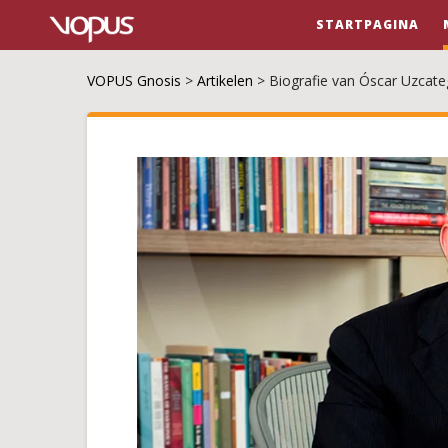
STARTPAGINA
VOPUS Gnosis
>
Artikelen
>
Biografie van Óscar Uzcate