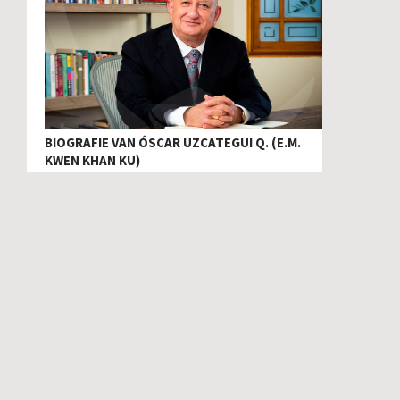
BIOGRAFIE VAN ÓSCAR UZCATEGUI Q. (E.M.
KWEN KHAN KU)