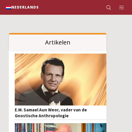
NEDERLANDS
Artikelen
E.M. Samael Aun Weor, vader van de
Gnostische Anthropologie