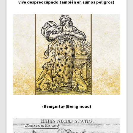
vive despreocupado también en sumos peligros)
«Benignita» (Benignidad)