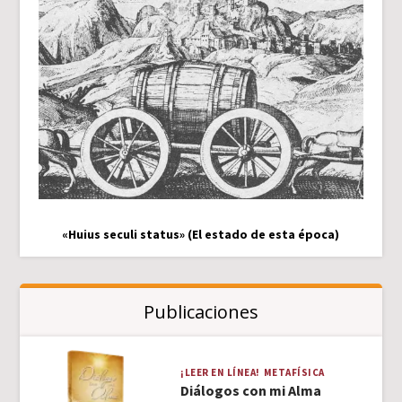
«Huius seculi status» (El estado de esta época)
Publicaciones
¡LEER EN LÍNEA!
METAFÍSICA
Diálogos con mi Alma