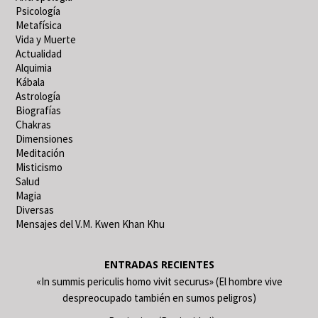
Psicología
Metafísica
Vida y Muerte
Actualidad
Alquimia
Kábala
Astrología
Biografías
Chakras
Dimensiones
Meditación
Misticismo
Salud
Magia
Diversas
Mensajes del V.M. Kwen Khan Khu
ENTRADAS RECIENTES
«In summis periculis homo vivit securus» (El hombre vive
despreocupado también en sumos peligros)