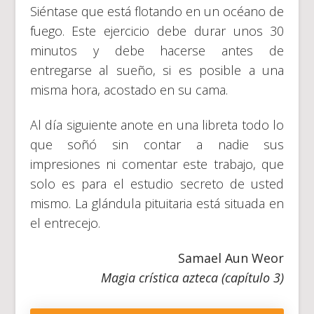
Siéntase que está flotando en un océano de
fuego. Este ejercicio debe durar unos 30
minutos y debe hacerse antes de
entregarse al sueño, si es posible a una
misma hora, acostado en su cama.
Al día siguiente anote en una libreta todo lo
que soñó sin contar a nadie sus
impresiones ni comentar este trabajo, que
solo es para el estudio secreto de usted
mismo. La glándula pituitaria está situada en
el entrecejo.
Samael Aun Weor
Magia crística azteca (capítulo 3)