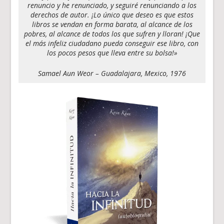
renuncio y he renunciado, y seguiré renunciando a los
derechos de autor. ¡Lo único que deseo es que estos
libros se vendan en forma barata, al alcance de los
pobres, al alcance de todos los que sufren y lloran! ¡Que
el más infeliz ciudadano pueda conseguir ese libro, con
los pocos pesos que lleva entre su bolsa!»
Samael Aun Weor – Guadalajara, Mexico, 1976