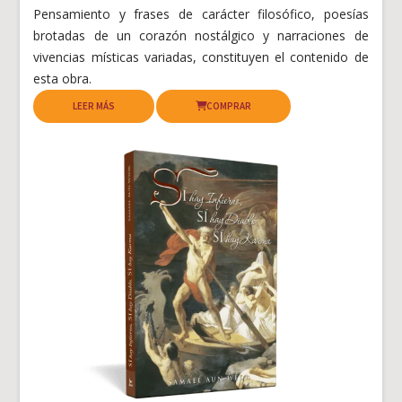
Pensamiento y frases de carácter filosófico, poesías
brotadas de un corazón nostálgico y narraciones de
vivencias místicas variadas, constituyen el contenido de
esta obra.
LEER MÁS
COMPRAR