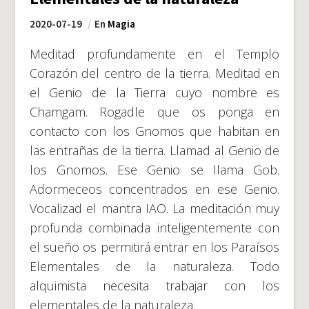
2020-07-19
En
Magia
Meditad profundamente en el Templo
Corazón del centro de la tierra. Meditad en
el Genio de la Tierra cuyo nombre es
Chamgam. Rogadle que os ponga en
contacto con los Gnomos que habitan en
las entrañas de la tierra. Llamad al Genio de
los Gnomos. Ese Genio se llama Gob.
Adormeceos concentrados en ese Genio.
Vocalizad el mantra IAO. La meditación muy
profunda combinada inteligentemente con
el sueño os permitirá entrar en los Paraísos
Elementales de la naturaleza. Todo
alquimista necesita trabajar con los
elementales de la naturaleza.