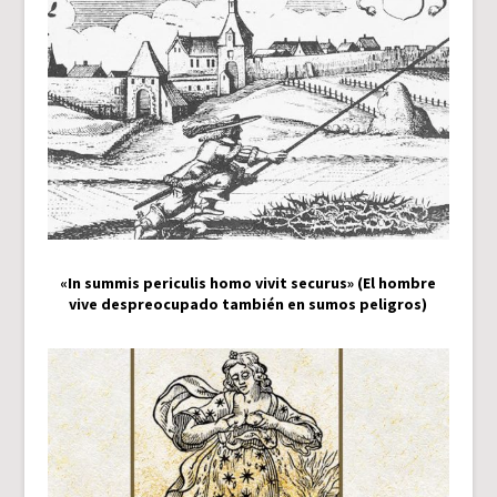
«In summis periculis homo vivit securus» (El hombre
vive despreocupado también en sumos peligros)