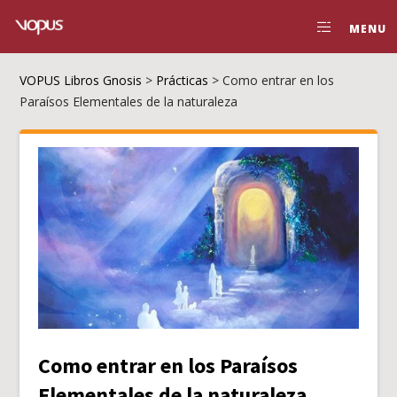
MENU
VOPUS Libros Gnosis
>
Prácticas
>
Como entrar en los
Paraísos Elementales de la naturaleza
Como entrar en los Paraísos
Elementales de la naturaleza