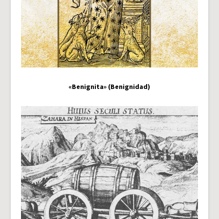
«Benignita» (Benignidad)