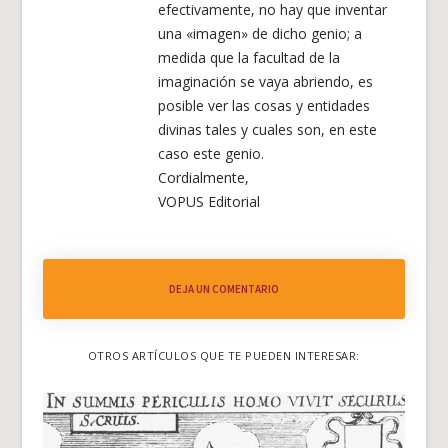
efectivamente, no hay que inventar
una «imagen» de dicho genio; a
medida que la facultad de la
imaginación se vaya abriendo, es
posible ver las cosas y entidades
divinas tales y cuales son, en este
caso este genio.
Cordialmente,
VOPUS Editorial
DEJA UN COMENTARIO
OTROS ARTÍCULOS QUE TE PUEDEN INTERESAR: