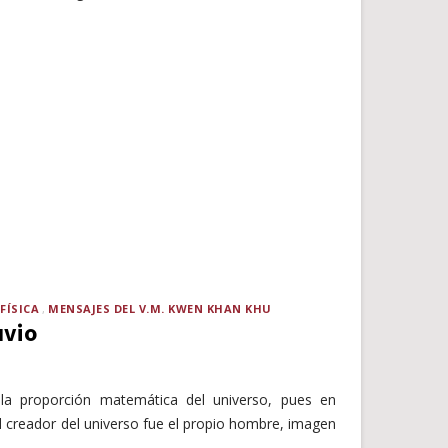
FÍSICA
MENSAJES DEL V.M. KWEN KHAN KHU
uvio
la proporción matemática del universo, pues en
 creador del universo fue el propio hombre, imagen