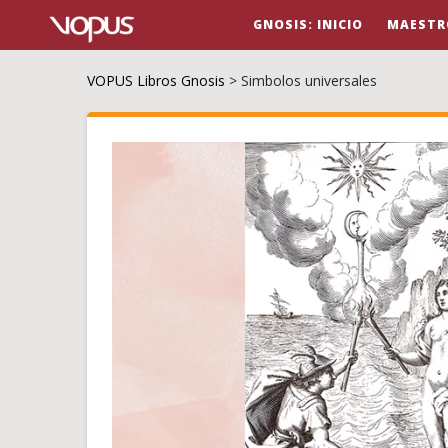
GNOSIS: INICIO
MAESTR
VOPUS Libros Gnosis
>
Simbolos universales