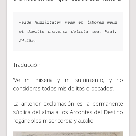
«Vide humilitatem meam et laborem meum 
et dimitte universa delicta mea. 
Psal. 
24:18».
Traducción:
‘Ve mi miseria y mi sufrimiento, y no
consideres todos mis delitos o pecados’.
La anterior exclamación es la permanente
súplica del alma a los Arcontes del Destino
rogándoles misericordia y auxilio.