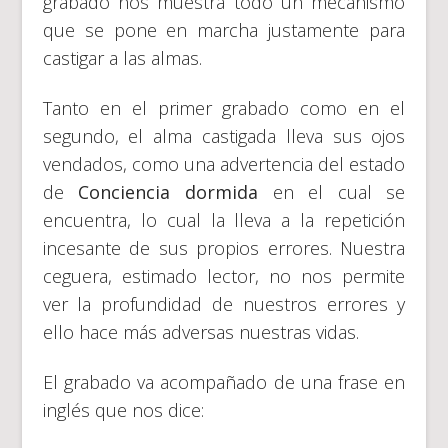
grabado nos muestra todo un mecanismo
que se pone en marcha justamente para
castigar a las almas.
Tanto en el primer grabado como en el
segundo, el alma castigada lleva sus ojos
vendados, como una advertencia del estado
de
Conciencia dormida
en el cual se
encuentra, lo cual la lleva a la repetición
incesante de sus propios errores. Nuestra
ceguera, estimado lector, no nos permite
ver la profundidad de nuestros errores y
ello hace más adversas nuestras vidas.
El grabado va acompañado de una frase en
inglés que nos dice: