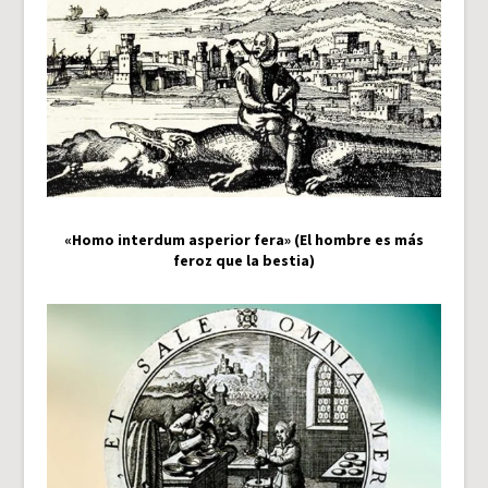
«Homo interdum asperior fera» (El hombre es más
feroz que la bestia)