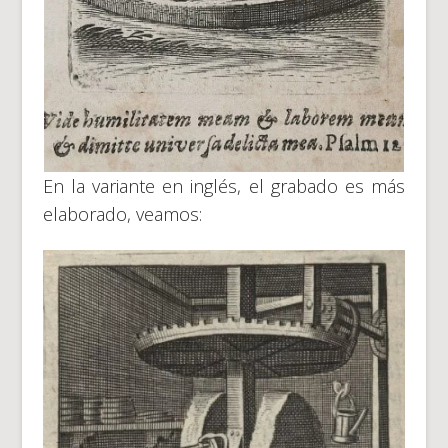
En la variante en inglés, el grabado es más
elaborado, veamos: