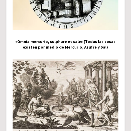
«Omnia mercurio, sulphure et sale» (Todas las cosas
existen por medio de Mercurio, Azufre y Sal)