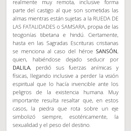
realmente muy remota, inclusive forma
parte del castigo al que son sometidas las
almas mientras están sujetas a la RUEDA DE
LAS FATALIDADES o SAMSARA, propia de las
teogonías tibetana e hindú. Ciertamente,
hasta en las Sagradas Escrituras cristianas
se menciona al caso del héroe
SANSÓN
,
quien, habiéndose dejado seducir por
DALILA
, perdió sus fuerzas anímicas y
físicas, llegando inclusive a perder la visión
espiritual que lo hacía invencible ante los
peligros de la existencia humana. Muy
importante resulta resaltar que, en estos
casos, la piedra que rota sobre un eje
simbolizó siempre, esotéricamente, la
sexualidad y el peso del destino.