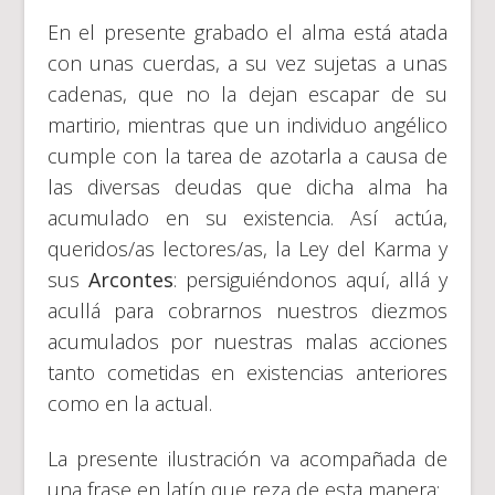
En el presente grabado el alma está atada
con unas cuerdas, a su vez sujetas a unas
cadenas, que no la dejan escapar de su
martirio, mientras que un individuo angélico
cumple con la tarea de azotarla a causa de
las diversas deudas que dicha alma ha
acumulado en su existencia. Así actúa,
queridos/as lectores/as, la Ley del Karma y
sus
Arcontes
: persiguiéndonos aquí, allá y
acullá para cobrarnos nuestros diezmos
acumulados por nuestras malas acciones
tanto cometidas en existencias anteriores
como en la actual.
La presente ilustración va acompañada de
una frase en latín que reza de esta manera: