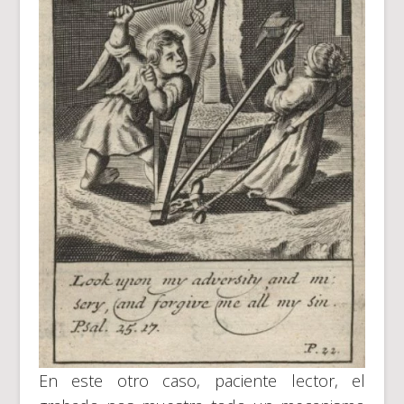
En este otro caso, paciente lector, el