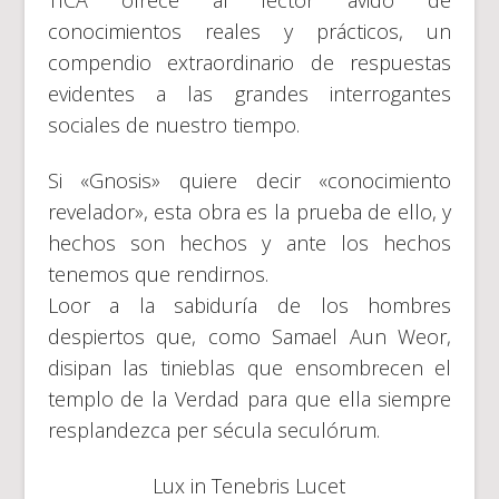
conocimientos reales y prácticos, un
compendio extraordinario de respuestas
evidentes a las grandes interrogantes
sociales de nuestro tiempo.
Si «Gnosis» quiere decir «conocimiento
revelador», esta obra es la prueba de ello, y
hechos son hechos y ante los hechos
tenemos que rendirnos.
Loor a la sabiduría de los hombres
despiertos que, como Samael Aun Weor,
disipan las tinieblas que ensombrecen el
templo de la Verdad para que ella siempre
resplandezca per sécula seculórum.
Lux in Tenebris Lucet