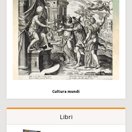
Cultura mundi
Libri