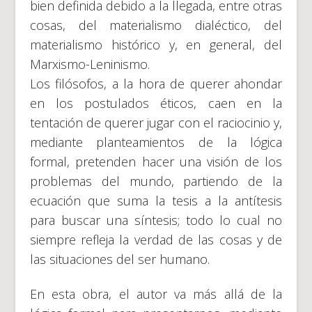
bien definida debido a la llegada, entre otras
cosas, del materialismo dialéctico, del
materialismo histórico y, en general, del
Marxismo-Leninismo.
Los filósofos, a la hora de querer ahondar
en los postulados éticos, caen en la
tentación de querer jugar con el raciocinio y,
mediante planteamientos de la lógica
formal, pretenden hacer una visión de los
problemas del mundo, partiendo de la
ecuación que suma la tesis a la antítesis
para buscar una síntesis; todo lo cual no
siempre refleja la verdad de las cosas y de
las situaciones del ser humano.
En esta obra, el autor va más allá de la