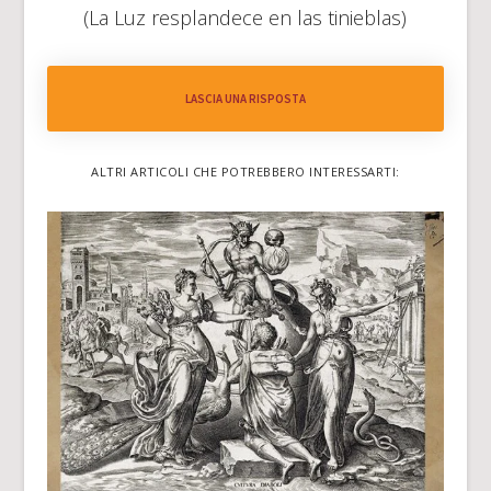
(La Luz resplandece en las tinieblas)
LASCIA UNA RISPOSTA
ALTRI ARTICOLI CHE POTREBBERO INTERESSARTI: