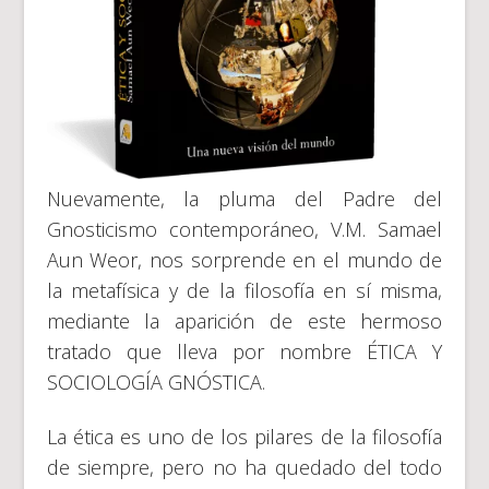
Nuevamente, la pluma del Padre del
Gnosticismo contemporáneo, V.M. Samael
Aun Weor, nos sorprende en el mundo de
la metafísica y de la filosofía en sí misma,
mediante la aparición de este hermoso
tratado que lleva por nombre ÉTICA Y
SOCIOLOGÍA GNÓSTICA.
La ética es uno de los pilares de la filosofía
de siempre, pero no ha quedado del todo