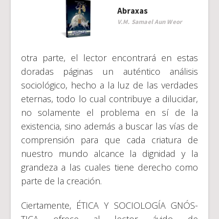
Abraxas
V.M. Samael Aun Weor
otra parte, el lector encontrará en estas
doradas páginas un auténtico análisis
sociológico, hecho a la luz de las verdades
eternas, todo lo cual contribuye a dilucidar,
no solamente el problema en sí de la
existencia, sino además a buscar las vías de
comprensión para que cada criatura de
nuestro mundo alcance la dignidad y la
grandeza a las cuales tiene derecho como
parte de la creación.
Ciertamente, ÉTICA Y SOCIOLOGÍA GNÓS­
TICA ofrece al lector ávido de