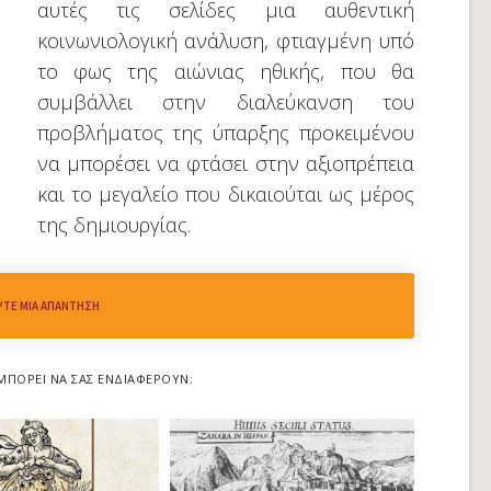
αυτές τις σελίδες μια αυθεντική
κοινωνιολογική ανάλυση, φτιαγμένη υπό
το φως της αιώνιας ηθικής, που θα
συμβάλλει στην διαλεύκανση του
προβλήματος της ύπαρξης προκειμένου
να μπορέσει να φτάσει στην αξιοπρέπεια
και το μεγαλείο που δικαιούται ως μέρος
της δημιουργίας.
ΨΤΕ ΜΙΑ ΑΠΆΝΤΗΣΗ
ΜΠΟΡΕΊ ΝΑ ΣΑΣ ΕΝΔΙΑΦΈΡΟΥΝ: