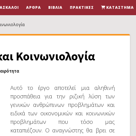
ΆΣΚΑΛΟΙ
ΆΡΘΡΑ
ΒΙΒΛΊΑ
ΠΡΑΚΤΙΚΈΣ
ΚΑΤΆΣΤΗΜΑ
οινωνιολογία
και Κοινωνιολογία
καιρότητα
Αυτό το έργο αποτελεί μια αληθινή
προσπάθεια για την ριζική λύση των
γενικών ανθρώπινων προβλημάτων και
ειδικά των οικονομικών και κοινωνικών
προβλημάτων που τόσο μας
καταπιέζουν. Ο αναγνώστης θα βρει σε